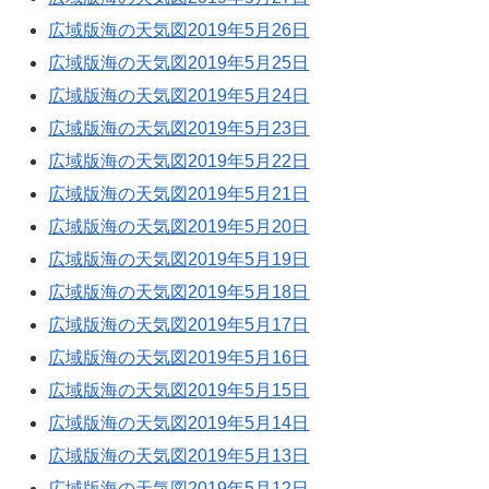
広域版海の天気図2019年5月26日
広域版海の天気図2019年5月25日
広域版海の天気図2019年5月24日
広域版海の天気図2019年5月23日
広域版海の天気図2019年5月22日
広域版海の天気図2019年5月21日
広域版海の天気図2019年5月20日
広域版海の天気図2019年5月19日
広域版海の天気図2019年5月18日
広域版海の天気図2019年5月17日
広域版海の天気図2019年5月16日
広域版海の天気図2019年5月15日
広域版海の天気図2019年5月14日
広域版海の天気図2019年5月13日
広域版海の天気図2019年5月12日