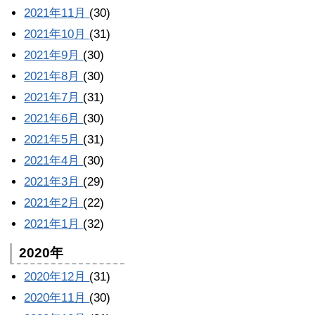
2021年11月
(30)
2021年10月
(31)
2021年9月
(30)
2021年8月
(30)
2021年7月
(31)
2021年6月
(30)
2021年5月
(31)
2021年4月
(30)
2021年3月
(29)
2021年2月
(22)
2021年1月
(32)
2020年
2020年12月
(31)
2020年11月
(30)