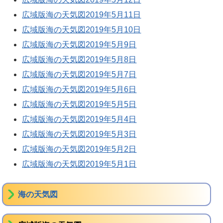
広域版海の天気図2019年5月11日
広域版海の天気図2019年5月10日
広域版海の天気図2019年5月9日
広域版海の天気図2019年5月8日
広域版海の天気図2019年5月7日
広域版海の天気図2019年5月6日
広域版海の天気図2019年5月5日
広域版海の天気図2019年5月4日
広域版海の天気図2019年5月3日
広域版海の天気図2019年5月2日
広域版海の天気図2019年5月1日
海の天気図