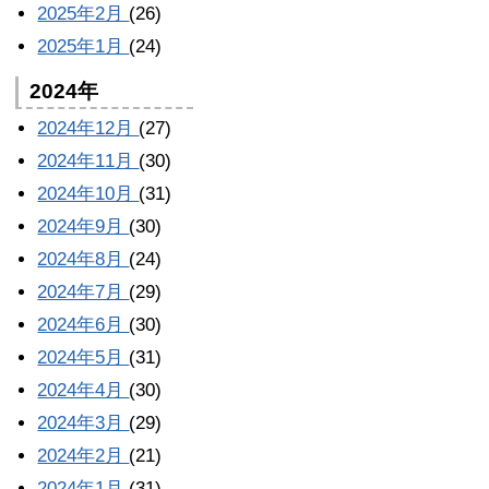
2025年2月
(26)
2025年1月
(24)
2024年
2024年12月
(27)
2024年11月
(30)
2024年10月
(31)
2024年9月
(30)
2024年8月
(24)
2024年7月
(29)
2024年6月
(30)
2024年5月
(31)
2024年4月
(30)
2024年3月
(29)
2024年2月
(21)
2024年1月
(31)