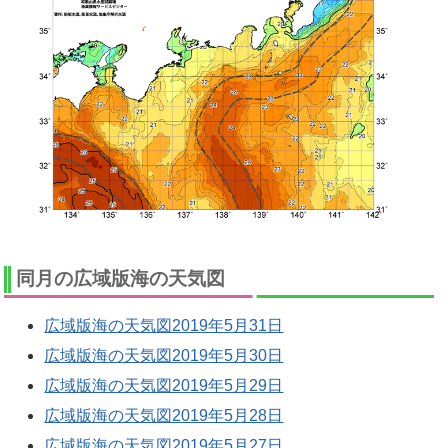
同月の広域版海の天気図
広域版海の天気図2019年5月31日
広域版海の天気図2019年5月30日
広域版海の天気図2019年5月29日
広域版海の天気図2019年5月28日
広域版海の天気図2019年5月27日