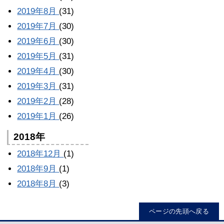
2019年8月
(31)
2019年7月
(30)
2019年6月
(30)
2019年5月
(31)
2019年4月
(30)
2019年3月
(31)
2019年2月
(28)
2019年1月
(26)
2018年
2018年12月
(1)
2018年9月
(1)
2018年8月
(3)
ページの先頭へ戻る