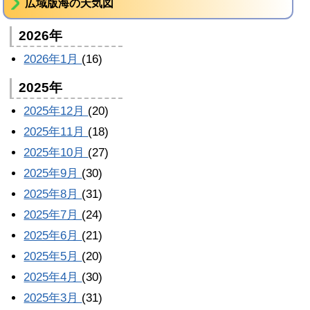
広域版海の天気図
2026年
2026年1月
(16)
2025年
2025年12月
(20)
2025年11月
(18)
2025年10月
(27)
2025年9月
(30)
2025年8月
(31)
2025年7月
(24)
2025年6月
(21)
2025年5月
(20)
2025年4月
(30)
2025年3月
(31)