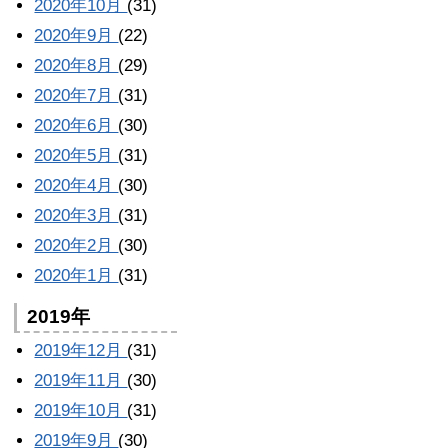
2020年10月
(31)
2020年9月
(22)
2020年8月
(29)
2020年7月
(31)
2020年6月
(30)
2020年5月
(31)
2020年4月
(30)
2020年3月
(31)
2020年2月
(30)
2020年1月
(31)
2019年
2019年12月
(31)
2019年11月
(30)
2019年10月
(31)
2019年9月
(30)