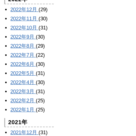
2022年12月
(29)
2022年11月
(30)
2022年10月
(31)
2022年9月
(30)
2022年8月
(29)
2022年7月
(22)
2022年6月
(30)
2022年5月
(31)
2022年4月
(30)
2022年3月
(31)
2022年2月
(25)
2022年1月
(25)
2021年
2021年12月
(31)