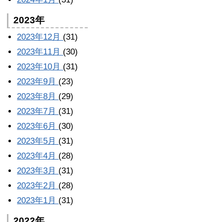
2023年
2023年12月
(31)
2023年11月
(30)
2023年10月
(31)
2023年9月
(23)
2023年8月
(29)
2023年7月
(31)
2023年6月
(30)
2023年5月
(31)
2023年4月
(28)
2023年3月
(31)
2023年2月
(28)
2023年1月
(31)
2022年