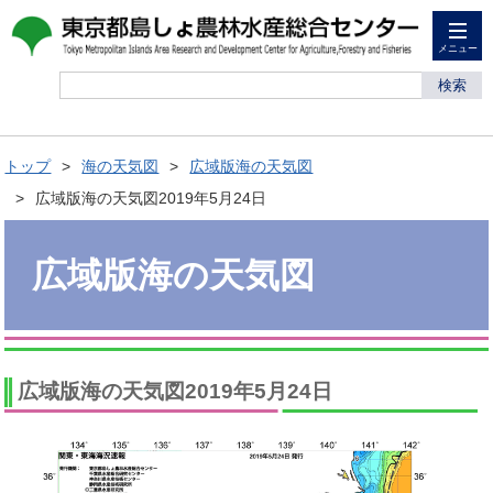
メニュー
検索
トップ
海の天気図
広域版海の天気図
広域版海の天気図2019年5月24日
広域版海の天気図
広域版海の天気図2019年5月24日