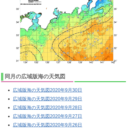
同月の広域版海の天気図
広域版海の天気図2020年9月30日
広域版海の天気図2020年9月29日
広域版海の天気図2020年9月28日
広域版海の天気図2020年9月27日
広域版海の天気図2020年9月26日