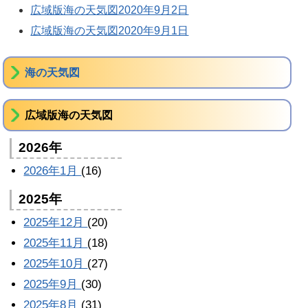
広域版海の天気図2020年9月2日
広域版海の天気図2020年9月1日
海の天気図
広域版海の天気図
2026年
2026年1月
(16)
2025年
2025年12月
(20)
2025年11月
(18)
2025年10月
(27)
2025年9月
(30)
2025年8月
(31)