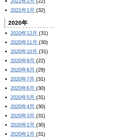
2021年2月
(22)
2021年1月
(32)
2020年
2020年12月
(31)
2020年11月
(30)
2020年10月
(31)
2020年9月
(22)
2020年8月
(29)
2020年7月
(31)
2020年6月
(30)
2020年5月
(31)
2020年4月
(30)
2020年3月
(31)
2020年2月
(30)
2020年1月
(31)