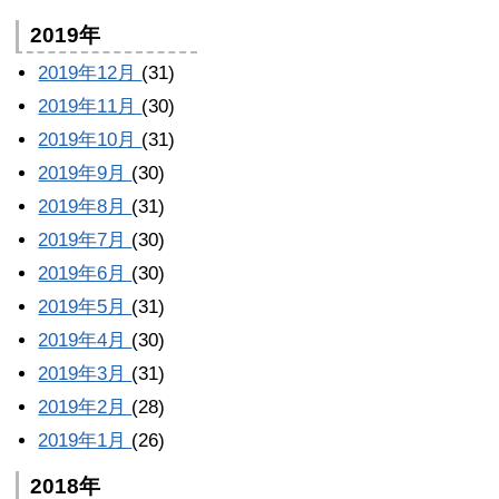
2019年
2019年12月
(31)
2019年11月
(30)
2019年10月
(31)
2019年9月
(30)
2019年8月
(31)
2019年7月
(30)
2019年6月
(30)
2019年5月
(31)
2019年4月
(30)
2019年3月
(31)
2019年2月
(28)
2019年1月
(26)
2018年