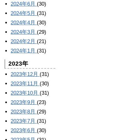
2024年6月
(30)
2024年5月
(31)
2024年4月
(30)
2024年3月
(29)
2024年2月
(21)
2024年1月
(31)
2023年
2023年12月
(31)
2023年11月
(30)
2023年10月
(31)
2023年9月
(23)
2023年8月
(29)
2023年7月
(31)
2023年6月
(30)
2023年5月
(31)