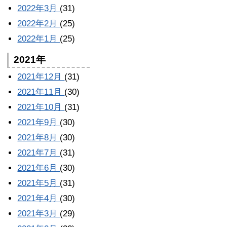
2022年3月
(31)
2022年2月
(25)
2022年1月
(25)
2021年
2021年12月
(31)
2021年11月
(30)
2021年10月
(31)
2021年9月
(30)
2021年8月
(30)
2021年7月
(31)
2021年6月
(30)
2021年5月
(31)
2021年4月
(30)
2021年3月
(29)