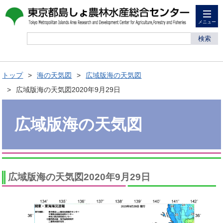
メニュー
検索
トップ
海の天気図
広域版海の天気図
広域版海の天気図2020年9月29日
広域版海の天気図
広域版海の天気図2020年9月29日