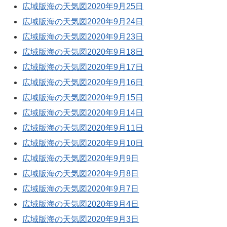
広域版海の天気図2020年9月25日
広域版海の天気図2020年9月24日
広域版海の天気図2020年9月23日
広域版海の天気図2020年9月18日
広域版海の天気図2020年9月17日
広域版海の天気図2020年9月16日
広域版海の天気図2020年9月15日
広域版海の天気図2020年9月14日
広域版海の天気図2020年9月11日
広域版海の天気図2020年9月10日
広域版海の天気図2020年9月9日
広域版海の天気図2020年9月8日
広域版海の天気図2020年9月7日
広域版海の天気図2020年9月4日
広域版海の天気図2020年9月3日