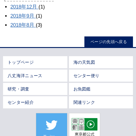
2018年12月
(1)
2018年9月
(1)
2018年8月
(3)
ページの先頭へ戻る
トップページ
海の天気図
八丈海洋ニュース
センター便り
研究・調査
お魚図鑑
センター紹介
関連リンク