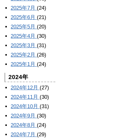
2025年7月
(24)
2025年6月
(21)
2025年5月
(20)
2025年4月
(30)
2025年3月
(31)
2025年2月
(26)
2025年1月
(24)
2024年
2024年12月
(27)
2024年11月
(30)
2024年10月
(31)
2024年9月
(30)
2024年8月
(24)
2024年7月
(29)