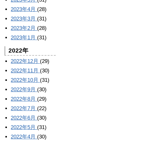
2023年4月
(28)
2023年3月
(31)
2023年2月
(28)
2023年1月
(31)
2022年
2022年12月
(29)
2022年11月
(30)
2022年10月
(31)
2022年9月
(30)
2022年8月
(29)
2022年7月
(22)
2022年6月
(30)
2022年5月
(31)
2022年4月
(30)