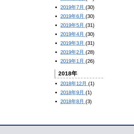
2019年7月
(30)
2019年6月
(30)
2019年5月
(31)
2019年4月
(30)
2019年3月
(31)
2019年2月
(28)
2019年1月
(26)
2018年
2018年12月
(1)
2018年9月
(1)
2018年8月
(3)