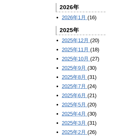
2026年
2026年1月
(16)
2025年
2025年12月
(20)
2025年11月
(18)
2025年10月
(27)
2025年9月
(30)
2025年8月
(31)
2025年7月
(24)
2025年6月
(21)
2025年5月
(20)
2025年4月
(30)
2025年3月
(31)
2025年2月
(26)