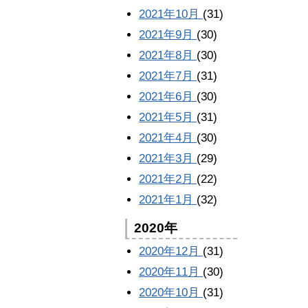
2021年10月
(31)
2021年9月
(30)
2021年8月
(30)
2021年7月
(31)
2021年6月
(30)
2021年5月
(31)
2021年4月
(30)
2021年3月
(29)
2021年2月
(22)
2021年1月
(32)
2020年
2020年12月
(31)
2020年11月
(30)
2020年10月
(31)