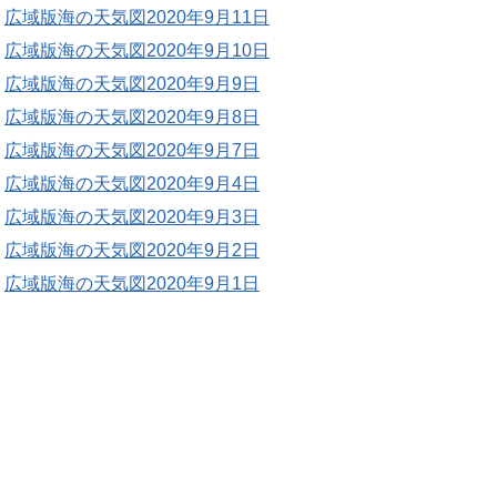
広域版海の天気図2020年9月11日
広域版海の天気図2020年9月10日
広域版海の天気図2020年9月9日
広域版海の天気図2020年9月8日
広域版海の天気図2020年9月7日
広域版海の天気図2020年9月4日
広域版海の天気図2020年9月3日
広域版海の天気図2020年9月2日
広域版海の天気図2020年9月1日