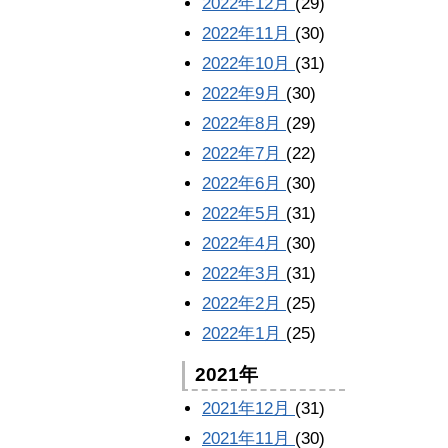
2022年12月
(29)
2022年11月
(30)
2022年10月
(31)
2022年9月
(30)
2022年8月
(29)
2022年7月
(22)
2022年6月
(30)
2022年5月
(31)
2022年4月
(30)
2022年3月
(31)
2022年2月
(25)
2022年1月
(25)
2021年
2021年12月
(31)
2021年11月
(30)