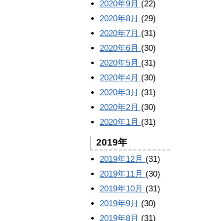
2020年9月
(22)
2020年8月
(29)
2020年7月
(31)
2020年6月
(30)
2020年5月
(31)
2020年4月
(30)
2020年3月
(31)
2020年2月
(30)
2020年1月
(31)
2019年
2019年12月
(31)
2019年11月
(30)
2019年10月
(31)
2019年9月
(30)
2019年8月
(31)