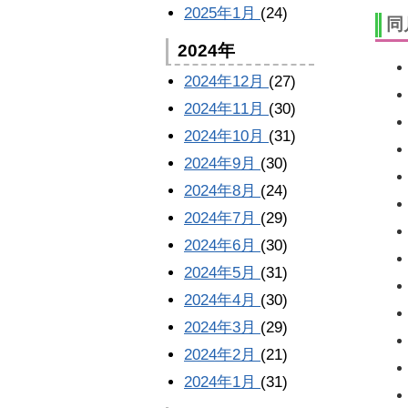
2025年1月
(24)
同
2024年
2024年12月
(27)
2024年11月
(30)
2024年10月
(31)
2024年9月
(30)
2024年8月
(24)
2024年7月
(29)
2024年6月
(30)
2024年5月
(31)
2024年4月
(30)
2024年3月
(29)
2024年2月
(21)
2024年1月
(31)