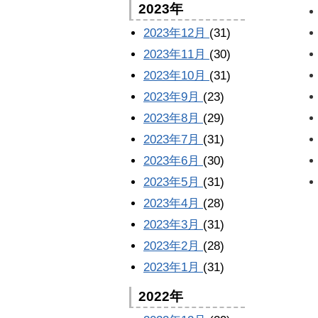
2023年
2023年12月
(31)
2023年11月
(30)
2023年10月
(31)
2023年9月
(23)
2023年8月
(29)
2023年7月
(31)
2023年6月
(30)
2023年5月
(31)
2023年4月
(28)
2023年3月
(31)
2023年2月
(28)
2023年1月
(31)
2022年