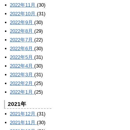
2022年11月
(30)
2022年10月
(31)
2022年9月
(30)
2022年8月
(29)
2022年7月
(22)
2022年6月
(30)
2022年5月
(31)
2022年4月
(30)
2022年3月
(31)
2022年2月
(25)
2022年1月
(25)
2021年
2021年12月
(31)
2021年11月
(30)