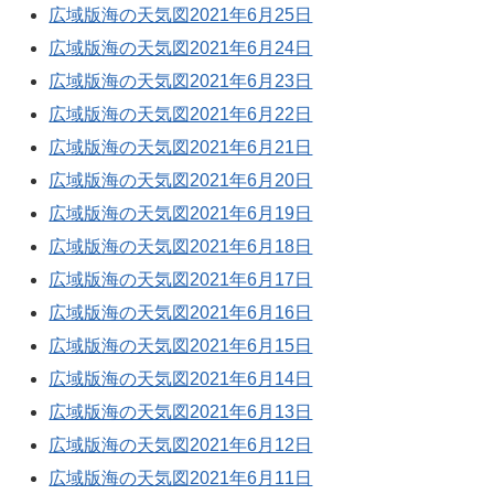
広域版海の天気図2021年6月25日
広域版海の天気図2021年6月24日
広域版海の天気図2021年6月23日
広域版海の天気図2021年6月22日
広域版海の天気図2021年6月21日
広域版海の天気図2021年6月20日
広域版海の天気図2021年6月19日
広域版海の天気図2021年6月18日
広域版海の天気図2021年6月17日
広域版海の天気図2021年6月16日
広域版海の天気図2021年6月15日
広域版海の天気図2021年6月14日
広域版海の天気図2021年6月13日
広域版海の天気図2021年6月12日
広域版海の天気図2021年6月11日