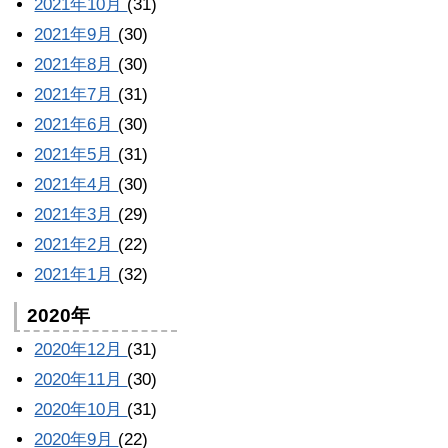
2021年10月
(31)
2021年9月
(30)
2021年8月
(30)
2021年7月
(31)
2021年6月
(30)
2021年5月
(31)
2021年4月
(30)
2021年3月
(29)
2021年2月
(22)
2021年1月
(32)
2020年
2020年12月
(31)
2020年11月
(30)
2020年10月
(31)
2020年9月
(22)