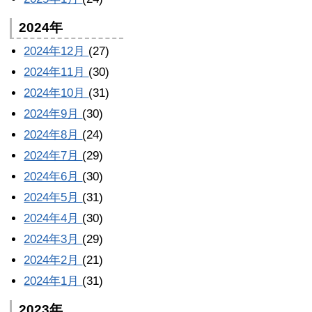
2024年
2024年12月
(27)
2024年11月
(30)
2024年10月
(31)
2024年9月
(30)
2024年8月
(24)
2024年7月
(29)
2024年6月
(30)
2024年5月
(31)
2024年4月
(30)
2024年3月
(29)
2024年2月
(21)
2024年1月
(31)
2023年