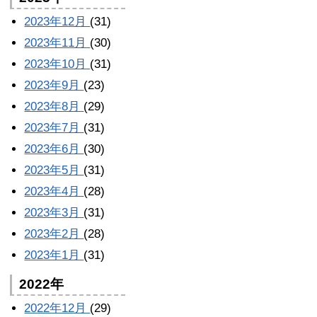
2023年12月
(31)
2023年11月
(30)
2023年10月
(31)
2023年9月
(23)
2023年8月
(29)
2023年7月
(31)
2023年6月
(30)
2023年5月
(31)
2023年4月
(28)
2023年3月
(31)
2023年2月
(28)
2023年1月
(31)
2022年
2022年12月
(29)