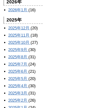
2026年
2026年1月
(16)
2025年
2025年12月
(20)
2025年11月
(18)
2025年10月
(27)
2025年9月
(30)
2025年8月
(31)
2025年7月
(24)
2025年6月
(21)
2025年5月
(20)
2025年4月
(30)
2025年3月
(31)
2025年2月
(26)
2025年1月
(24)