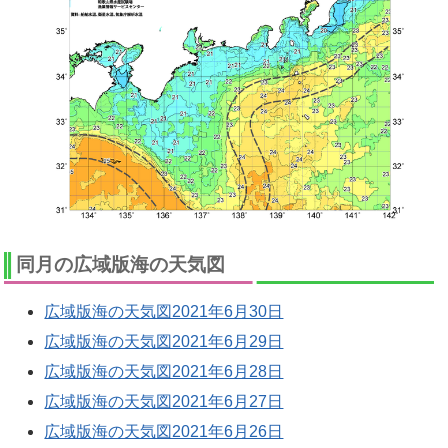
同月の広域版海の天気図
広域版海の天気図2021年6月30日
広域版海の天気図2021年6月29日
広域版海の天気図2021年6月28日
広域版海の天気図2021年6月27日
広域版海の天気図2021年6月26日