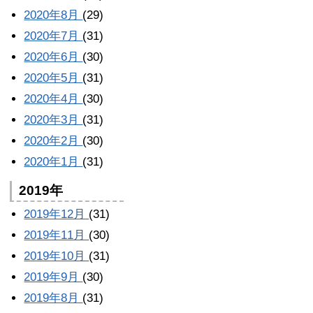
2020年8月
(29)
2020年7月
(31)
2020年6月
(30)
2020年5月
(31)
2020年4月
(30)
2020年3月
(31)
2020年2月
(30)
2020年1月
(31)
2019年
2019年12月
(31)
2019年11月
(30)
2019年10月
(31)
2019年9月
(30)
2019年8月
(31)