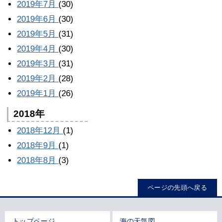
2019年7月
(30)
2019年6月
(30)
2019年5月
(31)
2019年4月
(30)
2019年3月
(31)
2019年2月
(28)
2019年1月
(26)
2018年
2018年12月
(1)
2018年9月
(1)
2018年8月
(3)
ページの先頭へ戻る
トップページ
海の天気図