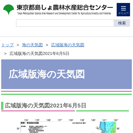
メニュー
検索
トップ
海の天気図
広域版海の天気図
広域版海の天気図2021年6月5日
広域版海の天気図
広域版海の天気図2021年6月5日