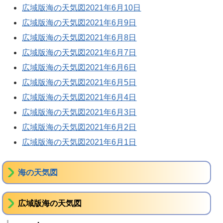
広域版海の天気図2021年6月10日
広域版海の天気図2021年6月9日
広域版海の天気図2021年6月8日
広域版海の天気図2021年6月7日
広域版海の天気図2021年6月6日
広域版海の天気図2021年6月5日
広域版海の天気図2021年6月4日
広域版海の天気図2021年6月3日
広域版海の天気図2021年6月2日
広域版海の天気図2021年6月1日
海の天気図
広域版海の天気図