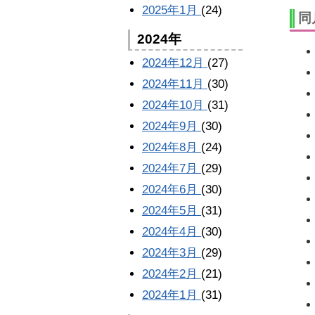
2025年1月
(24)
同
2024年
2024年12月
(27)
2024年11月
(30)
2024年10月
(31)
2024年9月
(30)
2024年8月
(24)
2024年7月
(29)
2024年6月
(30)
2024年5月
(31)
2024年4月
(30)
2024年3月
(29)
2024年2月
(21)
2024年1月
(31)