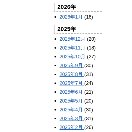
2026年
2026年1月
(16)
2025年
2025年12月
(20)
2025年11月
(18)
2025年10月
(27)
2025年9月
(30)
2025年8月
(31)
2025年7月
(24)
2025年6月
(21)
2025年5月
(20)
2025年4月
(30)
2025年3月
(31)
2025年2月
(26)