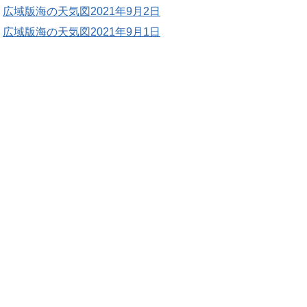
広域版海の天気図2021年9月2日
広域版海の天気図2021年9月1日