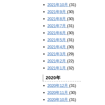
2021年10月
(31)
2021年9月
(30)
2021年8月
(30)
2021年7月
(31)
2021年6月
(30)
2021年5月
(31)
2021年4月
(30)
2021年3月
(29)
2021年2月
(22)
2021年1月
(32)
2020年
2020年12月
(31)
2020年11月
(30)
2020年10月
(31)