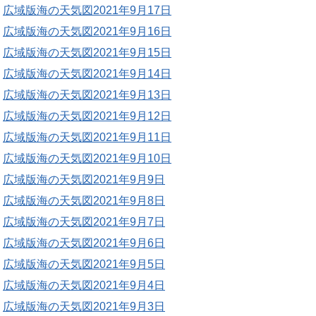
広域版海の天気図2021年9月17日
広域版海の天気図2021年9月16日
広域版海の天気図2021年9月15日
広域版海の天気図2021年9月14日
広域版海の天気図2021年9月13日
広域版海の天気図2021年9月12日
広域版海の天気図2021年9月11日
広域版海の天気図2021年9月10日
広域版海の天気図2021年9月9日
広域版海の天気図2021年9月8日
広域版海の天気図2021年9月7日
広域版海の天気図2021年9月6日
広域版海の天気図2021年9月5日
広域版海の天気図2021年9月4日
広域版海の天気図2021年9月3日