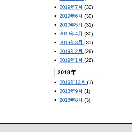
2019年7月
(30)
2019年6月
(30)
2019年5月
(31)
2019年4月
(30)
2019年3月
(31)
2019年2月
(28)
2019年1月
(26)
2018年
2018年12月
(1)
2018年9月
(1)
2018年8月
(3)