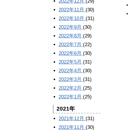
2022年12月
(29)
2022年11月
(30)
2022年10月
(31)
2022年9月
(30)
2022年8月
(29)
2022年7月
(22)
2022年6月
(30)
2022年5月
(31)
2022年4月
(30)
2022年3月
(31)
2022年2月
(25)
2022年1月
(25)
2021年
2021年12月
(31)
2021年11月
(30)