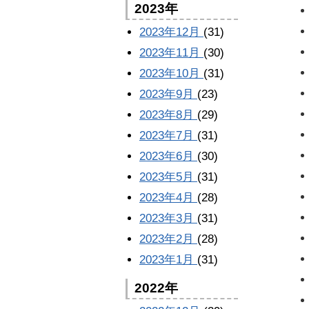
2023年
2023年12月
(31)
2023年11月
(30)
2023年10月
(31)
2023年9月
(23)
2023年8月
(29)
2023年7月
(31)
2023年6月
(30)
2023年5月
(31)
2023年4月
(28)
2023年3月
(31)
2023年2月
(28)
2023年1月
(31)
2022年