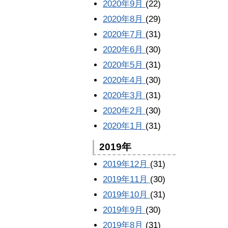
2020年9月
(22)
2020年8月
(29)
2020年7月
(31)
2020年6月
(30)
2020年5月
(31)
2020年4月
(30)
2020年3月
(31)
2020年2月
(30)
2020年1月
(31)
2019年
2019年12月
(31)
2019年11月
(30)
2019年10月
(31)
2019年9月
(30)
2019年8月
(31)