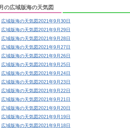
月の広域版海の天気図
広域版海の天気図2021年9月30日
広域版海の天気図2021年9月29日
広域版海の天気図2021年9月28日
広域版海の天気図2021年9月27日
広域版海の天気図2021年9月26日
広域版海の天気図2021年9月25日
広域版海の天気図2021年9月24日
広域版海の天気図2021年9月23日
広域版海の天気図2021年9月22日
広域版海の天気図2021年9月21日
広域版海の天気図2021年9月20日
広域版海の天気図2021年9月19日
広域版海の天気図2021年9月18日