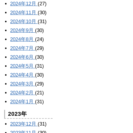
2024年12月
(27)
2024年11月
(30)
2024年10月
(31)
2024年9月
(30)
2024年8月
(24)
2024年7月
(29)
2024年6月
(30)
2024年5月
(31)
2024年4月
(30)
2024年3月
(29)
2024年2月
(21)
2024年1月
(31)
2023年
2023年12月
(31)
2023年11月
(30)