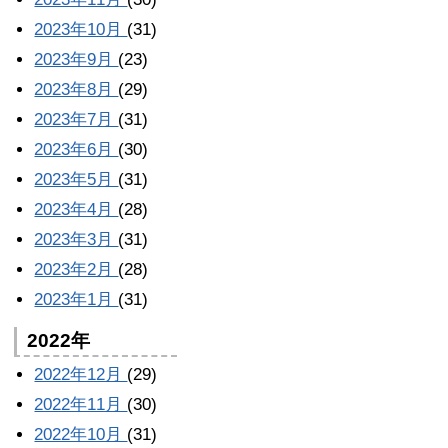
2023年10月
(31)
2023年9月
(23)
2023年8月
(29)
2023年7月
(31)
2023年6月
(30)
2023年5月
(31)
2023年4月
(28)
2023年3月
(31)
2023年2月
(28)
2023年1月
(31)
2022年
2022年12月
(29)
2022年11月
(30)
2022年10月
(31)