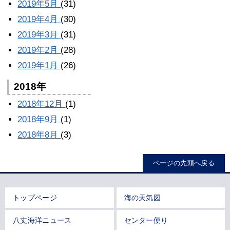
2019年5月
(31)
2019年4月
(30)
2019年3月
(31)
2019年2月
(28)
2019年1月
(26)
2018年
2018年12月
(1)
2018年9月
(1)
2018年8月
(3)
ページの先頭へ戻る
トップページ
海の天気図
八丈海洋ニュース
センター便り