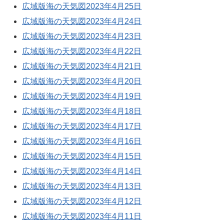
広域版海の天気図2023年4月25日
広域版海の天気図2023年4月24日
広域版海の天気図2023年4月23日
広域版海の天気図2023年4月22日
広域版海の天気図2023年4月21日
広域版海の天気図2023年4月20日
広域版海の天気図2023年4月19日
広域版海の天気図2023年4月18日
広域版海の天気図2023年4月17日
広域版海の天気図2023年4月16日
広域版海の天気図2023年4月15日
広域版海の天気図2023年4月14日
広域版海の天気図2023年4月13日
広域版海の天気図2023年4月12日
広域版海の天気図2023年4月11日