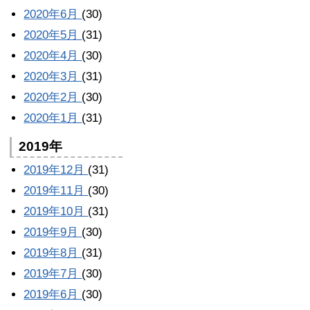
2020年6月
(30)
2020年5月
(31)
2020年4月
(30)
2020年3月
(31)
2020年2月
(30)
2020年1月
(31)
2019年
2019年12月
(31)
2019年11月
(30)
2019年10月
(31)
2019年9月
(30)
2019年8月
(31)
2019年7月
(30)
2019年6月
(30)