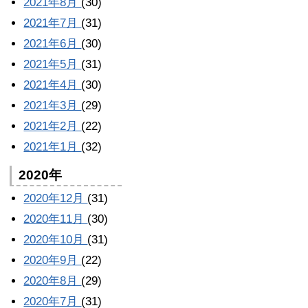
2021年8月
(30)
2021年7月
(31)
2021年6月
(30)
2021年5月
(31)
2021年4月
(30)
2021年3月
(29)
2021年2月
(22)
2021年1月
(32)
2020年
2020年12月
(31)
2020年11月
(30)
2020年10月
(31)
2020年9月
(22)
2020年8月
(29)
2020年7月
(31)