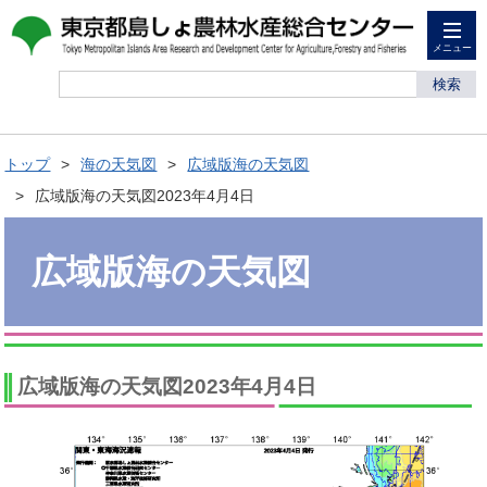
メニュー
検索
トップ
海の天気図
広域版海の天気図
広域版海の天気図2023年4月4日
広域版海の天気図
広域版海の天気図2023年4月4日