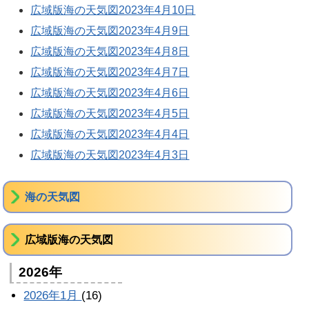
広域版海の天気図2023年4月10日
広域版海の天気図2023年4月9日
広域版海の天気図2023年4月8日
広域版海の天気図2023年4月7日
広域版海の天気図2023年4月6日
広域版海の天気図2023年4月5日
広域版海の天気図2023年4月4日
広域版海の天気図2023年4月3日
海の天気図
広域版海の天気図
2026年
2026年1月
(16)