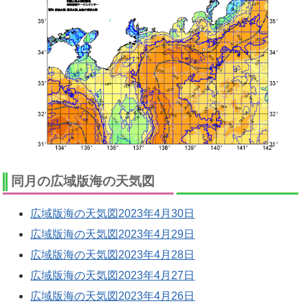
同月の広域版海の天気図
広域版海の天気図2023年4月30日
広域版海の天気図2023年4月29日
広域版海の天気図2023年4月28日
広域版海の天気図2023年4月27日
広域版海の天気図2023年4月26日