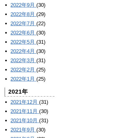
2022年9月
(30)
2022年8月
(29)
2022年7月
(22)
2022年6月
(30)
2022年5月
(31)
2022年4月
(30)
2022年3月
(31)
2022年2月
(25)
2022年1月
(25)
2021年
2021年12月
(31)
2021年11月
(30)
2021年10月
(31)
2021年9月
(30)