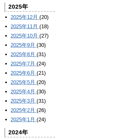
2025年
2025年12月
(20)
2025年11月
(18)
2025年10月
(27)
2025年9月
(30)
2025年8月
(31)
2025年7月
(24)
2025年6月
(21)
2025年5月
(20)
2025年4月
(30)
2025年3月
(31)
2025年2月
(26)
2025年1月
(24)
2024年