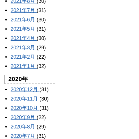
2021年8月
(30)
2021年7月
(31)
2021年6月
(30)
2021年5月
(31)
2021年4月
(30)
2021年3月
(29)
2021年2月
(22)
2021年1月
(32)
2020年
2020年12月
(31)
2020年11月
(30)
2020年10月
(31)
2020年9月
(22)
2020年8月
(29)
2020年7月
(31)