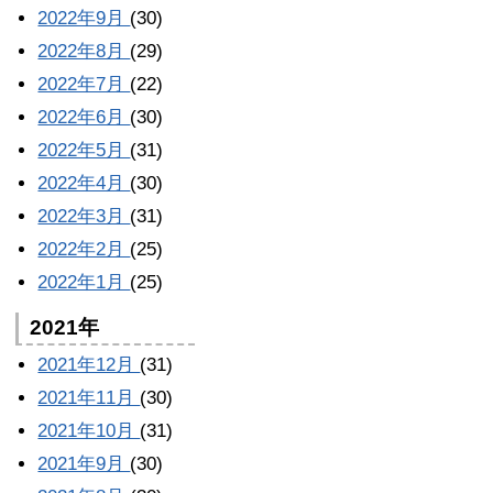
2022年9月
(30)
2022年8月
(29)
2022年7月
(22)
2022年6月
(30)
2022年5月
(31)
2022年4月
(30)
2022年3月
(31)
2022年2月
(25)
2022年1月
(25)
2021年
2021年12月
(31)
2021年11月
(30)
2021年10月
(31)
2021年9月
(30)