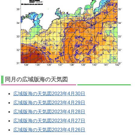
同月の広域版海の天気図
広域版海の天気図2023年4月30日
広域版海の天気図2023年4月29日
広域版海の天気図2023年4月28日
広域版海の天気図2023年4月27日
広域版海の天気図2023年4月26日