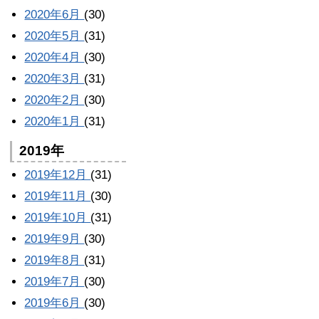
2020年6月
(30)
2020年5月
(31)
2020年4月
(30)
2020年3月
(31)
2020年2月
(30)
2020年1月
(31)
2019年
2019年12月
(31)
2019年11月
(30)
2019年10月
(31)
2019年9月
(30)
2019年8月
(31)
2019年7月
(30)
2019年6月
(30)