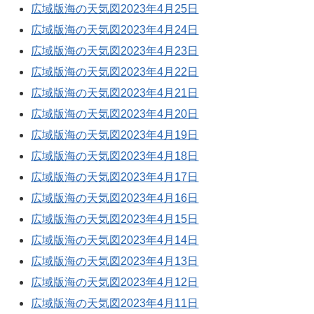
広域版海の天気図2023年4月25日
広域版海の天気図2023年4月24日
広域版海の天気図2023年4月23日
広域版海の天気図2023年4月22日
広域版海の天気図2023年4月21日
広域版海の天気図2023年4月20日
広域版海の天気図2023年4月19日
広域版海の天気図2023年4月18日
広域版海の天気図2023年4月17日
広域版海の天気図2023年4月16日
広域版海の天気図2023年4月15日
広域版海の天気図2023年4月14日
広域版海の天気図2023年4月13日
広域版海の天気図2023年4月12日
広域版海の天気図2023年4月11日