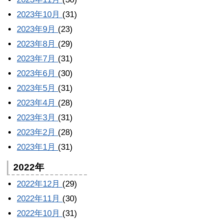
2023年10月
(31)
2023年9月
(23)
2023年8月
(29)
2023年7月
(31)
2023年6月
(30)
2023年5月
(31)
2023年4月
(28)
2023年3月
(31)
2023年2月
(28)
2023年1月
(31)
2022年
2022年12月
(29)
2022年11月
(30)
2022年10月
(31)