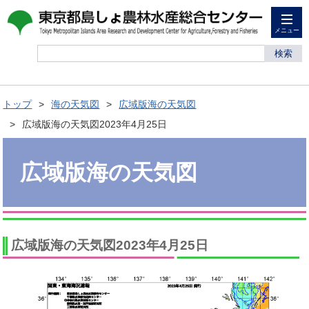
メニュー
検索
トップ
海の天気図
広域版海の天気図
広域版海の天気図2023年4月25日
広域版海の天気図
広域版海の天気図2023年4月25日