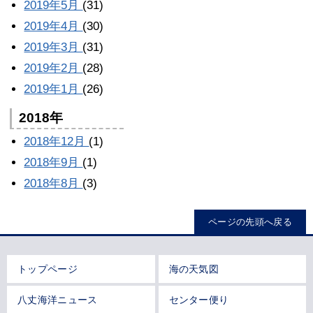
2019年5月
(31)
2019年4月
(30)
2019年3月
(31)
2019年2月
(28)
2019年1月
(26)
2018年
2018年12月
(1)
2018年9月
(1)
2018年8月
(3)
ページの先頭へ戻る
トップページ
海の天気図
八丈海洋ニュース
センター便り