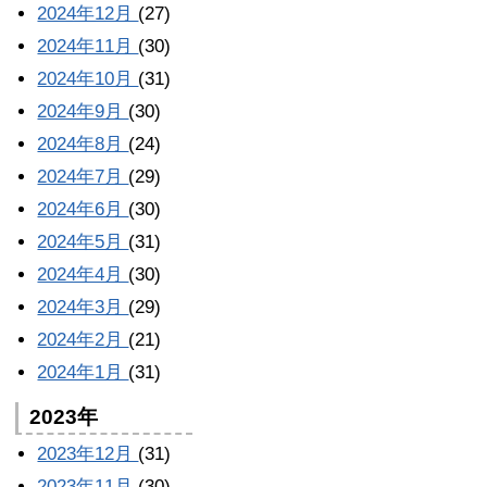
2024年12月
(27)
2024年11月
(30)
2024年10月
(31)
2024年9月
(30)
2024年8月
(24)
2024年7月
(29)
2024年6月
(30)
2024年5月
(31)
2024年4月
(30)
2024年3月
(29)
2024年2月
(21)
2024年1月
(31)
2023年
2023年12月
(31)
2023年11月
(30)