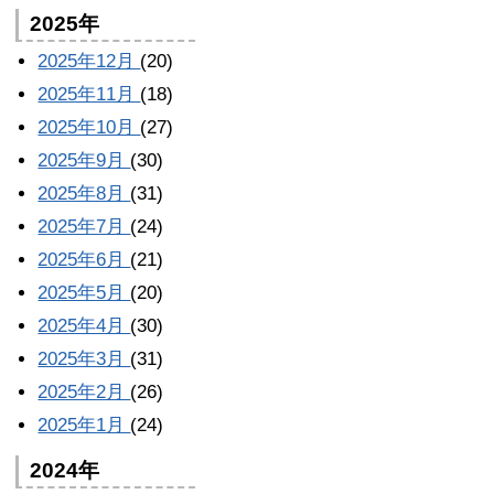
2025年
2025年12月
(20)
2025年11月
(18)
2025年10月
(27)
2025年9月
(30)
2025年8月
(31)
2025年7月
(24)
2025年6月
(21)
2025年5月
(20)
2025年4月
(30)
2025年3月
(31)
2025年2月
(26)
2025年1月
(24)
2024年