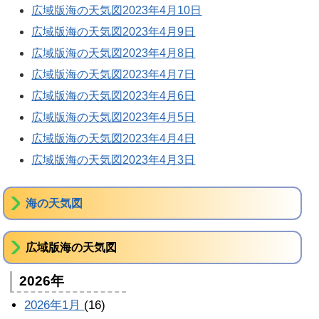
広域版海の天気図2023年4月10日
広域版海の天気図2023年4月9日
広域版海の天気図2023年4月8日
広域版海の天気図2023年4月7日
広域版海の天気図2023年4月6日
広域版海の天気図2023年4月5日
広域版海の天気図2023年4月4日
広域版海の天気図2023年4月3日
海の天気図
広域版海の天気図
2026年
2026年1月
(16)