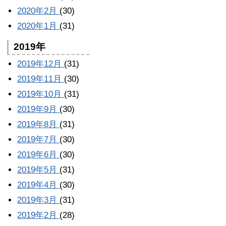
2020年2月
(30)
2020年1月
(31)
2019年
2019年12月
(31)
2019年11月
(30)
2019年10月
(31)
2019年9月
(30)
2019年8月
(31)
2019年7月
(30)
2019年6月
(30)
2019年5月
(31)
2019年4月
(30)
2019年3月
(31)
2019年2月
(28)