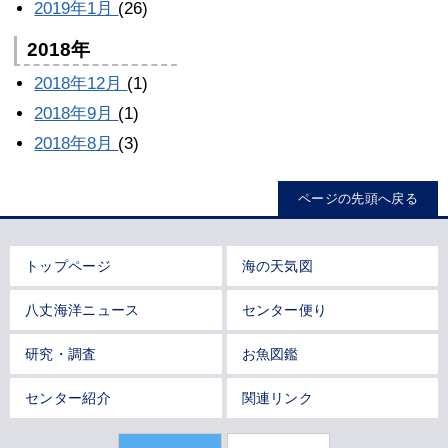
2019年1月
(26)
2018年
2018年12月
(1)
2018年9月
(1)
2018年8月
(3)
ページの先頭へ戻る
トップページ
海の天気図
八丈海洋ニュース
センター便り
研究・調査
お魚図鑑
センター紹介
関連リンク