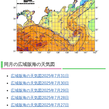
同月の広域版海の天気図
広域版海の天気図2025年7月31日
広域版海の天気図2025年7月30日
広域版海の天気図2025年7月29日
広域版海の天気図2025年7月28日
広域版海の天気図2025年7月27日