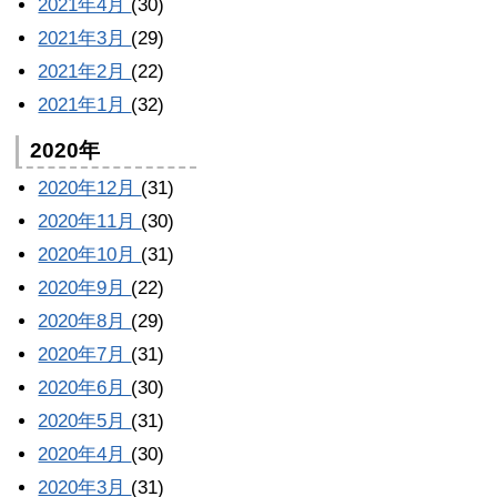
2021年4月
(30)
2021年3月
(29)
2021年2月
(22)
2021年1月
(32)
2020年
2020年12月
(31)
2020年11月
(30)
2020年10月
(31)
2020年9月
(22)
2020年8月
(29)
2020年7月
(31)
2020年6月
(30)
2020年5月
(31)
2020年4月
(30)
2020年3月
(31)