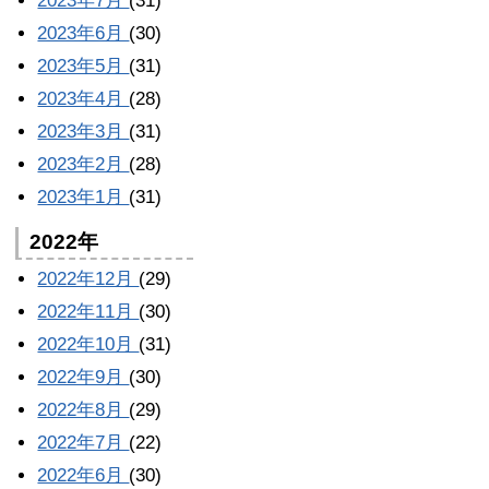
2023年7月
(31)
2023年6月
(30)
2023年5月
(31)
2023年4月
(28)
2023年3月
(31)
2023年2月
(28)
2023年1月
(31)
2022年
2022年12月
(29)
2022年11月
(30)
2022年10月
(31)
2022年9月
(30)
2022年8月
(29)
2022年7月
(22)
2022年6月
(30)