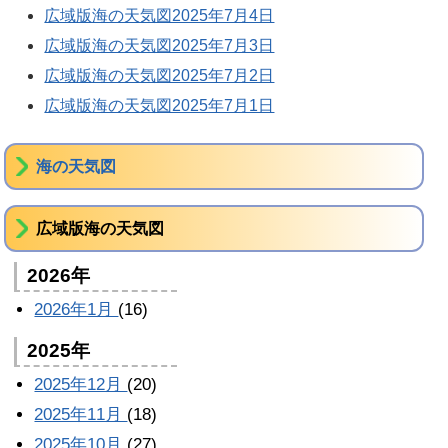
広域版海の天気図2025年7月4日
広域版海の天気図2025年7月3日
広域版海の天気図2025年7月2日
広域版海の天気図2025年7月1日
海の天気図
広域版海の天気図
2026年
2026年1月
(16)
2025年
2025年12月
(20)
2025年11月
(18)
2025年10月
(27)