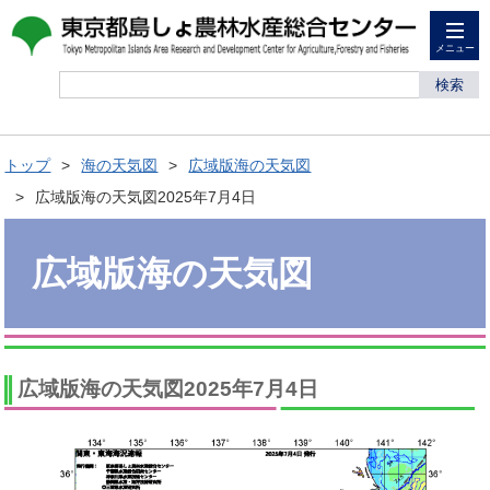
メニュー
検索
トップ
海の天気図
広域版海の天気図
広域版海の天気図2025年7月4日
広域版海の天気図
広域版海の天気図2025年7月4日