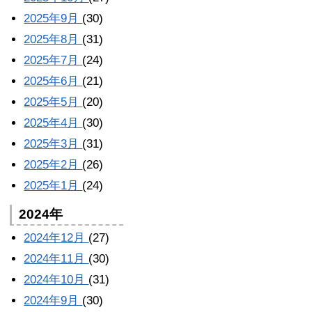
2025年9月
(30)
2025年8月
(31)
2025年7月
(24)
2025年6月
(21)
2025年5月
(20)
2025年4月
(30)
2025年3月
(31)
2025年2月
(26)
2025年1月
(24)
2024年
2024年12月
(27)
2024年11月
(30)
2024年10月
(31)
2024年9月
(30)