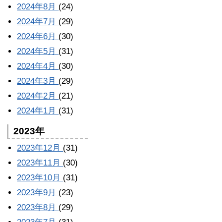
2024年8月
(24)
2024年7月
(29)
2024年6月
(30)
2024年5月
(31)
2024年4月
(30)
2024年3月
(29)
2024年2月
(21)
2024年1月
(31)
2023年
2023年12月
(31)
2023年11月
(30)
2023年10月
(31)
2023年9月
(23)
2023年8月
(29)