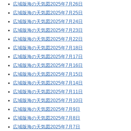
広域版海の天気図2025年7月26日
広域版海の天気図2025年7月25日
広域版海の天気図2025年7月24日
広域版海の天気図2025年7月23日
広域版海の天気図2025年7月22日
広域版海の天気図2025年7月18日
広域版海の天気図2025年7月17日
広域版海の天気図2025年7月16日
広域版海の天気図2025年7月15日
広域版海の天気図2025年7月14日
広域版海の天気図2025年7月11日
広域版海の天気図2025年7月10日
広域版海の天気図2025年7月9日
広域版海の天気図2025年7月8日
広域版海の天気図2025年7月7日