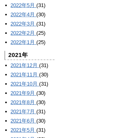
2022年5月
(31)
2022年4月
(30)
2022年3月
(31)
2022年2月
(25)
2022年1月
(25)
2021年
2021年12月
(31)
2021年11月
(30)
2021年10月
(31)
2021年9月
(30)
2021年8月
(30)
2021年7月
(31)
2021年6月
(30)
2021年5月
(31)