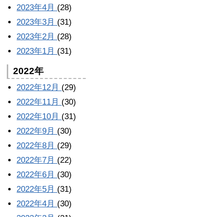
2023年4月
(28)
2023年3月
(31)
2023年2月
(28)
2023年1月
(31)
2022年
2022年12月
(29)
2022年11月
(30)
2022年10月
(31)
2022年9月
(30)
2022年8月
(29)
2022年7月
(22)
2022年6月
(30)
2022年5月
(31)
2022年4月
(30)