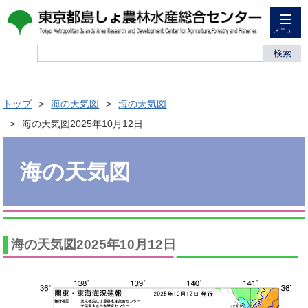
メニュー
検索
トップ
海の天気図
海の天気図
海の天気図2025年10月12日
海の天気図
海の天気図2025年10月12日