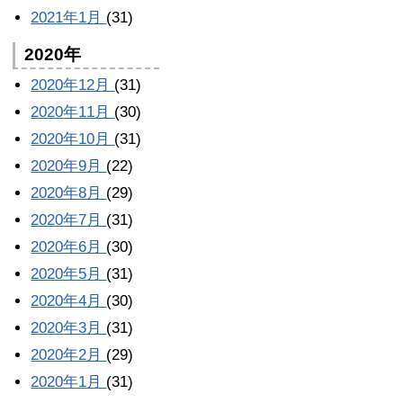
2021年1月
(31)
2020年
2020年12月
(31)
2020年11月
(30)
2020年10月
(31)
2020年9月
(22)
2020年8月
(29)
2020年7月
(31)
2020年6月
(30)
2020年5月
(31)
2020年4月
(30)
2020年3月
(31)
2020年2月
(29)
2020年1月
(31)