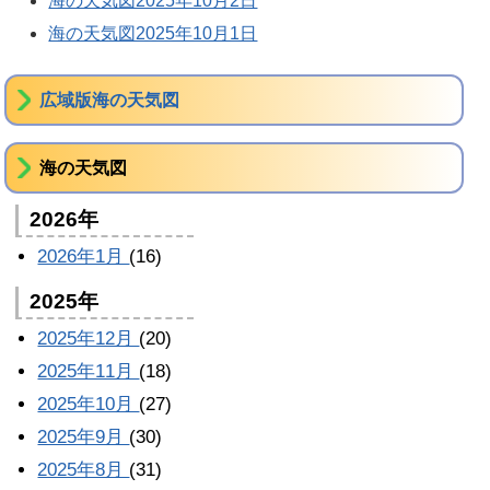
海の天気図2025年10月2日
海の天気図2025年10月1日
広域版海の天気図
海の天気図
2026年
2026年1月
(16)
2025年
2025年12月
(20)
2025年11月
(18)
2025年10月
(27)
2025年9月
(30)
2025年8月
(31)