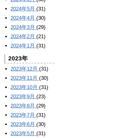
2024年5月
(31)
2024年4月
(30)
2024年3月
(29)
2024年2月
(21)
2024年1月
(31)
2023年
2023年12月
(31)
2023年11月
(30)
2023年10月
(31)
2023年9月
(23)
2023年8月
(29)
2023年7月
(31)
2023年6月
(30)
2023年5月
(31)