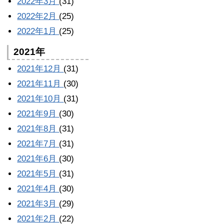
2022年3月
(31)
2022年2月
(25)
2022年1月
(25)
2021年
2021年12月
(31)
2021年11月
(30)
2021年10月
(31)
2021年9月
(30)
2021年8月
(31)
2021年7月
(31)
2021年6月
(30)
2021年5月
(31)
2021年4月
(30)
2021年3月
(29)
2021年2月
(22)