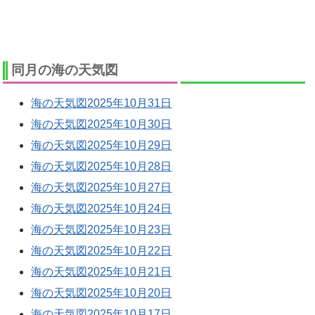
同月の海の天気図
海の天気図2025年10月31日
海の天気図2025年10月30日
海の天気図2025年10月29日
海の天気図2025年10月28日
海の天気図2025年10月27日
海の天気図2025年10月24日
海の天気図2025年10月23日
海の天気図2025年10月22日
海の天気図2025年10月21日
海の天気図2025年10月20日
海の天気図2025年10月17日