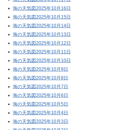
海の天気図2025年10月16日
海の天気図2025年10月15日
海の天気図2025年10月14日
海の天気図2025年10月13日
海の天気図2025年10月12日
海の天気図2025年10月11日
海の天気図2025年10月10日
海の天気図2025年10月9日
海の天気図2025年10月8日
海の天気図2025年10月7日
海の天気図2025年10月6日
海の天気図2025年10月5日
海の天気図2025年10月4日
海の天気図2025年10月3日