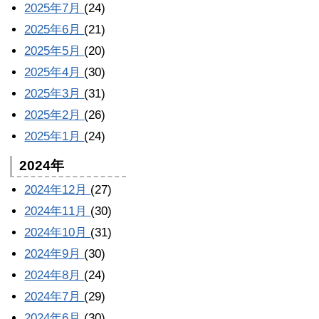
2025年7月
(24)
2025年6月
(21)
2025年5月
(20)
2025年4月
(30)
2025年3月
(31)
2025年2月
(26)
2025年1月
(24)
2024年
2024年12月
(27)
2024年11月
(30)
2024年10月
(31)
2024年9月
(30)
2024年8月
(24)
2024年7月
(29)
2024年6月
(30)