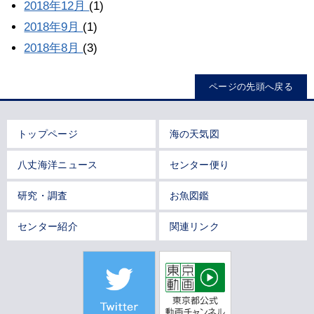
2018年12月
(1)
2018年9月
(1)
2018年8月
(3)
ページの先頭へ戻る
トップページ
海の天気図
八丈海洋ニュース
センター便り
研究・調査
お魚図鑑
センター紹介
関連リンク