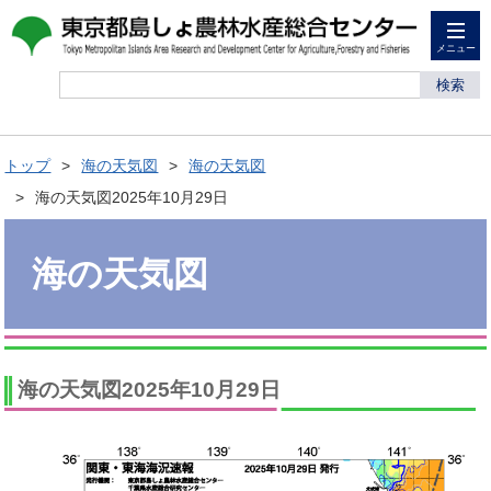
メニュー
検索
トップ
海の天気図
海の天気図
海の天気図2025年10月29日
海の天気図
海の天気図2025年10月29日