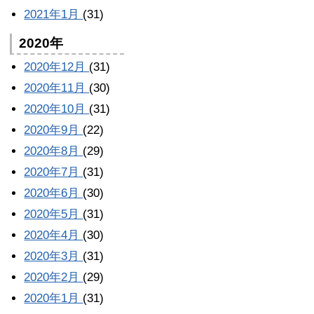
2021年1月
(31)
2020年
2020年12月
(31)
2020年11月
(30)
2020年10月
(31)
2020年9月
(22)
2020年8月
(29)
2020年7月
(31)
2020年6月
(30)
2020年5月
(31)
2020年4月
(30)
2020年3月
(31)
2020年2月
(29)
2020年1月
(31)