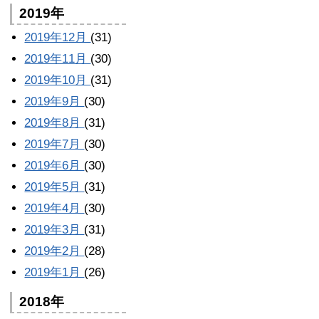
2019年
2019年12月
(31)
2019年11月
(30)
2019年10月
(31)
2019年9月
(30)
2019年8月
(31)
2019年7月
(30)
2019年6月
(30)
2019年5月
(31)
2019年4月
(30)
2019年3月
(31)
2019年2月
(28)
2019年1月
(26)
2018年