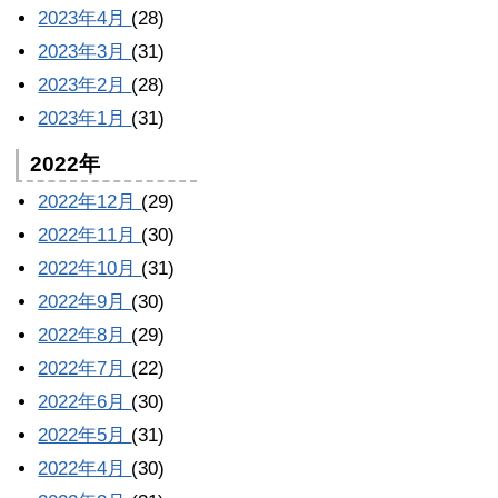
2023年4月
(28)
2023年3月
(31)
2023年2月
(28)
2023年1月
(31)
2022年
2022年12月
(29)
2022年11月
(30)
2022年10月
(31)
2022年9月
(30)
2022年8月
(29)
2022年7月
(22)
2022年6月
(30)
2022年5月
(31)
2022年4月
(30)