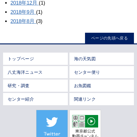
2018年12月
(1)
2018年9月
(1)
2018年8月
(3)
ページの先頭へ戻る
トップページ
海の天気図
八丈海洋ニュース
センター便り
研究・調査
お魚図鑑
センター紹介
関連リンク