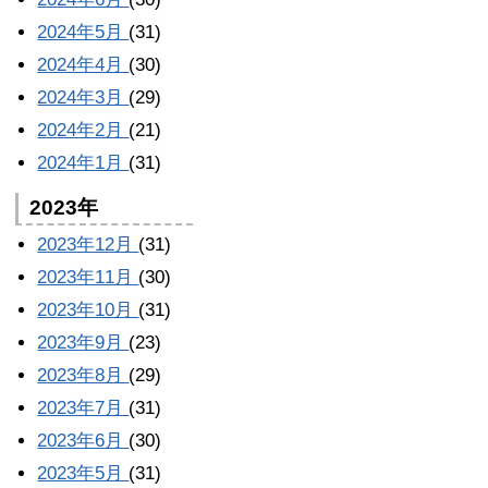
2024年5月
(31)
2024年4月
(30)
2024年3月
(29)
2024年2月
(21)
2024年1月
(31)
2023年
2023年12月
(31)
2023年11月
(30)
2023年10月
(31)
2023年9月
(23)
2023年8月
(29)
2023年7月
(31)
2023年6月
(30)
2023年5月
(31)