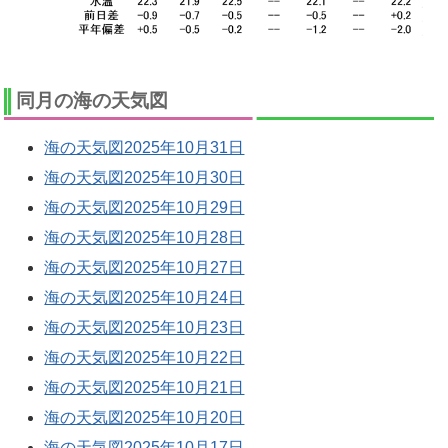
同月の海の天気図
海の天気図2025年10月31日
海の天気図2025年10月30日
海の天気図2025年10月29日
海の天気図2025年10月28日
海の天気図2025年10月27日
海の天気図2025年10月24日
海の天気図2025年10月23日
海の天気図2025年10月22日
海の天気図2025年10月21日
海の天気図2025年10月20日
海の天気図2025年10月17日