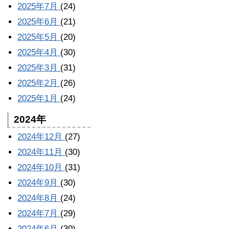
2025年7月
(24)
2025年6月
(21)
2025年5月
(20)
2025年4月
(30)
2025年3月
(31)
2025年2月
(26)
2025年1月
(24)
2024年
2024年12月
(27)
2024年11月
(30)
2024年10月
(31)
2024年9月
(30)
2024年8月
(24)
2024年7月
(29)
2024年6月
(30)