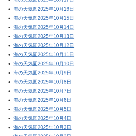
海の天気図2025年10月16日
海の天気図2025年10月15日
海の天気図2025年10月14日
海の天気図2025年10月13日
海の天気図2025年10月12日
海の天気図2025年10月11日
海の天気図2025年10月10日
海の天気図2025年10月9日
海の天気図2025年10月8日
海の天気図2025年10月7日
海の天気図2025年10月6日
海の天気図2025年10月5日
海の天気図2025年10月4日
海の天気図2025年10月3日