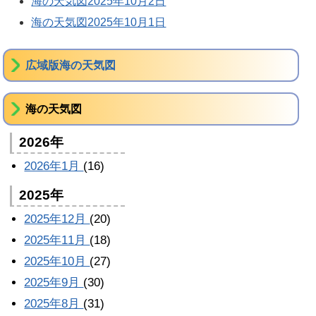
海の天気図2025年10月2日
海の天気図2025年10月1日
広域版海の天気図
海の天気図
2026年
2026年1月
(16)
2025年
2025年12月
(20)
2025年11月
(18)
2025年10月
(27)
2025年9月
(30)
2025年8月
(31)