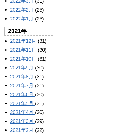
2022年3月
(31)
2022年2月
(25)
2022年1月
(25)
2021年
2021年12月
(31)
2021年11月
(30)
2021年10月
(31)
2021年9月
(30)
2021年8月
(31)
2021年7月
(31)
2021年6月
(30)
2021年5月
(31)
2021年4月
(30)
2021年3月
(29)
2021年2月
(22)