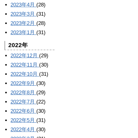
2023年4月
(28)
2023年3月
(31)
2023年2月
(28)
2023年1月
(31)
2022年
2022年12月
(29)
2022年11月
(30)
2022年10月
(31)
2022年9月
(30)
2022年8月
(29)
2022年7月
(22)
2022年6月
(30)
2022年5月
(31)
2022年4月
(30)