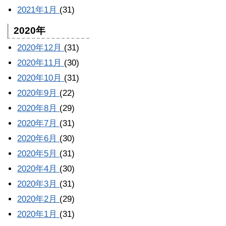
2021年1月
(31)
2020年
2020年12月
(31)
2020年11月
(30)
2020年10月
(31)
2020年9月
(22)
2020年8月
(29)
2020年7月
(31)
2020年6月
(30)
2020年5月
(31)
2020年4月
(30)
2020年3月
(31)
2020年2月
(29)
2020年1月
(31)