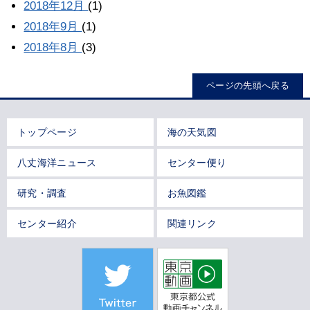
2018年12月
(1)
2018年9月
(1)
2018年8月
(3)
ページの先頭へ戻る
トップページ
海の天気図
八丈海洋ニュース
センター便り
研究・調査
お魚図鑑
センター紹介
関連リンク