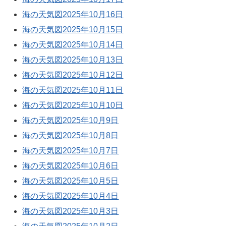
海の天気図2025年10月16日
海の天気図2025年10月15日
海の天気図2025年10月14日
海の天気図2025年10月13日
海の天気図2025年10月12日
海の天気図2025年10月11日
海の天気図2025年10月10日
海の天気図2025年10月9日
海の天気図2025年10月8日
海の天気図2025年10月7日
海の天気図2025年10月6日
海の天気図2025年10月5日
海の天気図2025年10月4日
海の天気図2025年10月3日