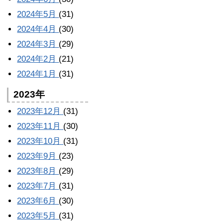
2024年5月
(31)
2024年4月
(30)
2024年3月
(29)
2024年2月
(21)
2024年1月
(31)
2023年
2023年12月
(31)
2023年11月
(30)
2023年10月
(31)
2023年9月
(23)
2023年8月
(29)
2023年7月
(31)
2023年6月
(30)
2023年5月
(31)