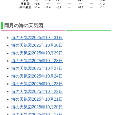
同月の海の天気図
海の天気図2025年10月31日
海の天気図2025年10月30日
海の天気図2025年10月29日
海の天気図2025年10月28日
海の天気図2025年10月27日
海の天気図2025年10月24日
海の天気図2025年10月23日
海の天気図2025年10月22日
海の天気図2025年10月21日
海の天気図2025年10月20日
海の天気図2025年10月17日