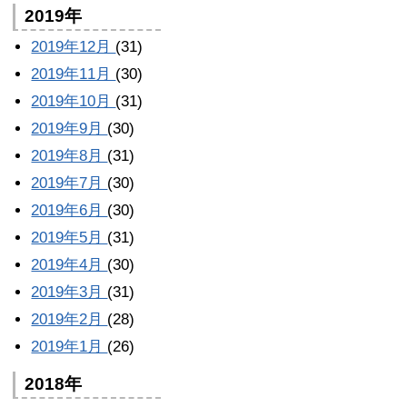
2019年
2019年12月
(31)
2019年11月
(30)
2019年10月
(31)
2019年9月
(30)
2019年8月
(31)
2019年7月
(30)
2019年6月
(30)
2019年5月
(31)
2019年4月
(30)
2019年3月
(31)
2019年2月
(28)
2019年1月
(26)
2018年