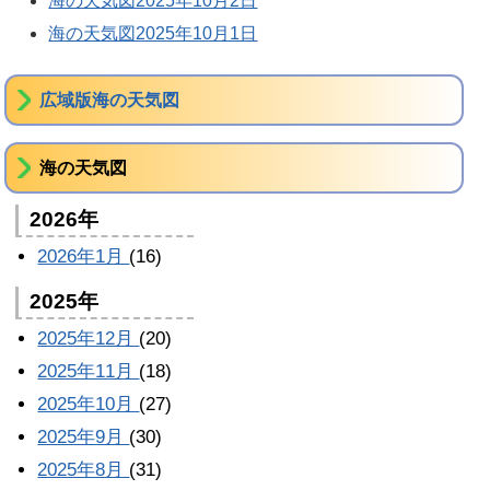
海の天気図2025年10月2日
海の天気図2025年10月1日
広域版海の天気図
海の天気図
2026年
2026年1月
(16)
2025年
2025年12月
(20)
2025年11月
(18)
2025年10月
(27)
2025年9月
(30)
2025年8月
(31)