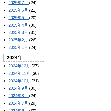
2025年7月
(24)
2025年6月
(21)
2025年5月
(20)
2025年4月
(30)
2025年3月
(31)
2025年2月
(26)
2025年1月
(24)
2024年
2024年12月
(27)
2024年11月
(30)
2024年10月
(31)
2024年9月
(30)
2024年8月
(24)
2024年7月
(29)
2024年6月
(30)