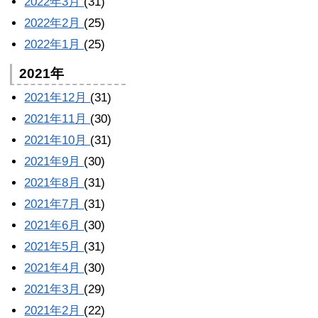
2022年3月
(31)
2022年2月
(25)
2022年1月
(25)
2021年
2021年12月
(31)
2021年11月
(30)
2021年10月
(31)
2021年9月
(30)
2021年8月
(31)
2021年7月
(31)
2021年6月
(30)
2021年5月
(31)
2021年4月
(30)
2021年3月
(29)
2021年2月
(22)