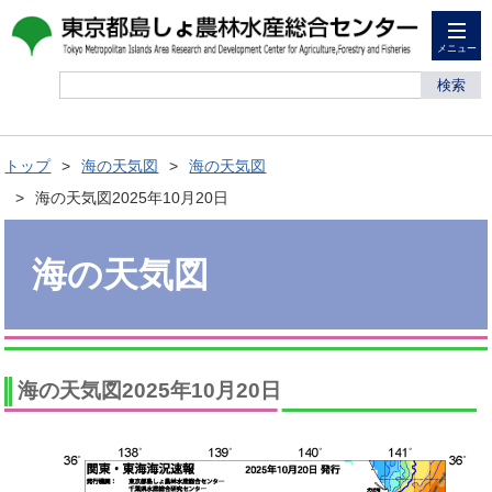
メニュー
検索
トップ
海の天気図
海の天気図
海の天気図2025年10月20日
海の天気図
海の天気図2025年10月20日