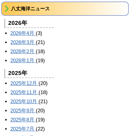
八丈海洋ニュース
2026年
2026年4月
(3)
2026年3月
(21)
2026年2月
(18)
2026年1月
(19)
2025年
2025年12月
(20)
2025年11月
(18)
2025年10月
(21)
2025年9月
(20)
2025年8月
(19)
2025年7月
(22)