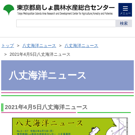
メニュー
検索
トップ
八丈海洋ニュース
八丈海洋ニュース
2021年4月5日八丈海洋ニュース
八丈海洋ニュース
2021年4月5日八丈海洋ニュース