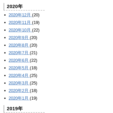
2020年
2020年12月
(20)
2020年11月
(19)
2020年10月
(22)
2020年9月
(20)
2020年8月
(20)
2020年7月
(21)
2020年6月
(22)
2020年5月
(18)
2020年4月
(25)
2020年3月
(25)
2020年2月
(18)
2020年1月
(19)
2019年