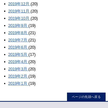
2019年12月
(20)
2019年11月
(20)
2019年10月
(20)
2019年9月
(19)
2019年8月
(21)
2019年7月
(21)
2019年6月
(20)
2019年5月
(17)
2019年4月
(20)
2019年3月
(20)
2019年2月
(19)
2019年1月
(19)
ページの先頭へ戻る