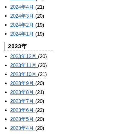
2024年4月
(21)
2024年3月
(20)
2024年2月
(19)
2024年1月
(19)
2023年
2023年12月
(20)
2023年11月
(20)
2023年10月
(21)
2023年9月
(20)
2023年8月
(21)
2023年7月
(20)
2023年6月
(22)
2023年5月
(20)
2023年4月
(20)