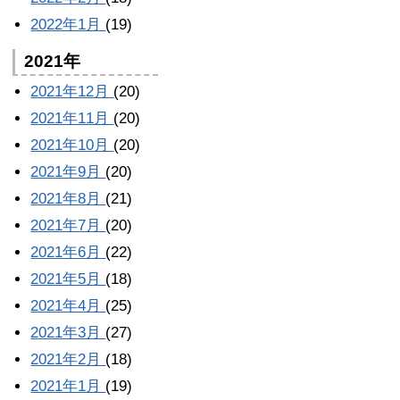
2022年1月
(19)
2021年
2021年12月
(20)
2021年11月
(20)
2021年10月
(20)
2021年9月
(20)
2021年8月
(21)
2021年7月
(20)
2021年6月
(22)
2021年5月
(18)
2021年4月
(25)
2021年3月
(27)
2021年2月
(18)
2021年1月
(19)