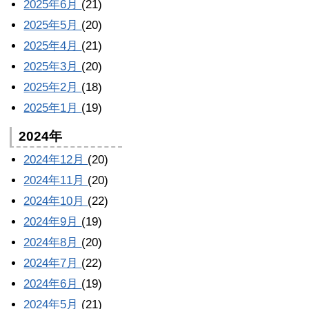
2025年6月
(21)
2025年5月
(20)
2025年4月
(21)
2025年3月
(20)
2025年2月
(18)
2025年1月
(19)
2024年
2024年12月
(20)
2024年11月
(20)
2024年10月
(22)
2024年9月
(19)
2024年8月
(20)
2024年7月
(22)
2024年6月
(19)
2024年5月
(21)