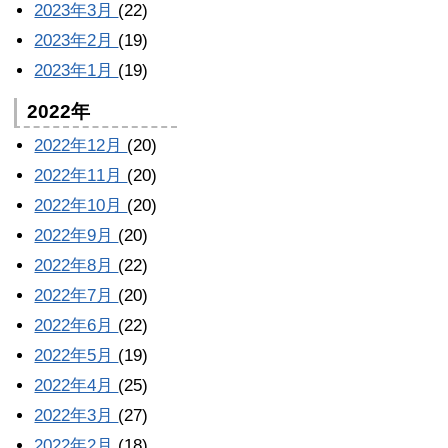
2023年3月
(22)
2023年2月
(19)
2023年1月
(19)
2022年
2022年12月
(20)
2022年11月
(20)
2022年10月
(20)
2022年9月
(20)
2022年8月
(22)
2022年7月
(20)
2022年6月
(22)
2022年5月
(19)
2022年4月
(25)
2022年3月
(27)
2022年2月
(18)