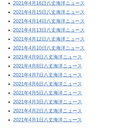
2021年4月16日八丈海洋ニュース
2021年4月15日八丈海洋ニュース
2021年4月14日八丈海洋ニュース
2021年4月13日八丈海洋ニュース
2021年4月12日八丈海洋ニュース
2021年4月10日八丈海洋ニュース
2021年4月9日八丈海洋ニュース
2021年4月8日八丈海洋ニュース
2021年4月7日八丈海洋ニュース
2021年4月6日八丈海洋ニュース
2021年4月5日八丈海洋ニュース
2021年4月3日八丈海洋ニュース
2021年4月2日八丈海洋ニュース
2021年4月1日八丈海洋ニュース