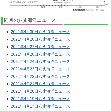
同月の八丈海洋ニュース
2021年4月30日八丈海洋ニュース
2021年4月28日八丈海洋ニュース
2021年4月27日八丈海洋ニュース
2021年4月26日八丈海洋ニュース
2021年4月24日八丈海洋ニュース
2021年4月23日八丈海洋ニュース
2021年4月22日八丈海洋ニュース
2021年4月21日八丈海洋ニュース
2021年4月20日八丈海洋ニュース
2021年4月19日八丈海洋ニュース
2021年4月17日八丈海洋ニュース