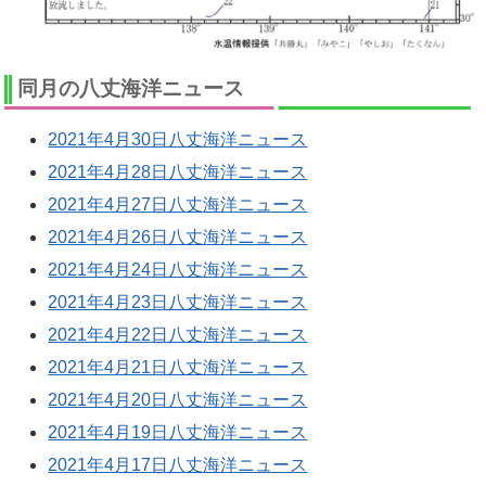
同月の八丈海洋ニュース
2021年4月30日八丈海洋ニュース
2021年4月28日八丈海洋ニュース
2021年4月27日八丈海洋ニュース
2021年4月26日八丈海洋ニュース
2021年4月24日八丈海洋ニュース
2021年4月23日八丈海洋ニュース
2021年4月22日八丈海洋ニュース
2021年4月21日八丈海洋ニュース
2021年4月20日八丈海洋ニュース
2021年4月19日八丈海洋ニュース
2021年4月17日八丈海洋ニュース