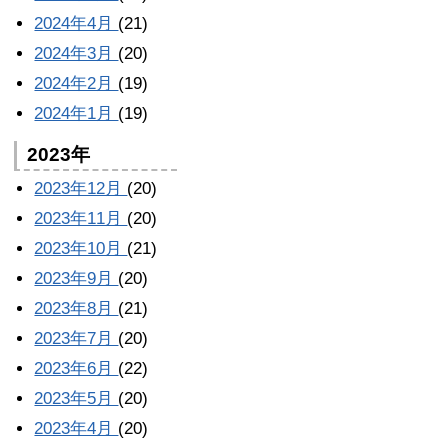
2024年4月
(21)
2024年3月
(20)
2024年2月
(19)
2024年1月
(19)
2023年
2023年12月
(20)
2023年11月
(20)
2023年10月
(21)
2023年9月
(20)
2023年8月
(21)
2023年7月
(20)
2023年6月
(22)
2023年5月
(20)
2023年4月
(20)