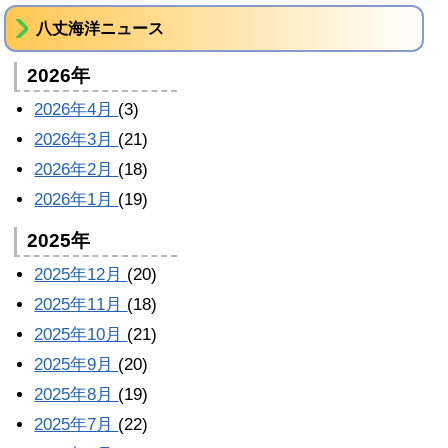
八丈海洋ニュース
2026年
2026年4月
(3)
2026年3月
(21)
2026年2月
(18)
2026年1月
(19)
2025年
2025年12月
(20)
2025年11月
(18)
2025年10月
(21)
2025年9月
(20)
2025年8月
(19)
2025年7月
(22)