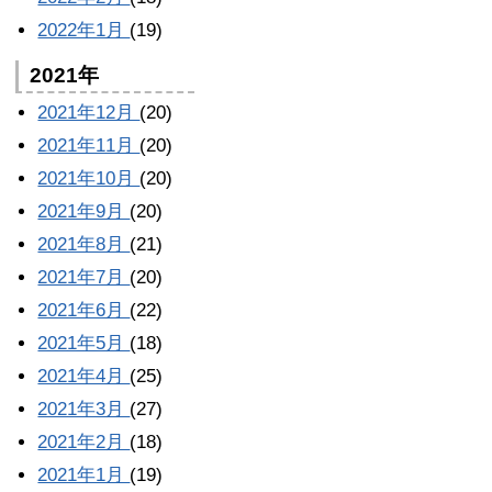
2022年1月
(19)
2021年
2021年12月
(20)
2021年11月
(20)
2021年10月
(20)
2021年9月
(20)
2021年8月
(21)
2021年7月
(20)
2021年6月
(22)
2021年5月
(18)
2021年4月
(25)
2021年3月
(27)
2021年2月
(18)
2021年1月
(19)