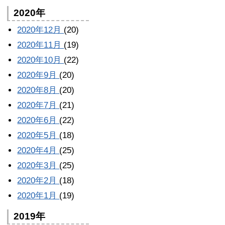
2020年
2020年12月
(20)
2020年11月
(19)
2020年10月
(22)
2020年9月
(20)
2020年8月
(20)
2020年7月
(21)
2020年6月
(22)
2020年5月
(18)
2020年4月
(25)
2020年3月
(25)
2020年2月
(18)
2020年1月
(19)
2019年