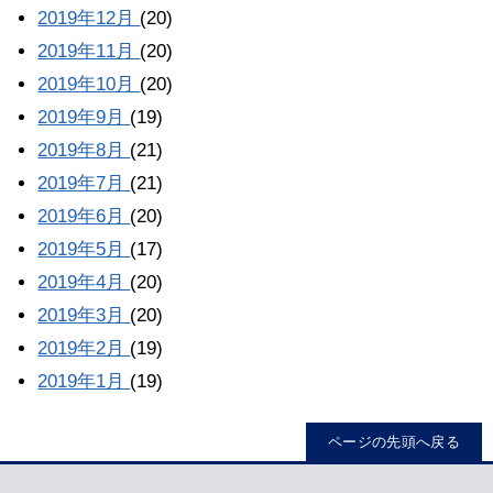
2019年12月
(20)
2019年11月
(20)
2019年10月
(20)
2019年9月
(19)
2019年8月
(21)
2019年7月
(21)
2019年6月
(20)
2019年5月
(17)
2019年4月
(20)
2019年3月
(20)
2019年2月
(19)
2019年1月
(19)
ページの先頭へ戻る