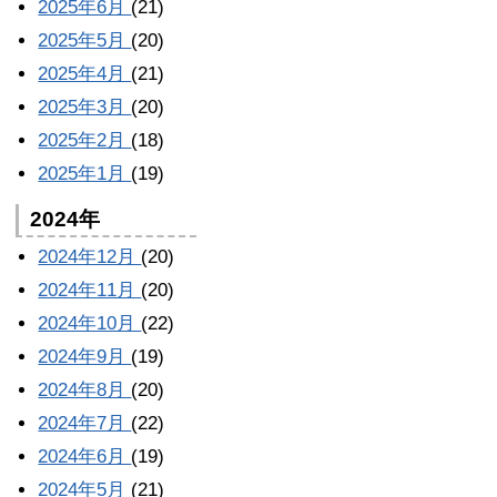
2025年6月
(21)
2025年5月
(20)
2025年4月
(21)
2025年3月
(20)
2025年2月
(18)
2025年1月
(19)
2024年
2024年12月
(20)
2024年11月
(20)
2024年10月
(22)
2024年9月
(19)
2024年8月
(20)
2024年7月
(22)
2024年6月
(19)
2024年5月
(21)