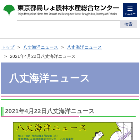
メニュー
検索
トップ
八丈海洋ニュース
八丈海洋ニュース
2021年4月22日八丈海洋ニュース
八丈海洋ニュース
2021年4月22日八丈海洋ニュース