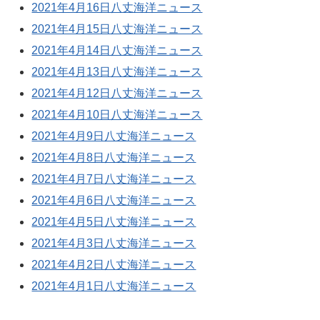
2021年4月16日八丈海洋ニュース
2021年4月15日八丈海洋ニュース
2021年4月14日八丈海洋ニュース
2021年4月13日八丈海洋ニュース
2021年4月12日八丈海洋ニュース
2021年4月10日八丈海洋ニュース
2021年4月9日八丈海洋ニュース
2021年4月8日八丈海洋ニュース
2021年4月7日八丈海洋ニュース
2021年4月6日八丈海洋ニュース
2021年4月5日八丈海洋ニュース
2021年4月3日八丈海洋ニュース
2021年4月2日八丈海洋ニュース
2021年4月1日八丈海洋ニュース