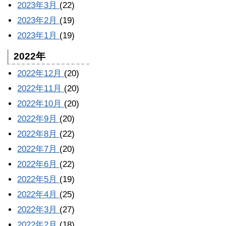
2023年3月
(22)
2023年2月
(19)
2023年1月
(19)
2022年
2022年12月
(20)
2022年11月
(20)
2022年10月
(20)
2022年9月
(20)
2022年8月
(22)
2022年7月
(20)
2022年6月
(22)
2022年5月
(19)
2022年4月
(25)
2022年3月
(27)
2022年2月
(18)