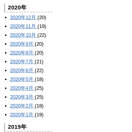
2020年
2020年12月
(20)
2020年11月
(19)
2020年10月
(22)
2020年9月
(20)
2020年8月
(20)
2020年7月
(21)
2020年6月
(22)
2020年5月
(18)
2020年4月
(25)
2020年3月
(25)
2020年2月
(18)
2020年1月
(19)
2019年