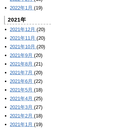
2022年1月
(19)
2021年
2021年12月
(20)
2021年11月
(20)
2021年10月
(20)
2021年9月
(20)
2021年8月
(21)
2021年7月
(20)
2021年6月
(22)
2021年5月
(18)
2021年4月
(25)
2021年3月
(27)
2021年2月
(18)
2021年1月
(19)