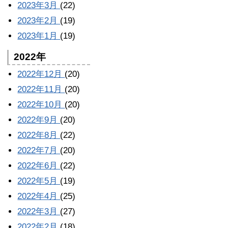
2023年3月
(22)
2023年2月
(19)
2023年1月
(19)
2022年
2022年12月
(20)
2022年11月
(20)
2022年10月
(20)
2022年9月
(20)
2022年8月
(22)
2022年7月
(20)
2022年6月
(22)
2022年5月
(19)
2022年4月
(25)
2022年3月
(27)
2022年2月
(18)