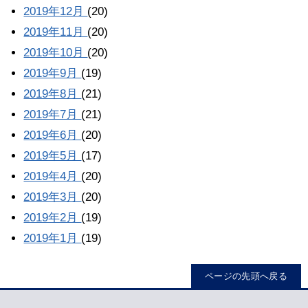
2019年12月
(20)
2019年11月
(20)
2019年10月
(20)
2019年9月
(19)
2019年8月
(21)
2019年7月
(21)
2019年6月
(20)
2019年5月
(17)
2019年4月
(20)
2019年3月
(20)
2019年2月
(19)
2019年1月
(19)
ページの先頭へ戻る