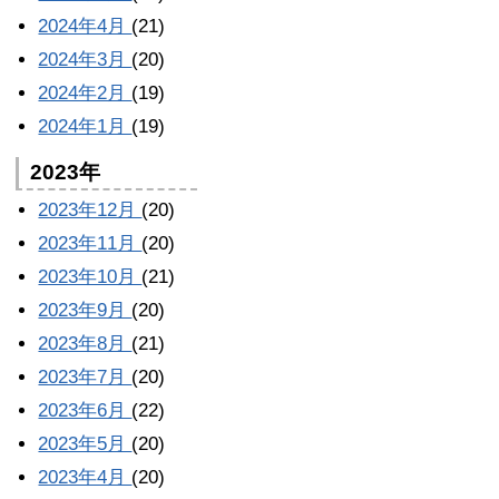
2024年4月
(21)
2024年3月
(20)
2024年2月
(19)
2024年1月
(19)
2023年
2023年12月
(20)
2023年11月
(20)
2023年10月
(21)
2023年9月
(20)
2023年8月
(21)
2023年7月
(20)
2023年6月
(22)
2023年5月
(20)
2023年4月
(20)