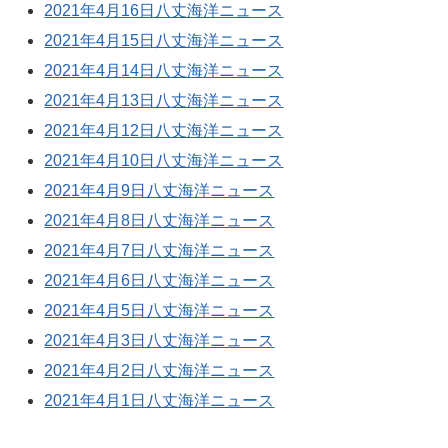
2021年4月16日八丈海洋ニュース
2021年4月15日八丈海洋ニュース
2021年4月14日八丈海洋ニュース
2021年4月13日八丈海洋ニュース
2021年4月12日八丈海洋ニュース
2021年4月10日八丈海洋ニュース
2021年4月9日八丈海洋ニュース
2021年4月8日八丈海洋ニュース
2021年4月7日八丈海洋ニュース
2021年4月6日八丈海洋ニュース
2021年4月5日八丈海洋ニュース
2021年4月3日八丈海洋ニュース
2021年4月2日八丈海洋ニュース
2021年4月1日八丈海洋ニュース