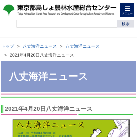
メニュー
検索
トップ
八丈海洋ニュース
八丈海洋ニュース
2021年4月20日八丈海洋ニュース
八丈海洋ニュース
2021年4月20日八丈海洋ニュース