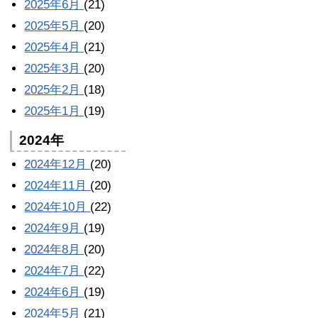
2025年6月
(21)
2025年5月
(20)
2025年4月
(21)
2025年3月
(20)
2025年2月
(18)
2025年1月
(19)
2024年
2024年12月
(20)
2024年11月
(20)
2024年10月
(22)
2024年9月
(19)
2024年8月
(20)
2024年7月
(22)
2024年6月
(19)
2024年5月
(21)