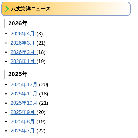
八丈海洋ニュース
2026年
2026年4月
(3)
2026年3月
(21)
2026年2月
(18)
2026年1月
(19)
2025年
2025年12月
(20)
2025年11月
(18)
2025年10月
(21)
2025年9月
(20)
2025年8月
(19)
2025年7月
(22)