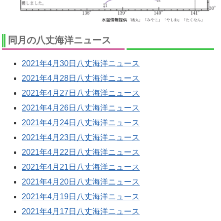
同月の八丈海洋ニュース
2021年4月30日八丈海洋ニュース
2021年4月28日八丈海洋ニュース
2021年4月27日八丈海洋ニュース
2021年4月26日八丈海洋ニュース
2021年4月24日八丈海洋ニュース
2021年4月23日八丈海洋ニュース
2021年4月22日八丈海洋ニュース
2021年4月21日八丈海洋ニュース
2021年4月20日八丈海洋ニュース
2021年4月19日八丈海洋ニュース
2021年4月17日八丈海洋ニュース