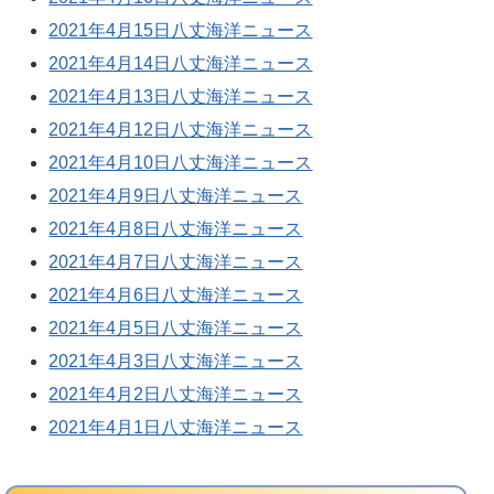
2021年4月15日八丈海洋ニュース
2021年4月14日八丈海洋ニュース
2021年4月13日八丈海洋ニュース
2021年4月12日八丈海洋ニュース
2021年4月10日八丈海洋ニュース
2021年4月9日八丈海洋ニュース
2021年4月8日八丈海洋ニュース
2021年4月7日八丈海洋ニュース
2021年4月6日八丈海洋ニュース
2021年4月5日八丈海洋ニュース
2021年4月3日八丈海洋ニュース
2021年4月2日八丈海洋ニュース
2021年4月1日八丈海洋ニュース