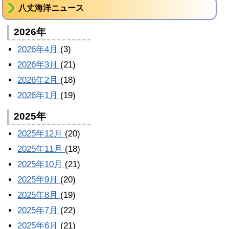
八丈海洋ニュース
2026年
2026年4月
(3)
2026年3月
(21)
2026年2月
(18)
2026年1月
(19)
2025年
2025年12月
(20)
2025年11月
(18)
2025年10月
(21)
2025年9月
(20)
2025年8月
(19)
2025年7月
(22)
2025年6月
(21)