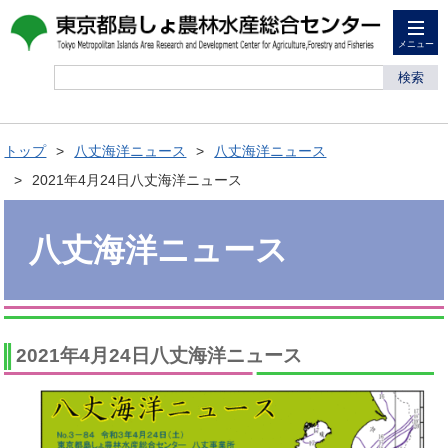
メニュー
検索
トップ
八丈海洋ニュース
八丈海洋ニュース
2021年4月24日八丈海洋ニュース
八丈海洋ニュース
2021年4月24日八丈海洋ニュース