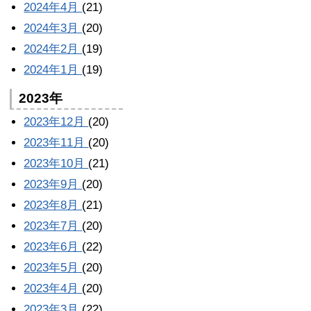
2024年4月
(21)
2024年3月
(20)
2024年2月
(19)
2024年1月
(19)
2023年
2023年12月
(20)
2023年11月
(20)
2023年10月
(21)
2023年9月
(20)
2023年8月
(21)
2023年7月
(20)
2023年6月
(22)
2023年5月
(20)
2023年4月
(20)
2023年3月
(22)