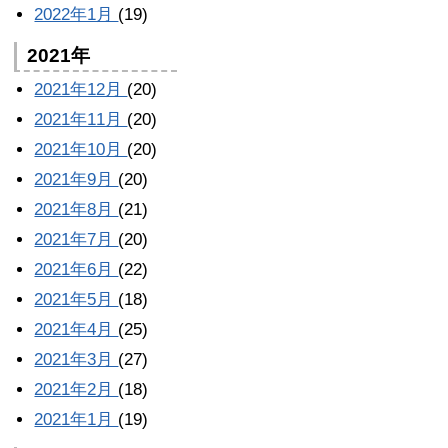
2022年1月
(19)
2021年
2021年12月
(20)
2021年11月
(20)
2021年10月
(20)
2021年9月
(20)
2021年8月
(21)
2021年7月
(20)
2021年6月
(22)
2021年5月
(18)
2021年4月
(25)
2021年3月
(27)
2021年2月
(18)
2021年1月
(19)