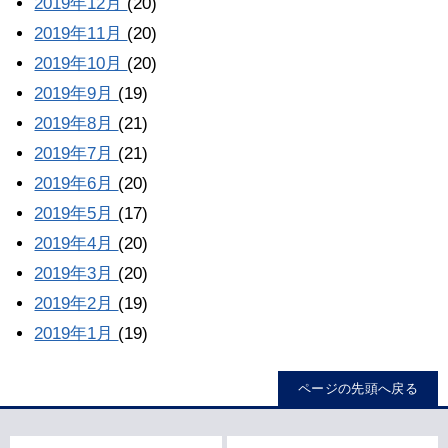
2019年12月
(20)
2019年11月
(20)
2019年10月
(20)
2019年9月
(19)
2019年8月
(21)
2019年7月
(21)
2019年6月
(20)
2019年5月
(17)
2019年4月
(20)
2019年3月
(20)
2019年2月
(19)
2019年1月
(19)
ページの先頭へ戻る