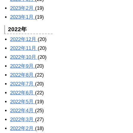
2023年2月
(19)
2023年1月
(19)
2022年
2022年12月
(20)
2022年11月
(20)
2022年10月
(20)
2022年9月
(20)
2022年8月
(22)
2022年7月
(20)
2022年6月
(22)
2022年5月
(19)
2022年4月
(25)
2022年3月
(27)
2022年2月
(18)