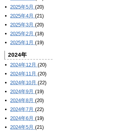
2025年5月
(20)
2025年4月
(21)
2025年3月
(20)
2025年2月
(18)
2025年1月
(19)
2024年
2024年12月
(20)
2024年11月
(20)
2024年10月
(22)
2024年9月
(19)
2024年8月
(20)
2024年7月
(22)
2024年6月
(19)
2024年5月
(21)