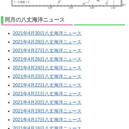
同月の八丈海洋ニュース
2021年4月30日八丈海洋ニュース
2021年4月28日八丈海洋ニュース
2021年4月27日八丈海洋ニュース
2021年4月26日八丈海洋ニュース
2021年4月24日八丈海洋ニュース
2021年4月23日八丈海洋ニュース
2021年4月22日八丈海洋ニュース
2021年4月21日八丈海洋ニュース
2021年4月20日八丈海洋ニュース
2021年4月19日八丈海洋ニュース
2021年4月17日八丈海洋ニュース
2021年4月16日八丈海洋ニュース