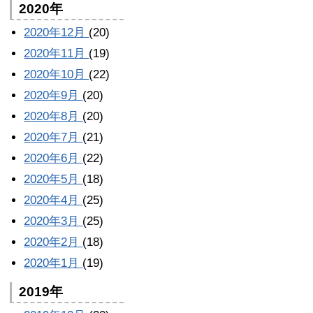
2020年
2020年12月
(20)
2020年11月
(19)
2020年10月
(22)
2020年9月
(20)
2020年8月
(20)
2020年7月
(21)
2020年6月
(22)
2020年5月
(18)
2020年4月
(25)
2020年3月
(25)
2020年2月
(18)
2020年1月
(19)
2019年