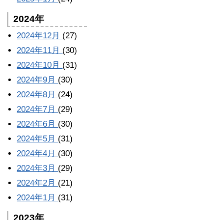
2024年
2024年12月
(27)
2024年11月
(30)
2024年10月
(31)
2024年9月
(30)
2024年8月
(24)
2024年7月
(29)
2024年6月
(30)
2024年5月
(31)
2024年4月
(30)
2024年3月
(29)
2024年2月
(21)
2024年1月
(31)
2023年