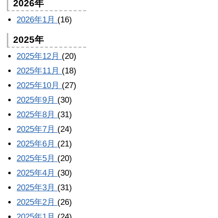
2026年
2026年1月
(16)
2025年
2025年12月
(20)
2025年11月
(18)
2025年10月
(27)
2025年9月
(30)
2025年8月
(31)
2025年7月
(24)
2025年6月
(21)
2025年5月
(20)
2025年4月
(30)
2025年3月
(31)
2025年2月
(26)
2025年1月
(24)