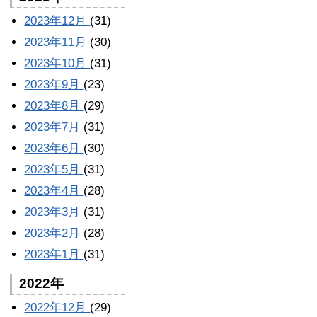
2023年12月
(31)
2023年11月
(30)
2023年10月
(31)
2023年9月
(23)
2023年8月
(29)
2023年7月
(31)
2023年6月
(30)
2023年5月
(31)
2023年4月
(28)
2023年3月
(31)
2023年2月
(28)
2023年1月
(31)
2022年
2022年12月
(29)