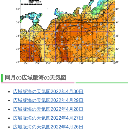
同月の広域版海の天気図
広域版海の天気図2022年4月30日
広域版海の天気図2022年4月29日
広域版海の天気図2022年4月28日
広域版海の天気図2022年4月27日
広域版海の天気図2022年4月26日