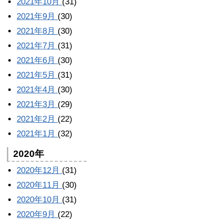
2021年10月
(31)
2021年9月
(30)
2021年8月
(30)
2021年7月
(31)
2021年6月
(30)
2021年5月
(31)
2021年4月
(30)
2021年3月
(29)
2021年2月
(22)
2021年1月
(32)
2020年
2020年12月
(31)
2020年11月
(30)
2020年10月
(31)
2020年9月
(22)