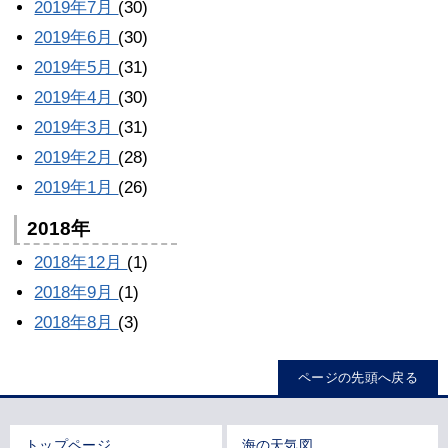
2019年7月
(30)
2019年6月
(30)
2019年5月
(31)
2019年4月
(30)
2019年3月
(31)
2019年2月
(28)
2019年1月
(26)
2018年
2018年12月
(1)
2018年9月
(1)
2018年8月
(3)
ページの先頭へ戻る
トップページ
海の天気図