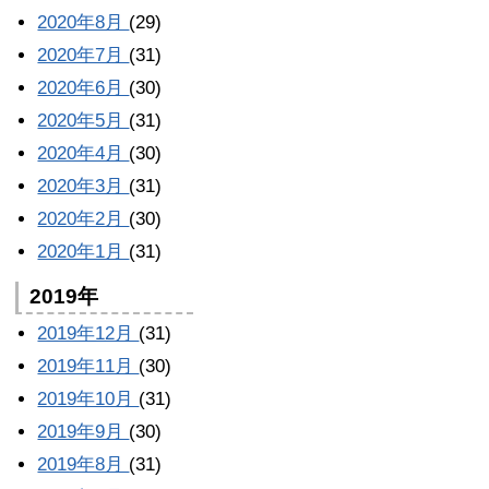
2020年8月
(29)
2020年7月
(31)
2020年6月
(30)
2020年5月
(31)
2020年4月
(30)
2020年3月
(31)
2020年2月
(30)
2020年1月
(31)
2019年
2019年12月
(31)
2019年11月
(30)
2019年10月
(31)
2019年9月
(30)
2019年8月
(31)