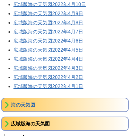
広域版海の天気図2022年4月10日
広域版海の天気図2022年4月9日
広域版海の天気図2022年4月8日
広域版海の天気図2022年4月7日
広域版海の天気図2022年4月6日
広域版海の天気図2022年4月5日
広域版海の天気図2022年4月4日
広域版海の天気図2022年4月3日
広域版海の天気図2022年4月2日
広域版海の天気図2022年4月1日
海の天気図
広域版海の天気図