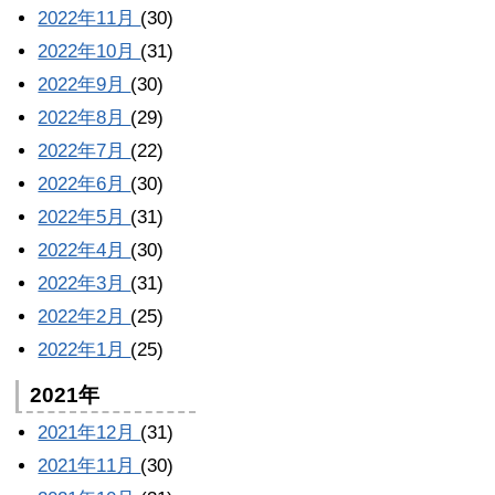
2022年11月
(30)
2022年10月
(31)
2022年9月
(30)
2022年8月
(29)
2022年7月
(22)
2022年6月
(30)
2022年5月
(31)
2022年4月
(30)
2022年3月
(31)
2022年2月
(25)
2022年1月
(25)
2021年
2021年12月
(31)
2021年11月
(30)