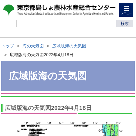
メニュー
検索
トップ
海の天気図
広域版海の天気図
広域版海の天気図2022年4月18日
広域版海の天気図
広域版海の天気図2022年4月18日