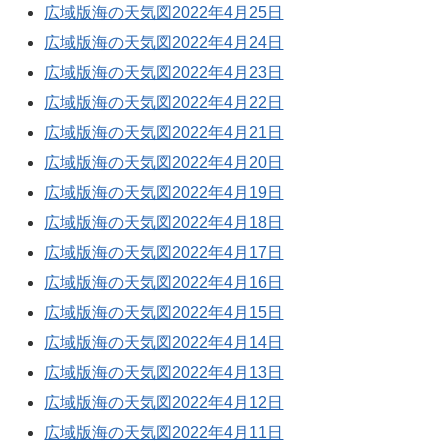
広域版海の天気図2022年4月25日
広域版海の天気図2022年4月24日
広域版海の天気図2022年4月23日
広域版海の天気図2022年4月22日
広域版海の天気図2022年4月21日
広域版海の天気図2022年4月20日
広域版海の天気図2022年4月19日
広域版海の天気図2022年4月18日
広域版海の天気図2022年4月17日
広域版海の天気図2022年4月16日
広域版海の天気図2022年4月15日
広域版海の天気図2022年4月14日
広域版海の天気図2022年4月13日
広域版海の天気図2022年4月12日
広域版海の天気図2022年4月11日