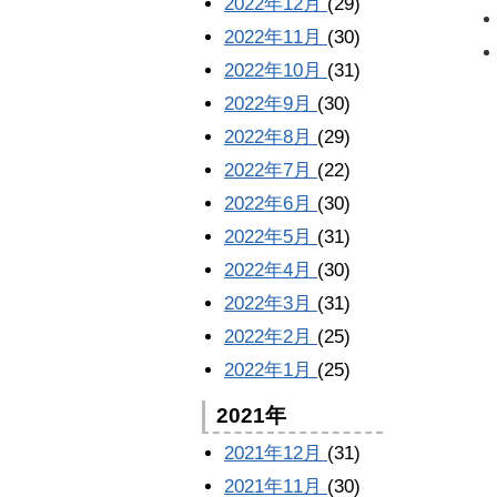
2022年12月
(29)
2022年11月
(30)
2022年10月
(31)
2022年9月
(30)
2022年8月
(29)
2022年7月
(22)
2022年6月
(30)
2022年5月
(31)
2022年4月
(30)
2022年3月
(31)
2022年2月
(25)
2022年1月
(25)
2021年
2021年12月
(31)
2021年11月
(30)