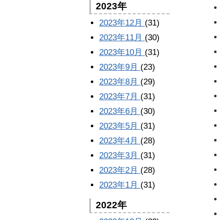
2023年
2023年12月
(31)
2023年11月
(30)
2023年10月
(31)
2023年9月
(23)
2023年8月
(29)
2023年7月
(31)
2023年6月
(30)
2023年5月
(31)
2023年4月
(28)
2023年3月
(31)
2023年2月
(28)
2023年1月
(31)
2022年