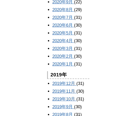
2020年9月
(22)
2020年8月
(29)
2020年7月
(31)
2020年6月
(30)
2020年5月
(31)
2020年4月
(30)
2020年3月
(31)
2020年2月
(30)
2020年1月
(31)
2019年
2019年12月
(31)
2019年11月
(30)
2019年10月
(31)
2019年9月
(30)
2019年8月
(31)