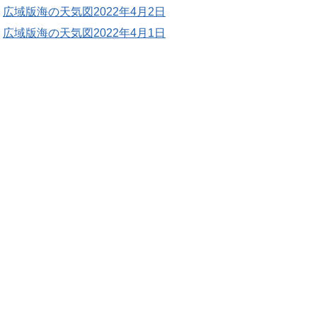
広域版海の天気図2022年4月2日
広域版海の天気図2022年4月1日