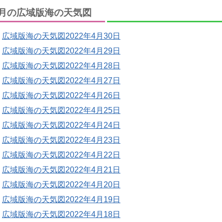
月の広域版海の天気図
広域版海の天気図2022年4月30日
広域版海の天気図2022年4月29日
広域版海の天気図2022年4月28日
広域版海の天気図2022年4月27日
広域版海の天気図2022年4月26日
広域版海の天気図2022年4月25日
広域版海の天気図2022年4月24日
広域版海の天気図2022年4月23日
広域版海の天気図2022年4月22日
広域版海の天気図2022年4月21日
広域版海の天気図2022年4月20日
広域版海の天気図2022年4月19日
広域版海の天気図2022年4月18日