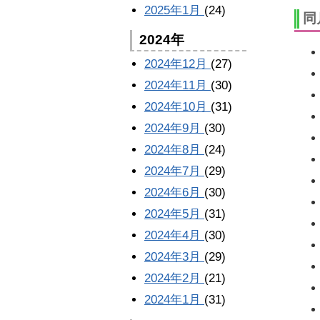
2025年1月
(24)
同
2024年
2024年12月
(27)
2024年11月
(30)
2024年10月
(31)
2024年9月
(30)
2024年8月
(24)
2024年7月
(29)
2024年6月
(30)
2024年5月
(31)
2024年4月
(30)
2024年3月
(29)
2024年2月
(21)
2024年1月
(31)