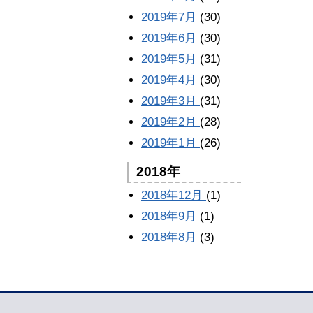
2019年7月
(30)
2019年6月
(30)
2019年5月
(31)
2019年4月
(30)
2019年3月
(31)
2019年2月
(28)
2019年1月
(26)
2018年
2018年12月
(1)
2018年9月
(1)
2018年8月
(3)