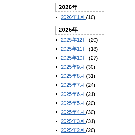
2026年
2026年1月
(16)
2025年
2025年12月
(20)
2025年11月
(18)
2025年10月
(27)
2025年9月
(30)
2025年8月
(31)
2025年7月
(24)
2025年6月
(21)
2025年5月
(20)
2025年4月
(30)
2025年3月
(31)
2025年2月
(26)