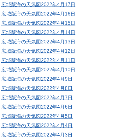
広域版海の天気図2022年4月17日
広域版海の天気図2022年4月16日
広域版海の天気図2022年4月15日
広域版海の天気図2022年4月14日
広域版海の天気図2022年4月13日
広域版海の天気図2022年4月12日
広域版海の天気図2022年4月11日
広域版海の天気図2022年4月10日
広域版海の天気図2022年4月9日
広域版海の天気図2022年4月8日
広域版海の天気図2022年4月7日
広域版海の天気図2022年4月6日
広域版海の天気図2022年4月5日
広域版海の天気図2022年4月4日
広域版海の天気図2022年4月3日