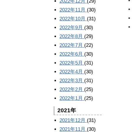
2022年12月
(29)
2022年11月
(30)
2022年10月
(31)
2022年9月
(30)
2022年8月
(29)
2022年7月
(22)
2022年6月
(30)
2022年5月
(31)
2022年4月
(30)
2022年3月
(31)
2022年2月
(25)
2022年1月
(25)
2021年
2021年12月
(31)
2021年11月
(30)