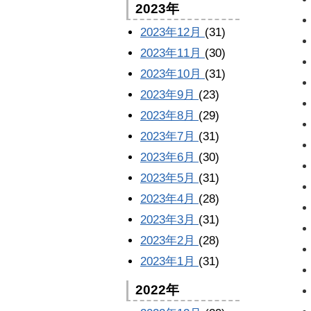
2023年
2023年12月
(31)
2023年11月
(30)
2023年10月
(31)
2023年9月
(23)
2023年8月
(29)
2023年7月
(31)
2023年6月
(30)
2023年5月
(31)
2023年4月
(28)
2023年3月
(31)
2023年2月
(28)
2023年1月
(31)
2022年