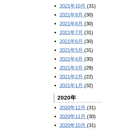
2021年10月
(31)
2021年9月
(30)
2021年8月
(30)
2021年7月
(31)
2021年6月
(30)
2021年5月
(31)
2021年4月
(30)
2021年3月
(29)
2021年2月
(22)
2021年1月
(32)
2020年
2020年12月
(31)
2020年11月
(30)
2020年10月
(31)