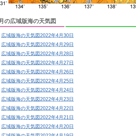
月の広域版海の天気図
広域版海の天気図2022年4月30日
広域版海の天気図2022年4月29日
広域版海の天気図2022年4月28日
広域版海の天気図2022年4月27日
広域版海の天気図2022年4月26日
広域版海の天気図2022年4月25日
広域版海の天気図2022年4月24日
広域版海の天気図2022年4月23日
広域版海の天気図2022年4月22日
広域版海の天気図2022年4月21日
広域版海の天気図2022年4月20日
広域版海の天気図2022年4月19日