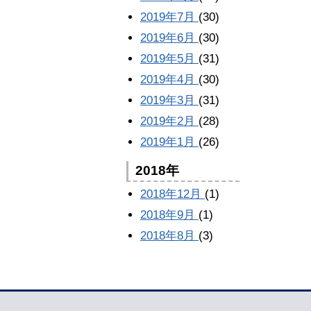
2019年7月
(30)
2019年6月
(30)
2019年5月
(31)
2019年4月
(30)
2019年3月
(31)
2019年2月
(28)
2019年1月
(26)
2018年
2018年12月
(1)
2018年9月
(1)
2018年8月
(3)