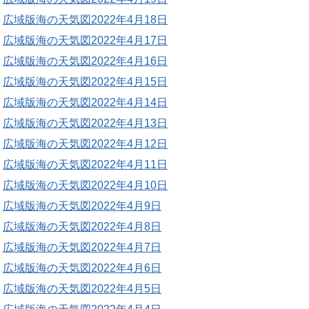
広域版海の天気図2022年4月18日
広域版海の天気図2022年4月17日
広域版海の天気図2022年4月16日
広域版海の天気図2022年4月15日
広域版海の天気図2022年4月14日
広域版海の天気図2022年4月13日
広域版海の天気図2022年4月12日
広域版海の天気図2022年4月11日
広域版海の天気図2022年4月10日
広域版海の天気図2022年4月9日
広域版海の天気図2022年4月8日
広域版海の天気図2022年4月7日
広域版海の天気図2022年4月6日
広域版海の天気図2022年4月5日