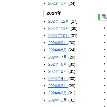
2025年1月
(24)
2024年
同
2024年12月
(27)
2024年11月
(30)
2024年10月
(31)
2024年9月
(30)
2024年8月
(24)
2024年7月
(29)
2024年6月
(30)
2024年5月
(31)
2024年4月
(30)
2024年3月
(29)
2024年2月
(21)
2024年1月
(31)