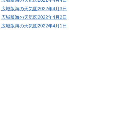
広域版海の天気図2022年4月4日
広域版海の天気図2022年4月3日
広域版海の天気図2022年4月2日
広域版海の天気図2022年4月1日