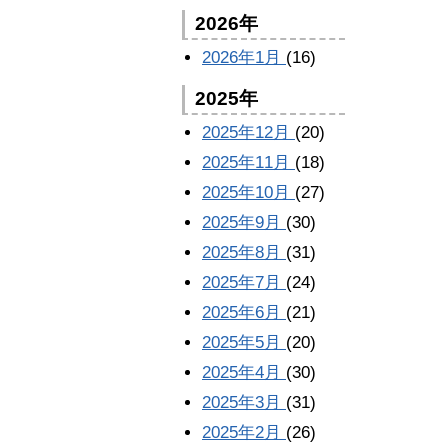
2026年
2026年1月
(16)
2025年
2025年12月
(20)
2025年11月
(18)
2025年10月
(27)
2025年9月
(30)
2025年8月
(31)
2025年7月
(24)
2025年6月
(21)
2025年5月
(20)
2025年4月
(30)
2025年3月
(31)
2025年2月
(26)