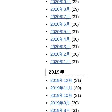
2020年9月
(22)
2020年8月
(29)
2020年7月
(31)
2020年6月
(30)
2020年5月
(31)
2020年4月
(30)
2020年3月
(31)
2020年2月
(30)
2020年1月
(31)
2019年
2019年12月
(31)
2019年11月
(30)
2019年10月
(31)
2019年9月
(30)
2019年8月
(31)