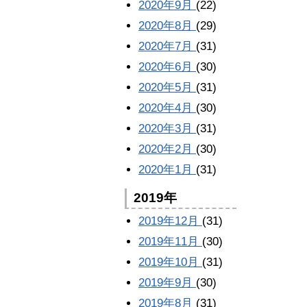
2020年9月
(22)
2020年8月
(29)
2020年7月
(31)
2020年6月
(30)
2020年5月
(31)
2020年4月
(30)
2020年3月
(31)
2020年2月
(30)
2020年1月
(31)
2019年
2019年12月
(31)
2019年11月
(30)
2019年10月
(31)
2019年9月
(30)
2019年8月
(31)