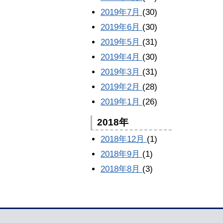
2019年7月
(30)
2019年6月
(30)
2019年5月
(31)
2019年4月
(30)
2019年3月
(31)
2019年2月
(28)
2019年1月
(26)
2018年
2018年12月
(1)
2018年9月
(1)
2018年8月
(3)