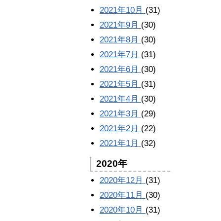
2021年10月
(31)
2021年9月
(30)
2021年8月
(30)
2021年7月
(31)
2021年6月
(30)
2021年5月
(31)
2021年4月
(30)
2021年3月
(29)
2021年2月
(22)
2021年1月
(32)
2020年
2020年12月
(31)
2020年11月
(30)
2020年10月
(31)