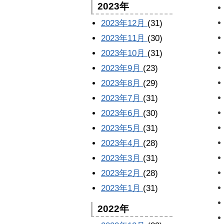
2023年
2023年12月
(31)
2023年11月
(30)
2023年10月
(31)
2023年9月
(23)
2023年8月
(29)
2023年7月
(31)
2023年6月
(30)
2023年5月
(31)
2023年4月
(28)
2023年3月
(31)
2023年2月
(28)
2023年1月
(31)
2022年