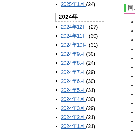
2025年1月
(24)
同
2024年
2024年12月
(27)
2024年11月
(30)
2024年10月
(31)
2024年9月
(30)
2024年8月
(24)
2024年7月
(29)
2024年6月
(30)
2024年5月
(31)
2024年4月
(30)
2024年3月
(29)
2024年2月
(21)
2024年1月
(31)