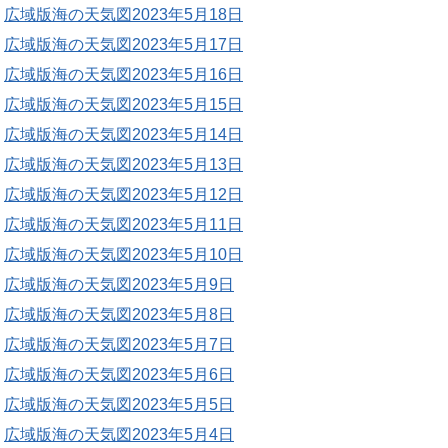
広域版海の天気図2023年5月18日
広域版海の天気図2023年5月17日
広域版海の天気図2023年5月16日
広域版海の天気図2023年5月15日
広域版海の天気図2023年5月14日
広域版海の天気図2023年5月13日
広域版海の天気図2023年5月12日
広域版海の天気図2023年5月11日
広域版海の天気図2023年5月10日
広域版海の天気図2023年5月9日
広域版海の天気図2023年5月8日
広域版海の天気図2023年5月7日
広域版海の天気図2023年5月6日
広域版海の天気図2023年5月5日
広域版海の天気図2023年5月4日