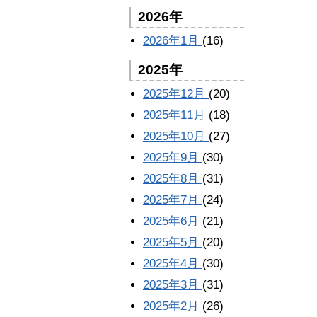
2026年
2026年1月
(16)
2025年
2025年12月
(20)
2025年11月
(18)
2025年10月
(27)
2025年9月
(30)
2025年8月
(31)
2025年7月
(24)
2025年6月
(21)
2025年5月
(20)
2025年4月
(30)
2025年3月
(31)
2025年2月
(26)