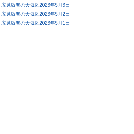
広域版海の天気図2023年5月3日
広域版海の天気図2023年5月2日
広域版海の天気図2023年5月1日