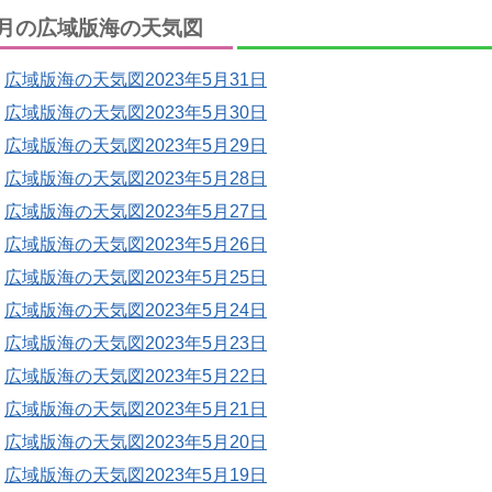
月の広域版海の天気図
広域版海の天気図2023年5月31日
広域版海の天気図2023年5月30日
広域版海の天気図2023年5月29日
広域版海の天気図2023年5月28日
広域版海の天気図2023年5月27日
広域版海の天気図2023年5月26日
広域版海の天気図2023年5月25日
広域版海の天気図2023年5月24日
広域版海の天気図2023年5月23日
広域版海の天気図2023年5月22日
広域版海の天気図2023年5月21日
広域版海の天気図2023年5月20日
広域版海の天気図2023年5月19日