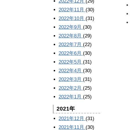
2022年12月
(29)
2022年11月
(30)
2022年10月
(31)
2022年9月
(30)
2022年8月
(29)
2022年7月
(22)
2022年6月
(30)
2022年5月
(31)
2022年4月
(30)
2022年3月
(31)
2022年2月
(25)
2022年1月
(25)
2021年
2021年12月
(31)
2021年11月
(30)