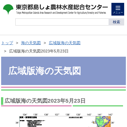
メニュー
検索
トップ
海の天気図
広域版海の天気図
広域版海の天気図2023年5月23日
広域版海の天気図
広域版海の天気図2023年5月23日