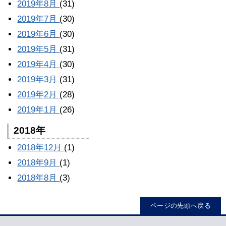
2019年8月
(31)
2019年7月
(30)
2019年6月
(30)
2019年5月
(31)
2019年4月
(30)
2019年3月
(31)
2019年2月
(28)
2019年1月
(26)
2018年
2018年12月
(1)
2018年9月
(1)
2018年8月
(3)
ページの先頭へ戻る