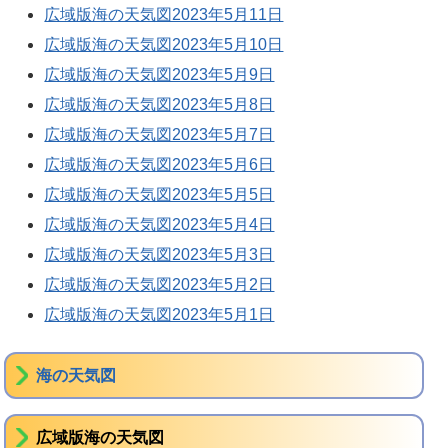
広域版海の天気図2023年5月11日
広域版海の天気図2023年5月10日
広域版海の天気図2023年5月9日
広域版海の天気図2023年5月8日
広域版海の天気図2023年5月7日
広域版海の天気図2023年5月6日
広域版海の天気図2023年5月5日
広域版海の天気図2023年5月4日
広域版海の天気図2023年5月3日
広域版海の天気図2023年5月2日
広域版海の天気図2023年5月1日
海の天気図
広域版海の天気図