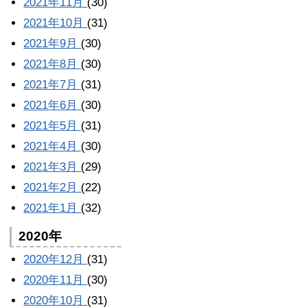
2021年11月
(30)
2021年10月
(31)
2021年9月
(30)
2021年8月
(30)
2021年7月
(31)
2021年6月
(30)
2021年5月
(31)
2021年4月
(30)
2021年3月
(29)
2021年2月
(22)
2021年1月
(32)
2020年
2020年12月
(31)
2020年11月
(30)
2020年10月
(31)