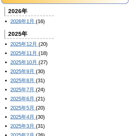
2026年
2026年1月
(16)
2025年
2025年12月
(20)
2025年11月
(18)
2025年10月
(27)
2025年9月
(30)
2025年8月
(31)
2025年7月
(24)
2025年6月
(21)
2025年5月
(20)
2025年4月
(30)
2025年3月
(31)
2025年2月
(26)