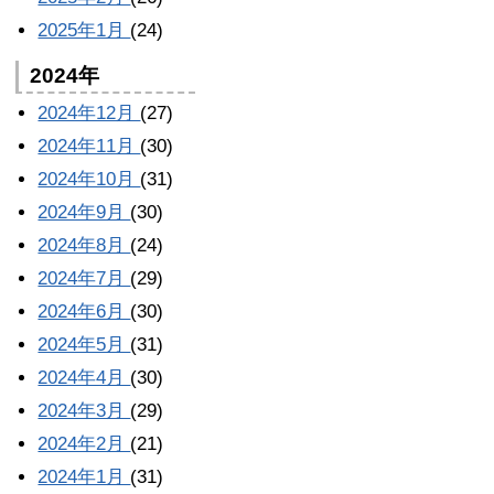
2025年1月
(24)
2024年
2024年12月
(27)
2024年11月
(30)
2024年10月
(31)
2024年9月
(30)
2024年8月
(24)
2024年7月
(29)
2024年6月
(30)
2024年5月
(31)
2024年4月
(30)
2024年3月
(29)
2024年2月
(21)
2024年1月
(31)