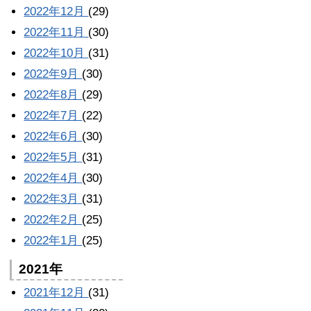
2022年12月
(29)
2022年11月
(30)
2022年10月
(31)
2022年9月
(30)
2022年8月
(29)
2022年7月
(22)
2022年6月
(30)
2022年5月
(31)
2022年4月
(30)
2022年3月
(31)
2022年2月
(25)
2022年1月
(25)
2021年
2021年12月
(31)