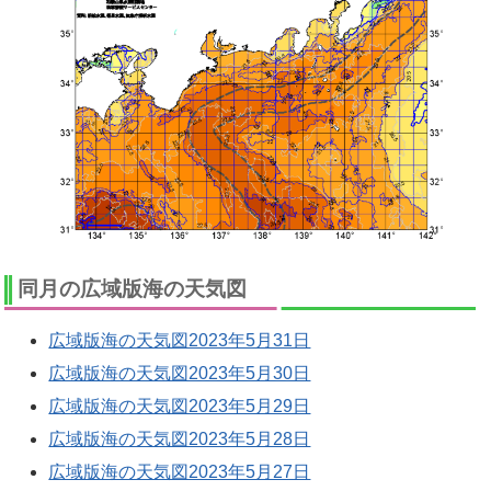
同月の広域版海の天気図
広域版海の天気図2023年5月31日
広域版海の天気図2023年5月30日
広域版海の天気図2023年5月29日
広域版海の天気図2023年5月28日
広域版海の天気図2023年5月27日