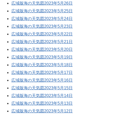
広域版海の天気図2023年5月26日
広域版海の天気図2023年5月25日
広域版海の天気図2023年5月24日
広域版海の天気図2023年5月23日
広域版海の天気図2023年5月22日
広域版海の天気図2023年5月21日
広域版海の天気図2023年5月20日
広域版海の天気図2023年5月19日
広域版海の天気図2023年5月18日
広域版海の天気図2023年5月17日
広域版海の天気図2023年5月16日
広域版海の天気図2023年5月15日
広域版海の天気図2023年5月14日
広域版海の天気図2023年5月13日
広域版海の天気図2023年5月12日