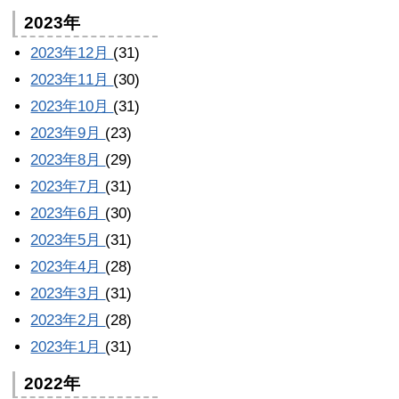
2023年
2023年12月
(31)
2023年11月
(30)
2023年10月
(31)
2023年9月
(23)
2023年8月
(29)
2023年7月
(31)
2023年6月
(30)
2023年5月
(31)
2023年4月
(28)
2023年3月
(31)
2023年2月
(28)
2023年1月
(31)
2022年