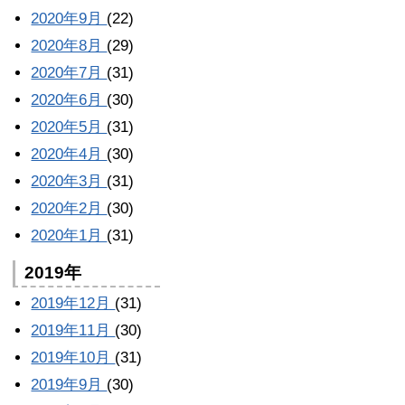
2020年9月
(22)
2020年8月
(29)
2020年7月
(31)
2020年6月
(30)
2020年5月
(31)
2020年4月
(30)
2020年3月
(31)
2020年2月
(30)
2020年1月
(31)
2019年
2019年12月
(31)
2019年11月
(30)
2019年10月
(31)
2019年9月
(30)