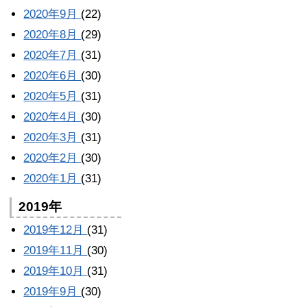
2020年9月
(22)
2020年8月
(29)
2020年7月
(31)
2020年6月
(30)
2020年5月
(31)
2020年4月
(30)
2020年3月
(31)
2020年2月
(30)
2020年1月
(31)
2019年
2019年12月
(31)
2019年11月
(30)
2019年10月
(31)
2019年9月
(30)