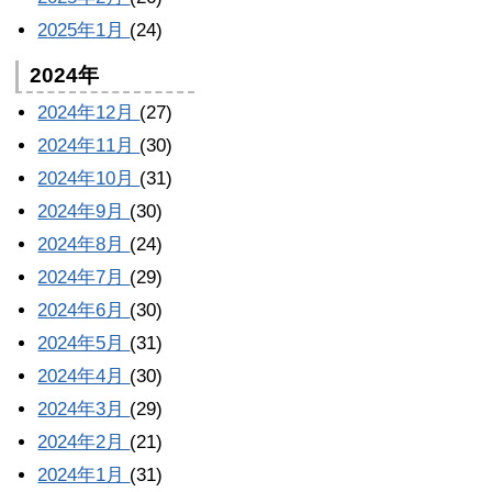
2025年1月
(24)
2024年
2024年12月
(27)
2024年11月
(30)
2024年10月
(31)
2024年9月
(30)
2024年8月
(24)
2024年7月
(29)
2024年6月
(30)
2024年5月
(31)
2024年4月
(30)
2024年3月
(29)
2024年2月
(21)
2024年1月
(31)