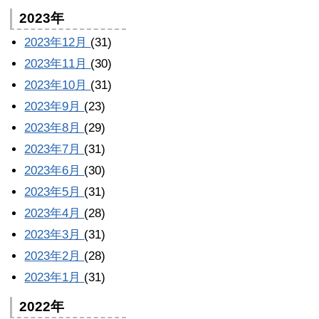
2023年
2023年12月
(31)
2023年11月
(30)
2023年10月
(31)
2023年9月
(23)
2023年8月
(29)
2023年7月
(31)
2023年6月
(30)
2023年5月
(31)
2023年4月
(28)
2023年3月
(31)
2023年2月
(28)
2023年1月
(31)
2022年