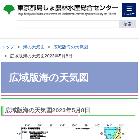
メニュー
検索
トップ
海の天気図
広域版海の天気図
広域版海の天気図2023年5月8日
広域版海の天気図
広域版海の天気図2023年5月8日