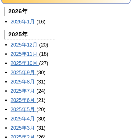
2026年
2026年1月
(16)
2025年
2025年12月
(20)
2025年11月
(18)
2025年10月
(27)
2025年9月
(30)
2025年8月
(31)
2025年7月
(24)
2025年6月
(21)
2025年5月
(20)
2025年4月
(30)
2025年3月
(31)
2025年2月
(26)