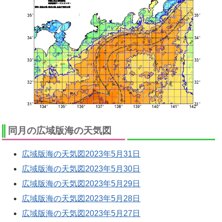
同月の広域版海の天気図
広域版海の天気図2023年5月31日
広域版海の天気図2023年5月30日
広域版海の天気図2023年5月29日
広域版海の天気図2023年5月28日
広域版海の天気図2023年5月27日