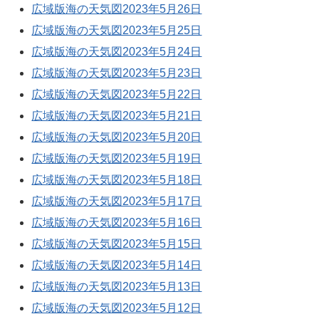
広域版海の天気図2023年5月26日
広域版海の天気図2023年5月25日
広域版海の天気図2023年5月24日
広域版海の天気図2023年5月23日
広域版海の天気図2023年5月22日
広域版海の天気図2023年5月21日
広域版海の天気図2023年5月20日
広域版海の天気図2023年5月19日
広域版海の天気図2023年5月18日
広域版海の天気図2023年5月17日
広域版海の天気図2023年5月16日
広域版海の天気図2023年5月15日
広域版海の天気図2023年5月14日
広域版海の天気図2023年5月13日
広域版海の天気図2023年5月12日