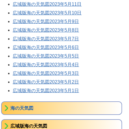
広域版海の天気図2023年5月11日
広域版海の天気図2023年5月10日
広域版海の天気図2023年5月9日
広域版海の天気図2023年5月8日
広域版海の天気図2023年5月7日
広域版海の天気図2023年5月6日
広域版海の天気図2023年5月5日
広域版海の天気図2023年5月4日
広域版海の天気図2023年5月3日
広域版海の天気図2023年5月2日
広域版海の天気図2023年5月1日
海の天気図
広域版海の天気図