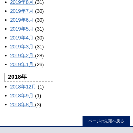
2019年8月
(31)
2019年7月
(30)
2019年6月
(30)
2019年5月
(31)
2019年4月
(30)
2019年3月
(31)
2019年2月
(28)
2019年1月
(26)
2018年
2018年12月
(1)
2018年9月
(1)
2018年8月
(3)
ページの先頭へ戻る