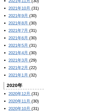
2021年11月
(30)
2021年10月
(31)
2021年9月
(30)
2021年8月
(30)
2021年7月
(31)
2021年6月
(30)
2021年5月
(31)
2021年4月
(30)
2021年3月
(29)
2021年2月
(22)
2021年1月
(32)
2020年
2020年12月
(31)
2020年11月
(30)
2020年10月
(31)