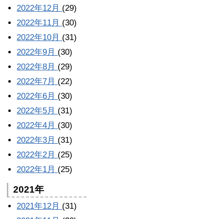
2022年12月
(29)
2022年11月
(30)
2022年10月
(31)
2022年9月
(30)
2022年8月
(29)
2022年7月
(22)
2022年6月
(30)
2022年5月
(31)
2022年4月
(30)
2022年3月
(31)
2022年2月
(25)
2022年1月
(25)
2021年
2021年12月
(31)