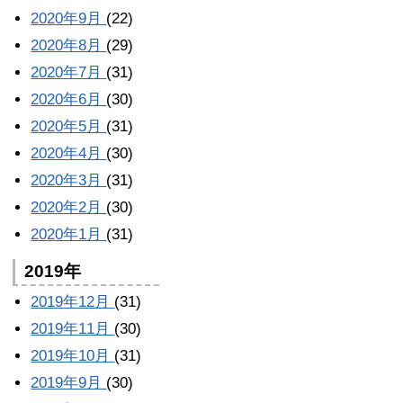
2020年9月
(22)
2020年8月
(29)
2020年7月
(31)
2020年6月
(30)
2020年5月
(31)
2020年4月
(30)
2020年3月
(31)
2020年2月
(30)
2020年1月
(31)
2019年
2019年12月
(31)
2019年11月
(30)
2019年10月
(31)
2019年9月
(30)