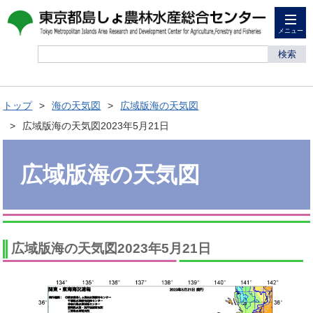
メニュー
検索
トップ
海の天気図
広域版海の天気図
広域版海の天気図2023年5月21日
広域版海の天気図
広域版海の天気図2023年5月21日