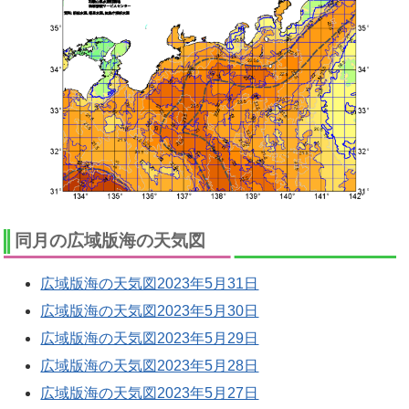
同月の広域版海の天気図
広域版海の天気図2023年5月31日
広域版海の天気図2023年5月30日
広域版海の天気図2023年5月29日
広域版海の天気図2023年5月28日
広域版海の天気図2023年5月27日