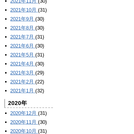
2021年11月
(30)
2021年10月
(31)
2021年9月
(30)
2021年8月
(30)
2021年7月
(31)
2021年6月
(30)
2021年5月
(31)
2021年4月
(30)
2021年3月
(29)
2021年2月
(22)
2021年1月
(32)
2020年
2020年12月
(31)
2020年11月
(30)
2020年10月
(31)