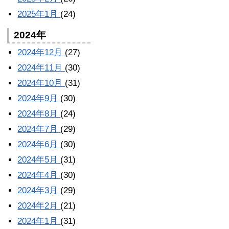
2025年1月
(24)
2024年
2024年12月
(27)
2024年11月
(30)
2024年10月
(31)
2024年9月
(30)
2024年8月
(24)
2024年7月
(29)
2024年6月
(30)
2024年5月
(31)
2024年4月
(30)
2024年3月
(29)
2024年2月
(21)
2024年1月
(31)