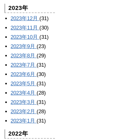
2023年
2023年12月
(31)
2023年11月
(30)
2023年10月
(31)
2023年9月
(23)
2023年8月
(29)
2023年7月
(31)
2023年6月
(30)
2023年5月
(31)
2023年4月
(28)
2023年3月
(31)
2023年2月
(28)
2023年1月
(31)
2022年