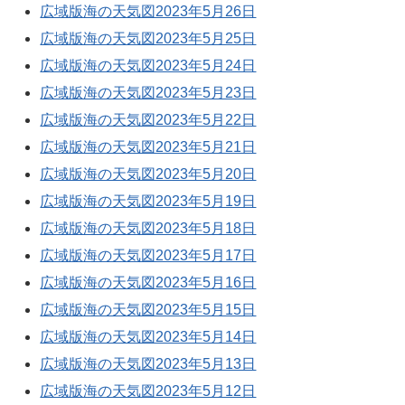
広域版海の天気図2023年5月26日
広域版海の天気図2023年5月25日
広域版海の天気図2023年5月24日
広域版海の天気図2023年5月23日
広域版海の天気図2023年5月22日
広域版海の天気図2023年5月21日
広域版海の天気図2023年5月20日
広域版海の天気図2023年5月19日
広域版海の天気図2023年5月18日
広域版海の天気図2023年5月17日
広域版海の天気図2023年5月16日
広域版海の天気図2023年5月15日
広域版海の天気図2023年5月14日
広域版海の天気図2023年5月13日
広域版海の天気図2023年5月12日