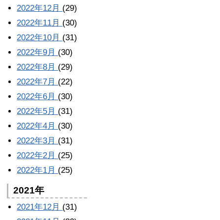
2022年12月
(29)
2022年11月
(30)
2022年10月
(31)
2022年9月
(30)
2022年8月
(29)
2022年7月
(22)
2022年6月
(30)
2022年5月
(31)
2022年4月
(30)
2022年3月
(31)
2022年2月
(25)
2022年1月
(25)
2021年
2021年12月
(31)