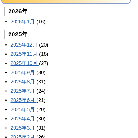
2026年
2026年1月
(16)
2025年
2025年12月
(20)
2025年11月
(18)
2025年10月
(27)
2025年9月
(30)
2025年8月
(31)
2025年7月
(24)
2025年6月
(21)
2025年5月
(20)
2025年4月
(30)
2025年3月
(31)
2025年2月
(26)