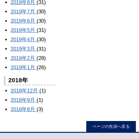
2019年8月
(31)
2019年7月
(30)
2019年6月
(30)
2019年5月
(31)
2019年4月
(30)
2019年3月
(31)
2019年2月
(28)
2019年1月
(26)
2018年
2018年12月
(1)
2018年9月
(1)
2018年8月
(3)
ページの先頭へ戻る