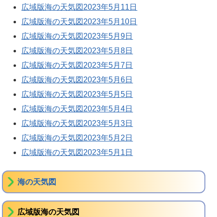
広域版海の天気図2023年5月11日
広域版海の天気図2023年5月10日
広域版海の天気図2023年5月9日
広域版海の天気図2023年5月8日
広域版海の天気図2023年5月7日
広域版海の天気図2023年5月6日
広域版海の天気図2023年5月5日
広域版海の天気図2023年5月4日
広域版海の天気図2023年5月3日
広域版海の天気図2023年5月2日
広域版海の天気図2023年5月1日
海の天気図
広域版海の天気図