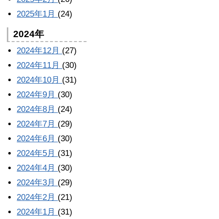
2025年1月
(24)
2024年
2024年12月
(27)
2024年11月
(30)
2024年10月
(31)
2024年9月
(30)
2024年8月
(24)
2024年7月
(29)
2024年6月
(30)
2024年5月
(31)
2024年4月
(30)
2024年3月
(29)
2024年2月
(21)
2024年1月
(31)