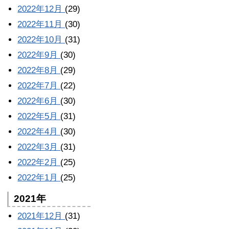
2022年12月
(29)
2022年11月
(30)
2022年10月
(31)
2022年9月
(30)
2022年8月
(29)
2022年7月
(22)
2022年6月
(30)
2022年5月
(31)
2022年4月
(30)
2022年3月
(31)
2022年2月
(25)
2022年1月
(25)
2021年
2021年12月
(31)