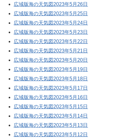
広域版海の天気図2023年5月26日
広域版海の天気図2023年5月25日
広域版海の天気図2023年5月24日
広域版海の天気図2023年5月23日
広域版海の天気図2023年5月22日
広域版海の天気図2023年5月21日
広域版海の天気図2023年5月20日
広域版海の天気図2023年5月19日
広域版海の天気図2023年5月18日
広域版海の天気図2023年5月17日
広域版海の天気図2023年5月16日
広域版海の天気図2023年5月15日
広域版海の天気図2023年5月14日
広域版海の天気図2023年5月13日
広域版海の天気図2023年5月12日