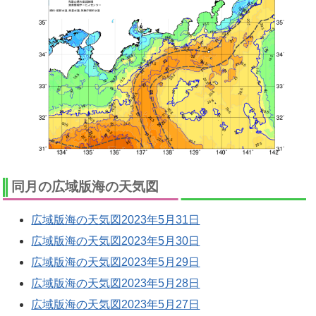
同月の広域版海の天気図
広域版海の天気図2023年5月31日
広域版海の天気図2023年5月30日
広域版海の天気図2023年5月29日
広域版海の天気図2023年5月28日
広域版海の天気図2023年5月27日