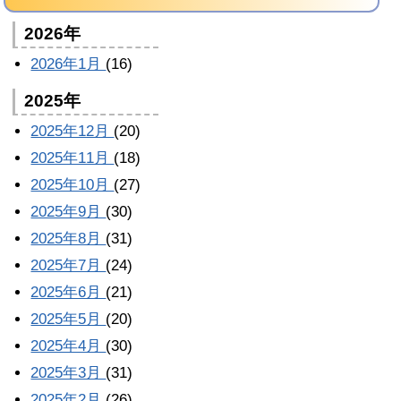
2026年
2026年1月
(16)
2025年
2025年12月
(20)
2025年11月
(18)
2025年10月
(27)
2025年9月
(30)
2025年8月
(31)
2025年7月
(24)
2025年6月
(21)
2025年5月
(20)
2025年4月
(30)
2025年3月
(31)
2025年2月
(26)