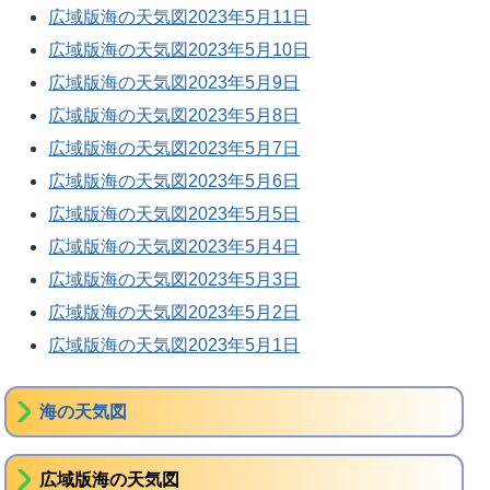
広域版海の天気図2023年5月11日
広域版海の天気図2023年5月10日
広域版海の天気図2023年5月9日
広域版海の天気図2023年5月8日
広域版海の天気図2023年5月7日
広域版海の天気図2023年5月6日
広域版海の天気図2023年5月5日
広域版海の天気図2023年5月4日
広域版海の天気図2023年5月3日
広域版海の天気図2023年5月2日
広域版海の天気図2023年5月1日
海の天気図
広域版海の天気図