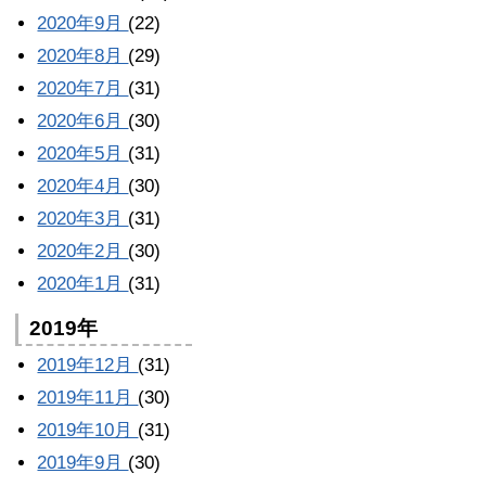
2020年9月
(22)
2020年8月
(29)
2020年7月
(31)
2020年6月
(30)
2020年5月
(31)
2020年4月
(30)
2020年3月
(31)
2020年2月
(30)
2020年1月
(31)
2019年
2019年12月
(31)
2019年11月
(30)
2019年10月
(31)
2019年9月
(30)