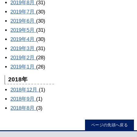
2019年8月
(31)
2019年7月
(30)
2019年6月
(30)
2019年5月
(31)
2019年4月
(30)
2019年3月
(31)
2019年2月
(28)
2019年1月
(26)
2018年
2018年12月
(1)
2018年9月
(1)
2018年8月
(3)
ページの先頭へ戻る