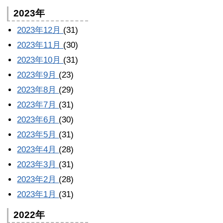
2023年
2023年12月
(31)
2023年11月
(30)
2023年10月
(31)
2023年9月
(23)
2023年8月
(29)
2023年7月
(31)
2023年6月
(30)
2023年5月
(31)
2023年4月
(28)
2023年3月
(31)
2023年2月
(28)
2023年1月
(31)
2022年