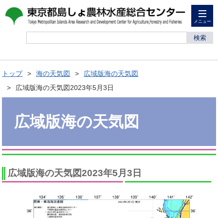
メニュー
検索
トップ
海の天気図
広域版海の天気図
広域版海の天気図2023年5月3日
広域版海の天気図
広域版海の天気図2023年5月3日