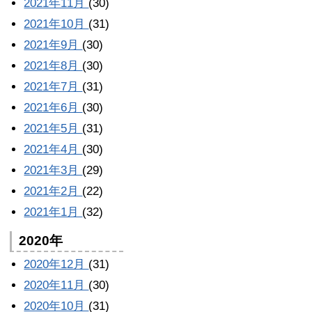
2021年11月
(30)
2021年10月
(31)
2021年9月
(30)
2021年8月
(30)
2021年7月
(31)
2021年6月
(30)
2021年5月
(31)
2021年4月
(30)
2021年3月
(29)
2021年2月
(22)
2021年1月
(32)
2020年
2020年12月
(31)
2020年11月
(30)
2020年10月
(31)