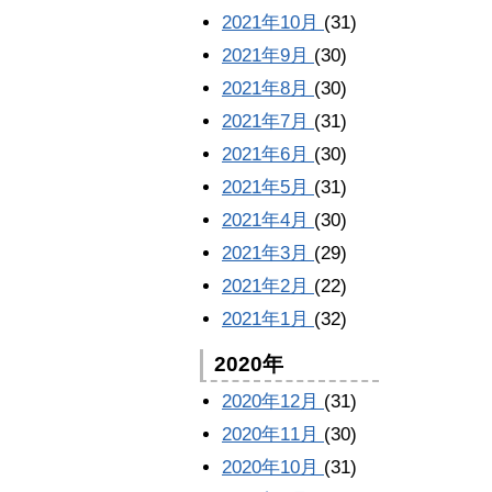
2021年10月
(31)
2021年9月
(30)
2021年8月
(30)
2021年7月
(31)
2021年6月
(30)
2021年5月
(31)
2021年4月
(30)
2021年3月
(29)
2021年2月
(22)
2021年1月
(32)
2020年
2020年12月
(31)
2020年11月
(30)
2020年10月
(31)