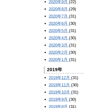
2020年9月
(22)
2020年8月
(29)
2020年7月
(31)
2020年6月
(30)
2020年5月
(31)
2020年4月
(30)
2020年3月
(31)
2020年2月
(30)
2020年1月
(31)
2019年
2019年12月
(31)
2019年11月
(30)
2019年10月
(31)
2019年9月
(30)
2019年8月
(31)