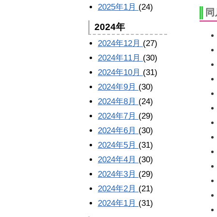
2025年1月
(24)
同
2024年
2024年12月
(27)
2024年11月
(30)
2024年10月
(31)
2024年9月
(30)
2024年8月
(24)
2024年7月
(29)
2024年6月
(30)
2024年5月
(31)
2024年4月
(30)
2024年3月
(29)
2024年2月
(21)
2024年1月
(31)