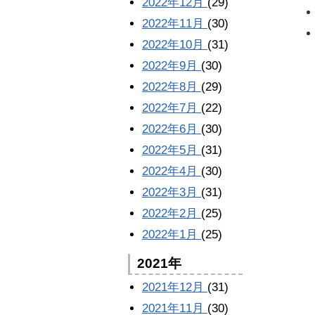
2022年12月
(29)
2022年11月
(30)
2022年10月
(31)
2022年9月
(30)
2022年8月
(29)
2022年7月
(22)
2022年6月
(30)
2022年5月
(31)
2022年4月
(30)
2022年3月
(31)
2022年2月
(25)
2022年1月
(25)
2021年
2021年12月
(31)
2021年11月
(30)