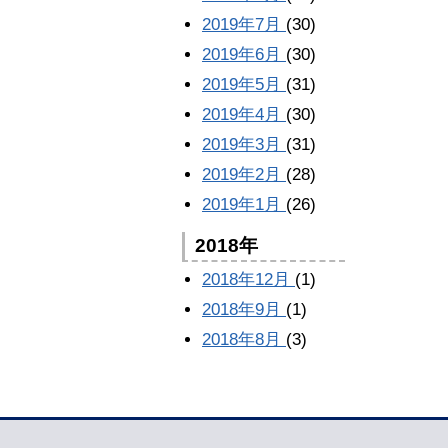
2019年7月
(30)
2019年6月
(30)
2019年5月
(31)
2019年4月
(30)
2019年3月
(31)
2019年2月
(28)
2019年1月
(26)
2018年
2018年12月
(1)
2018年9月
(1)
2018年8月
(3)