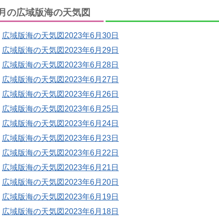
月の広域版海の天気図
広域版海の天気図2023年6月30日
広域版海の天気図2023年6月29日
広域版海の天気図2023年6月28日
広域版海の天気図2023年6月27日
広域版海の天気図2023年6月26日
広域版海の天気図2023年6月25日
広域版海の天気図2023年6月24日
広域版海の天気図2023年6月23日
広域版海の天気図2023年6月22日
広域版海の天気図2023年6月21日
広域版海の天気図2023年6月20日
広域版海の天気図2023年6月19日
広域版海の天気図2023年6月18日