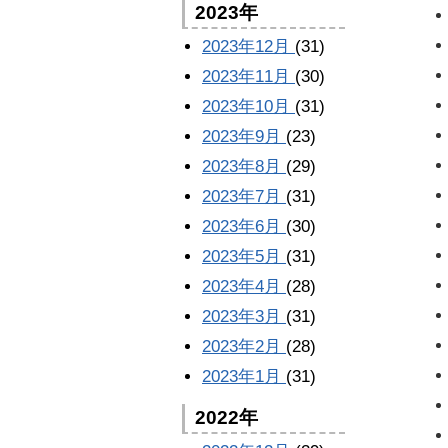
2023年
2023年12月
(31)
2023年11月
(30)
2023年10月
(31)
2023年9月
(23)
2023年8月
(29)
2023年7月
(31)
2023年6月
(30)
2023年5月
(31)
2023年4月
(28)
2023年3月
(31)
2023年2月
(28)
2023年1月
(31)
2022年