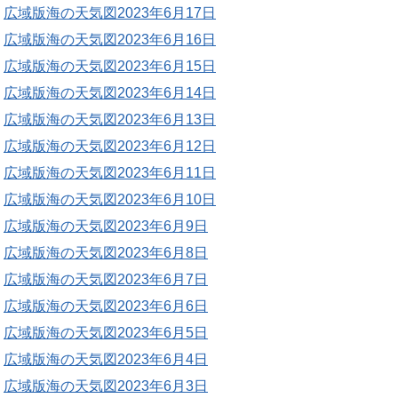
広域版海の天気図2023年6月17日
広域版海の天気図2023年6月16日
広域版海の天気図2023年6月15日
広域版海の天気図2023年6月14日
広域版海の天気図2023年6月13日
広域版海の天気図2023年6月12日
広域版海の天気図2023年6月11日
広域版海の天気図2023年6月10日
広域版海の天気図2023年6月9日
広域版海の天気図2023年6月8日
広域版海の天気図2023年6月7日
広域版海の天気図2023年6月6日
広域版海の天気図2023年6月5日
広域版海の天気図2023年6月4日
広域版海の天気図2023年6月3日