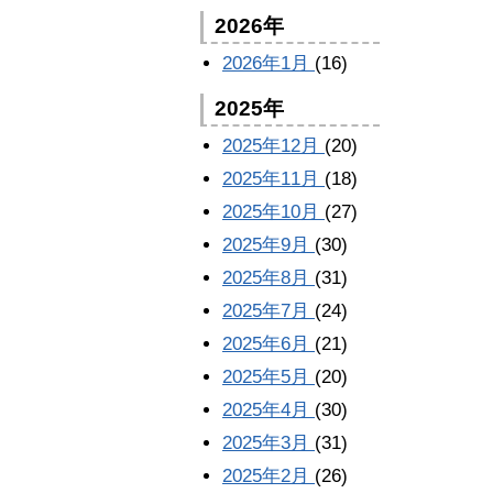
2026年
2026年1月
(16)
2025年
2025年12月
(20)
2025年11月
(18)
2025年10月
(27)
2025年9月
(30)
2025年8月
(31)
2025年7月
(24)
2025年6月
(21)
2025年5月
(20)
2025年4月
(30)
2025年3月
(31)
2025年2月
(26)