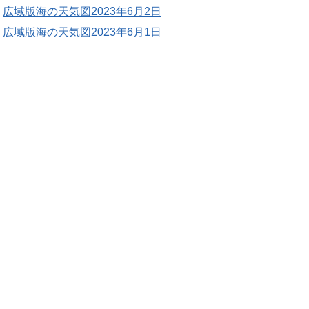
広域版海の天気図2023年6月2日
広域版海の天気図2023年6月1日