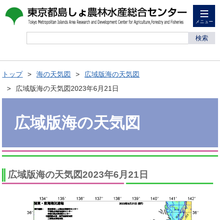
メニュー
検索
トップ
海の天気図
広域版海の天気図
広域版海の天気図2023年6月21日
広域版海の天気図
広域版海の天気図2023年6月21日