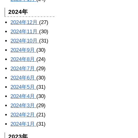
2024年
2024年12月
(27)
2024年11月
(30)
2024年10月
(31)
2024年9月
(30)
2024年8月
(24)
2024年7月
(29)
2024年6月
(30)
2024年5月
(31)
2024年4月
(30)
2024年3月
(29)
2024年2月
(21)
2024年1月
(31)
2023年