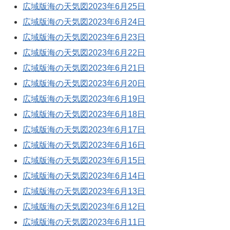
広域版海の天気図2023年6月25日
広域版海の天気図2023年6月24日
広域版海の天気図2023年6月23日
広域版海の天気図2023年6月22日
広域版海の天気図2023年6月21日
広域版海の天気図2023年6月20日
広域版海の天気図2023年6月19日
広域版海の天気図2023年6月18日
広域版海の天気図2023年6月17日
広域版海の天気図2023年6月16日
広域版海の天気図2023年6月15日
広域版海の天気図2023年6月14日
広域版海の天気図2023年6月13日
広域版海の天気図2023年6月12日
広域版海の天気図2023年6月11日