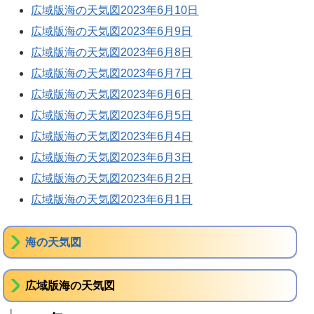
広域版海の天気図2023年6月10日
広域版海の天気図2023年6月9日
広域版海の天気図2023年6月8日
広域版海の天気図2023年6月7日
広域版海の天気図2023年6月6日
広域版海の天気図2023年6月5日
広域版海の天気図2023年6月4日
広域版海の天気図2023年6月3日
広域版海の天気図2023年6月2日
広域版海の天気図2023年6月1日
海の天気図
広域版海の天気図