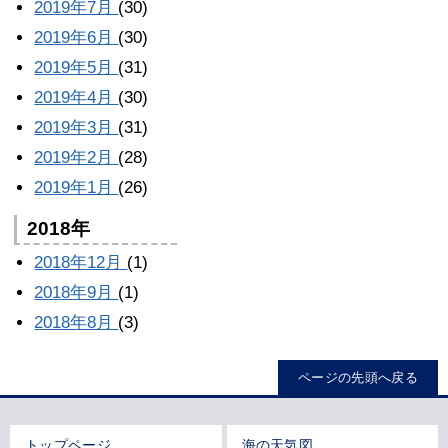
2019年7月
(30)
2019年6月
(30)
2019年5月
(31)
2019年4月
(30)
2019年3月
(31)
2019年2月
(28)
2019年1月
(26)
2018年
2018年12月
(1)
2018年9月
(1)
2018年8月
(3)
ページの先頭へ戻る
トップページ
海の天気図