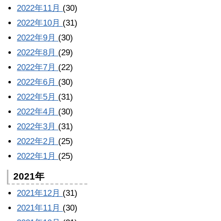
2022年11月
(30)
2022年10月
(31)
2022年9月
(30)
2022年8月
(29)
2022年7月
(22)
2022年6月
(30)
2022年5月
(31)
2022年4月
(30)
2022年3月
(31)
2022年2月
(25)
2022年1月
(25)
2021年
2021年12月
(31)
2021年11月
(30)