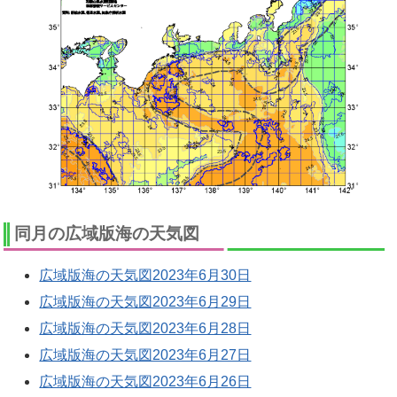
同月の広域版海の天気図
広域版海の天気図2023年6月30日
広域版海の天気図2023年6月29日
広域版海の天気図2023年6月28日
広域版海の天気図2023年6月27日
広域版海の天気図2023年6月26日