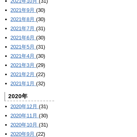
2021年10月
(31)
2021年9月
(30)
2021年8月
(30)
2021年7月
(31)
2021年6月
(30)
2021年5月
(31)
2021年4月
(30)
2021年3月
(29)
2021年2月
(22)
2021年1月
(32)
2020年
2020年12月
(31)
2020年11月
(30)
2020年10月
(31)
2020年9月
(22)