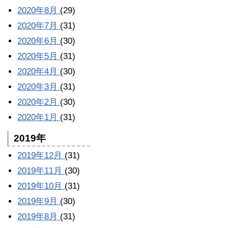
2020年8月
(29)
2020年7月
(31)
2020年6月
(30)
2020年5月
(31)
2020年4月
(30)
2020年3月
(31)
2020年2月
(30)
2020年1月
(31)
2019年
2019年12月
(31)
2019年11月
(30)
2019年10月
(31)
2019年9月
(30)
2019年8月
(31)