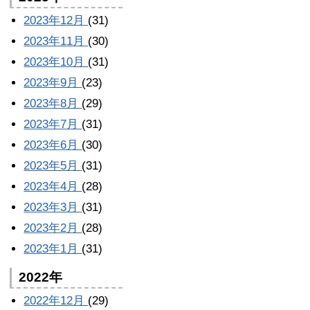
2023年12月
(31)
2023年11月
(30)
2023年10月
(31)
2023年9月
(23)
2023年8月
(29)
2023年7月
(31)
2023年6月
(30)
2023年5月
(31)
2023年4月
(28)
2023年3月
(31)
2023年2月
(28)
2023年1月
(31)
2022年
2022年12月
(29)