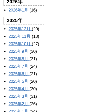
2026年
2026年1月
(16)
2025年
2025年12月
(20)
2025年11月
(18)
2025年10月
(27)
2025年9月
(30)
2025年8月
(31)
2025年7月
(24)
2025年6月
(21)
2025年5月
(20)
2025年4月
(30)
2025年3月
(31)
2025年2月
(26)
2025年1月
(24)