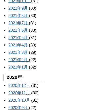
2021年10月
(31)
2021年9月
(30)
2021年8月
(30)
2021年7月
(31)
2021年6月
(30)
2021年5月
(31)
2021年4月
(30)
2021年3月
(29)
2021年2月
(22)
2021年1月
(32)
2020年
2020年12月
(31)
2020年11月
(30)
2020年10月
(31)
2020年9月
(22)