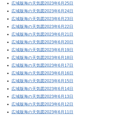
広域版海の天気図2023年6月25日
広域版海の天気図2023年6月24日
広域版海の天気図2023年6月23日
広域版海の天気図2023年6月22日
広域版海の天気図2023年6月21日
広域版海の天気図2023年6月20日
広域版海の天気図2023年6月19日
広域版海の天気図2023年6月18日
広域版海の天気図2023年6月17日
広域版海の天気図2023年6月16日
広域版海の天気図2023年6月15日
広域版海の天気図2023年6月14日
広域版海の天気図2023年6月13日
広域版海の天気図2023年6月12日
広域版海の天気図2023年6月11日