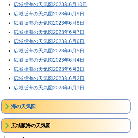
広域版海の天気図2023年6月10日
広域版海の天気図2023年6月9日
広域版海の天気図2023年6月8日
広域版海の天気図2023年6月7日
広域版海の天気図2023年6月6日
広域版海の天気図2023年6月5日
広域版海の天気図2023年6月4日
広域版海の天気図2023年6月3日
広域版海の天気図2023年6月2日
広域版海の天気図2023年6月1日
海の天気図
広域版海の天気図