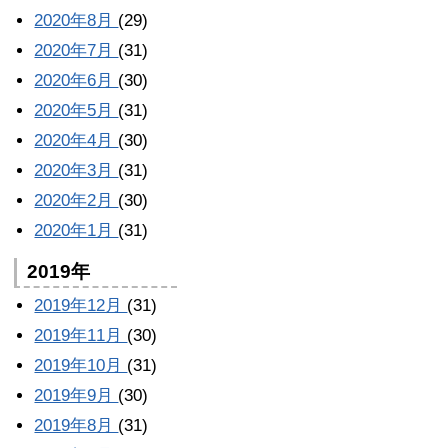
2020年8月
(29)
2020年7月
(31)
2020年6月
(30)
2020年5月
(31)
2020年4月
(30)
2020年3月
(31)
2020年2月
(30)
2020年1月
(31)
2019年
2019年12月
(31)
2019年11月
(30)
2019年10月
(31)
2019年9月
(30)
2019年8月
(31)