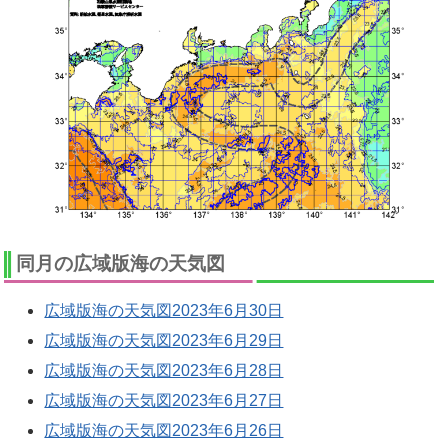
同月の広域版海の天気図
広域版海の天気図2023年6月30日
広域版海の天気図2023年6月29日
広域版海の天気図2023年6月28日
広域版海の天気図2023年6月27日
広域版海の天気図2023年6月26日