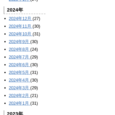
2024年
2024年12月
(27)
2024年11月
(30)
2024年10月
(31)
2024年9月
(30)
2024年8月
(24)
2024年7月
(29)
2024年6月
(30)
2024年5月
(31)
2024年4月
(30)
2024年3月
(29)
2024年2月
(21)
2024年1月
(31)
2023年