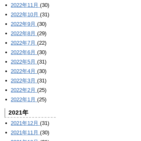
2022年11月
(30)
2022年10月
(31)
2022年9月
(30)
2022年8月
(29)
2022年7月
(22)
2022年6月
(30)
2022年5月
(31)
2022年4月
(30)
2022年3月
(31)
2022年2月
(25)
2022年1月
(25)
2021年
2021年12月
(31)
2021年11月
(30)