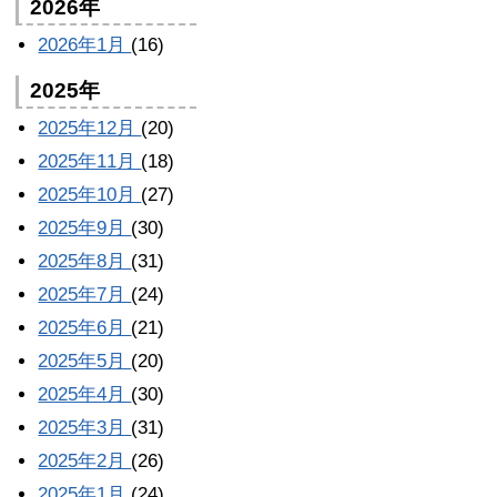
2026年
2026年1月
(16)
2025年
2025年12月
(20)
2025年11月
(18)
2025年10月
(27)
2025年9月
(30)
2025年8月
(31)
2025年7月
(24)
2025年6月
(21)
2025年5月
(20)
2025年4月
(30)
2025年3月
(31)
2025年2月
(26)
2025年1月
(24)