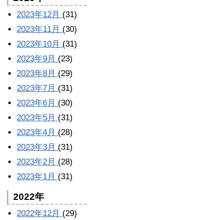
2023年12月
(31)
2023年11月
(30)
2023年10月
(31)
2023年9月
(23)
2023年8月
(29)
2023年7月
(31)
2023年6月
(30)
2023年5月
(31)
2023年4月
(28)
2023年3月
(31)
2023年2月
(28)
2023年1月
(31)
2022年
2022年12月
(29)