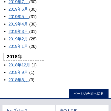
2019年7月
(30)
2019年6月
(30)
2019年5月
(31)
2019年4月
(30)
2019年3月
(31)
2019年2月
(28)
2019年1月
(26)
2018年
2018年12月
(1)
2018年9月
(1)
2018年8月
(3)
ページの先頭へ戻る
トップページ
海の天気図