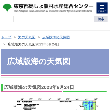
メニュー
検索
トップ
海の天気図
広域版海の天気図
広域版海の天気図2023年6月24日
広域版海の天気図
広域版海の天気図2023年6月24日