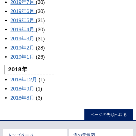
2019年7月
(30)
2019年6月
(30)
2019年5月
(31)
2019年4月
(30)
2019年3月
(31)
2019年2月
(28)
2019年1月
(26)
2018年
2018年12月
(1)
2018年9月
(1)
2018年8月
(3)
ページの先頭へ戻る
トップページ
海の天気図