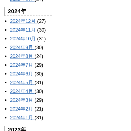
2024年
2024年12月
(27)
2024年11月
(30)
2024年10月
(31)
2024年9月
(30)
2024年8月
(24)
2024年7月
(29)
2024年6月
(30)
2024年5月
(31)
2024年4月
(30)
2024年3月
(29)
2024年2月
(21)
2024年1月
(31)
2023年