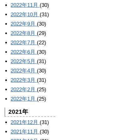
2022年11月
(30)
2022年10月
(31)
2022年9月
(30)
2022年8月
(29)
2022年7月
(22)
2022年6月
(30)
2022年5月
(31)
2022年4月
(30)
2022年3月
(31)
2022年2月
(25)
2022年1月
(25)
2021年
2021年12月
(31)
2021年11月
(30)