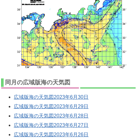
同月の広域版海の天気図
広域版海の天気図2023年6月30日
広域版海の天気図2023年6月29日
広域版海の天気図2023年6月28日
広域版海の天気図2023年6月27日
広域版海の天気図2023年6月26日