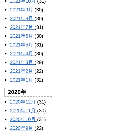
2021年10月
(31)
2021年9月
(30)
2021年8月
(30)
2021年7月
(31)
2021年6月
(30)
2021年5月
(31)
2021年4月
(30)
2021年3月
(29)
2021年2月
(22)
2021年1月
(32)
2020年
2020年12月
(31)
2020年11月
(30)
2020年10月
(31)
2020年9月
(22)