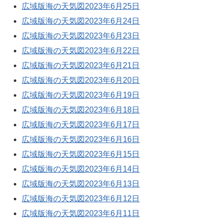
広域版海の天気図2023年6月25日
広域版海の天気図2023年6月24日
広域版海の天気図2023年6月23日
広域版海の天気図2023年6月22日
広域版海の天気図2023年6月21日
広域版海の天気図2023年6月20日
広域版海の天気図2023年6月19日
広域版海の天気図2023年6月18日
広域版海の天気図2023年6月17日
広域版海の天気図2023年6月16日
広域版海の天気図2023年6月15日
広域版海の天気図2023年6月14日
広域版海の天気図2023年6月13日
広域版海の天気図2023年6月12日
広域版海の天気図2023年6月11日