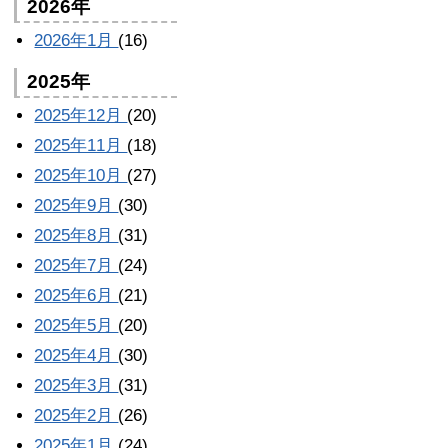
2026年
2026年1月
(16)
2025年
2025年12月
(20)
2025年11月
(18)
2025年10月
(27)
2025年9月
(30)
2025年8月
(31)
2025年7月
(24)
2025年6月
(21)
2025年5月
(20)
2025年4月
(30)
2025年3月
(31)
2025年2月
(26)
2025年1月
(24)