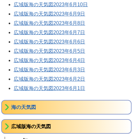
広域版海の天気図2023年6月10日
広域版海の天気図2023年6月9日
広域版海の天気図2023年6月8日
広域版海の天気図2023年6月7日
広域版海の天気図2023年6月6日
広域版海の天気図2023年6月5日
広域版海の天気図2023年6月4日
広域版海の天気図2023年6月3日
広域版海の天気図2023年6月2日
広域版海の天気図2023年6月1日
海の天気図
広域版海の天気図