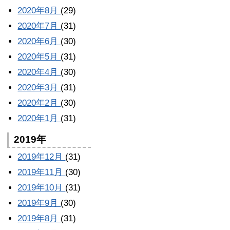
2020年8月
(29)
2020年7月
(31)
2020年6月
(30)
2020年5月
(31)
2020年4月
(30)
2020年3月
(31)
2020年2月
(30)
2020年1月
(31)
2019年
2019年12月
(31)
2019年11月
(30)
2019年10月
(31)
2019年9月
(30)
2019年8月
(31)