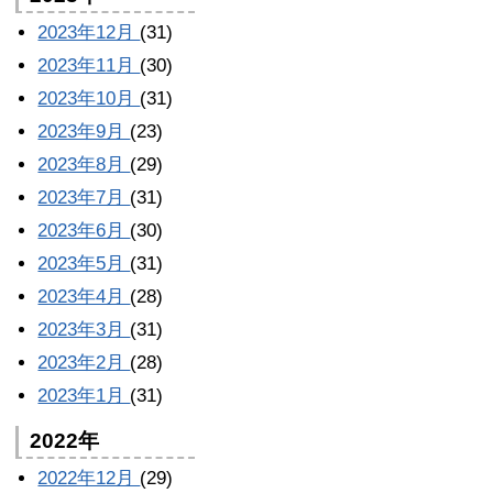
2023年12月
(31)
2023年11月
(30)
2023年10月
(31)
2023年9月
(23)
2023年8月
(29)
2023年7月
(31)
2023年6月
(30)
2023年5月
(31)
2023年4月
(28)
2023年3月
(31)
2023年2月
(28)
2023年1月
(31)
2022年
2022年12月
(29)