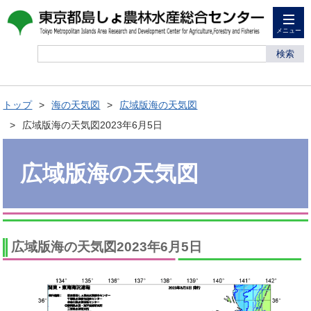
メニュー
検索
トップ
海の天気図
広域版海の天気図
広域版海の天気図2023年6月5日
広域版海の天気図
広域版海の天気図2023年6月5日