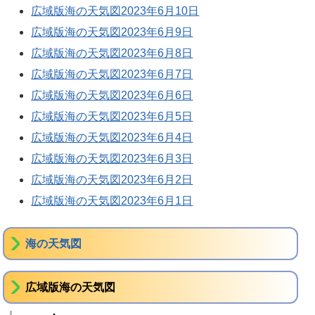
広域版海の天気図2023年6月10日
広域版海の天気図2023年6月9日
広域版海の天気図2023年6月8日
広域版海の天気図2023年6月7日
広域版海の天気図2023年6月6日
広域版海の天気図2023年6月5日
広域版海の天気図2023年6月4日
広域版海の天気図2023年6月3日
広域版海の天気図2023年6月2日
広域版海の天気図2023年6月1日
海の天気図
広域版海の天気図