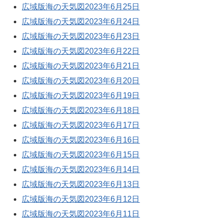
広域版海の天気図2023年6月25日
広域版海の天気図2023年6月24日
広域版海の天気図2023年6月23日
広域版海の天気図2023年6月22日
広域版海の天気図2023年6月21日
広域版海の天気図2023年6月20日
広域版海の天気図2023年6月19日
広域版海の天気図2023年6月18日
広域版海の天気図2023年6月17日
広域版海の天気図2023年6月16日
広域版海の天気図2023年6月15日
広域版海の天気図2023年6月14日
広域版海の天気図2023年6月13日
広域版海の天気図2023年6月12日
広域版海の天気図2023年6月11日