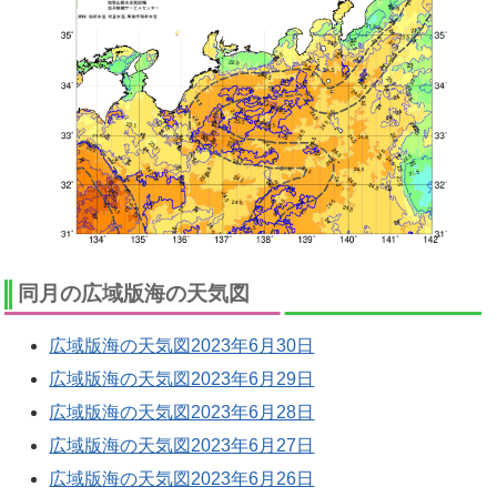
同月の広域版海の天気図
広域版海の天気図2023年6月30日
広域版海の天気図2023年6月29日
広域版海の天気図2023年6月28日
広域版海の天気図2023年6月27日
広域版海の天気図2023年6月26日