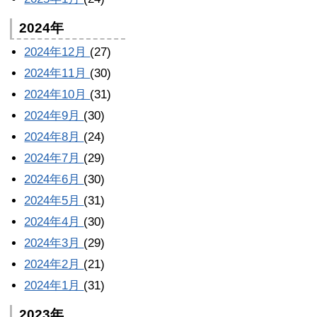
2024年
2024年12月
(27)
2024年11月
(30)
2024年10月
(31)
2024年9月
(30)
2024年8月
(24)
2024年7月
(29)
2024年6月
(30)
2024年5月
(31)
2024年4月
(30)
2024年3月
(29)
2024年2月
(21)
2024年1月
(31)
2023年