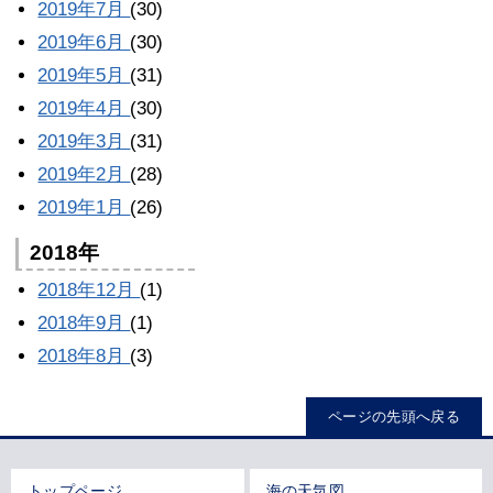
2019年7月
(30)
2019年6月
(30)
2019年5月
(31)
2019年4月
(30)
2019年3月
(31)
2019年2月
(28)
2019年1月
(26)
2018年
2018年12月
(1)
2018年9月
(1)
2018年8月
(3)
ページの先頭へ戻る
トップページ
海の天気図