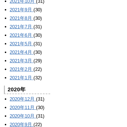
2021年10月
(31)
2021年9月
(30)
2021年8月
(30)
2021年7月
(31)
2021年6月
(30)
2021年5月
(31)
2021年4月
(30)
2021年3月
(29)
2021年2月
(22)
2021年1月
(32)
2020年
2020年12月
(31)
2020年11月
(30)
2020年10月
(31)
2020年9月
(22)