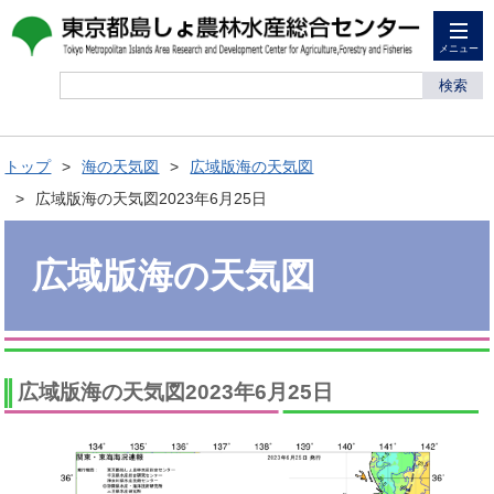
メニュー
検索
トップ
海の天気図
広域版海の天気図
広域版海の天気図2023年6月25日
広域版海の天気図
広域版海の天気図2023年6月25日