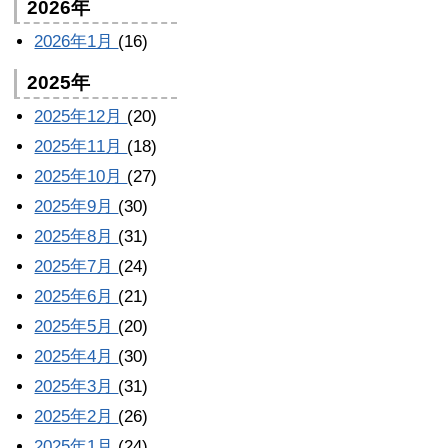
2026年
2026年1月
(16)
2025年
2025年12月
(20)
2025年11月
(18)
2025年10月
(27)
2025年9月
(30)
2025年8月
(31)
2025年7月
(24)
2025年6月
(21)
2025年5月
(20)
2025年4月
(30)
2025年3月
(31)
2025年2月
(26)
2025年1月
(24)