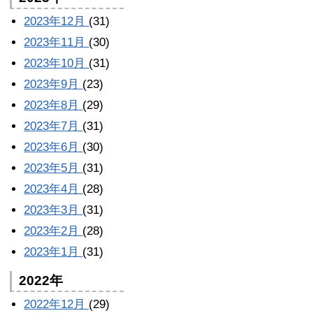
2023年12月
(31)
2023年11月
(30)
2023年10月
(31)
2023年9月
(23)
2023年8月
(29)
2023年7月
(31)
2023年6月
(30)
2023年5月
(31)
2023年4月
(28)
2023年3月
(31)
2023年2月
(28)
2023年1月
(31)
2022年
2022年12月
(29)