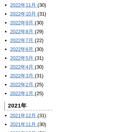
2022年11月
(30)
2022年10月
(31)
2022年9月
(30)
2022年8月
(29)
2022年7月
(22)
2022年6月
(30)
2022年5月
(31)
2022年4月
(30)
2022年3月
(31)
2022年2月
(25)
2022年1月
(25)
2021年
2021年12月
(31)
2021年11月
(30)