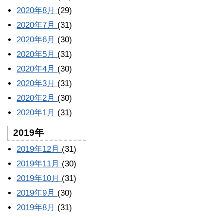
2020年8月
(29)
2020年7月
(31)
2020年6月
(30)
2020年5月
(31)
2020年4月
(30)
2020年3月
(31)
2020年2月
(30)
2020年1月
(31)
2019年
2019年12月
(31)
2019年11月
(30)
2019年10月
(31)
2019年9月
(30)
2019年8月
(31)