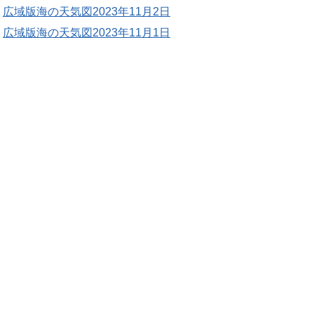
広域版海の天気図2023年11月2日
広域版海の天気図2023年11月1日