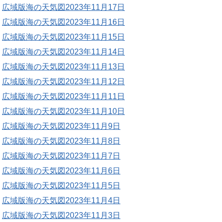
広域版海の天気図2023年11月17日
広域版海の天気図2023年11月16日
広域版海の天気図2023年11月15日
広域版海の天気図2023年11月14日
広域版海の天気図2023年11月13日
広域版海の天気図2023年11月12日
広域版海の天気図2023年11月11日
広域版海の天気図2023年11月10日
広域版海の天気図2023年11月9日
広域版海の天気図2023年11月8日
広域版海の天気図2023年11月7日
広域版海の天気図2023年11月6日
広域版海の天気図2023年11月5日
広域版海の天気図2023年11月4日
広域版海の天気図2023年11月3日