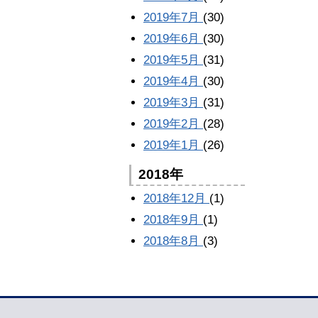
2019年7月
(30)
2019年6月
(30)
2019年5月
(31)
2019年4月
(30)
2019年3月
(31)
2019年2月
(28)
2019年1月
(26)
2018年
2018年12月
(1)
2018年9月
(1)
2018年8月
(3)