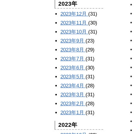
2023年
2023年12月
(31)
2023年11月
(30)
2023年10月
(31)
2023年9月
(23)
2023年8月
(29)
2023年7月
(31)
2023年6月
(30)
2023年5月
(31)
2023年4月
(28)
2023年3月
(31)
2023年2月
(28)
2023年1月
(31)
2022年