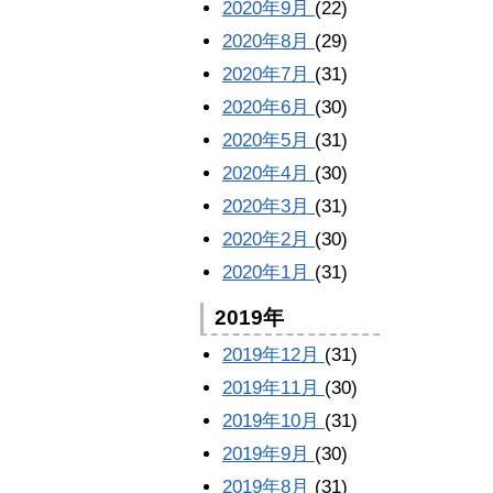
2020年9月
(22)
2020年8月
(29)
2020年7月
(31)
2020年6月
(30)
2020年5月
(31)
2020年4月
(30)
2020年3月
(31)
2020年2月
(30)
2020年1月
(31)
2019年
2019年12月
(31)
2019年11月
(30)
2019年10月
(31)
2019年9月
(30)
2019年8月
(31)