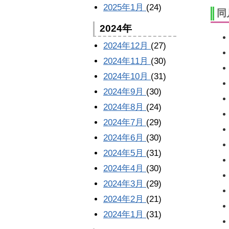
2025年1月
(24)
同
2024年
2024年12月
(27)
2024年11月
(30)
2024年10月
(31)
2024年9月
(30)
2024年8月
(24)
2024年7月
(29)
2024年6月
(30)
2024年5月
(31)
2024年4月
(30)
2024年3月
(29)
2024年2月
(21)
2024年1月
(31)