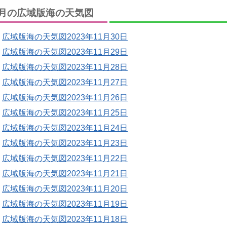
月の広域版海の天気図
広域版海の天気図2023年11月30日
広域版海の天気図2023年11月29日
広域版海の天気図2023年11月28日
広域版海の天気図2023年11月27日
広域版海の天気図2023年11月26日
広域版海の天気図2023年11月25日
広域版海の天気図2023年11月24日
広域版海の天気図2023年11月23日
広域版海の天気図2023年11月22日
広域版海の天気図2023年11月21日
広域版海の天気図2023年11月20日
広域版海の天気図2023年11月19日
広域版海の天気図2023年11月18日