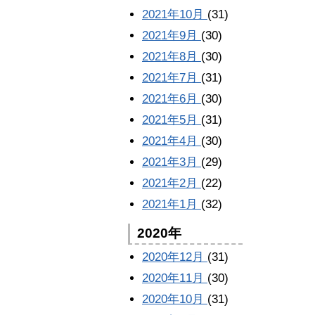
2021年10月
(31)
2021年9月
(30)
2021年8月
(30)
2021年7月
(31)
2021年6月
(30)
2021年5月
(31)
2021年4月
(30)
2021年3月
(29)
2021年2月
(22)
2021年1月
(32)
2020年
2020年12月
(31)
2020年11月
(30)
2020年10月
(31)