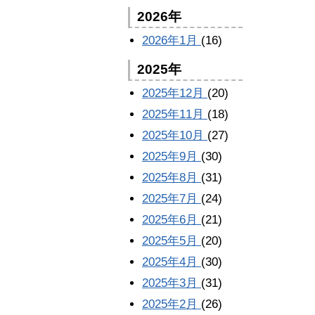
2026年
2026年1月
(16)
2025年
2025年12月
(20)
2025年11月
(18)
2025年10月
(27)
2025年9月
(30)
2025年8月
(31)
2025年7月
(24)
2025年6月
(21)
2025年5月
(20)
2025年4月
(30)
2025年3月
(31)
2025年2月
(26)