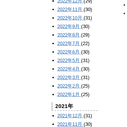
2022年12月
(29)
2022年11月
(30)
2022年10月
(31)
2022年9月
(30)
2022年8月
(29)
2022年7月
(22)
2022年6月
(30)
2022年5月
(31)
2022年4月
(30)
2022年3月
(31)
2022年2月
(25)
2022年1月
(25)
2021年
2021年12月
(31)
2021年11月
(30)