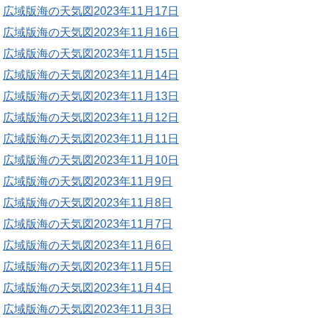
広域版海の天気図2023年11月17日
広域版海の天気図2023年11月16日
広域版海の天気図2023年11月15日
広域版海の天気図2023年11月14日
広域版海の天気図2023年11月13日
広域版海の天気図2023年11月12日
広域版海の天気図2023年11月11日
広域版海の天気図2023年11月10日
広域版海の天気図2023年11月9日
広域版海の天気図2023年11月8日
広域版海の天気図2023年11月7日
広域版海の天気図2023年11月6日
広域版海の天気図2023年11月5日
広域版海の天気図2023年11月4日
広域版海の天気図2023年11月3日