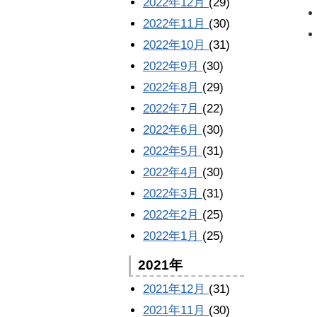
2022年12月
(29)
2022年11月
(30)
2022年10月
(31)
2022年9月
(30)
2022年8月
(29)
2022年7月
(22)
2022年6月
(30)
2022年5月
(31)
2022年4月
(30)
2022年3月
(31)
2022年2月
(25)
2022年1月
(25)
2021年
2021年12月
(31)
2021年11月
(30)