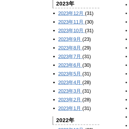
2023年
2023年12月
(31)
2023年11月
(30)
2023年10月
(31)
2023年9月
(23)
2023年8月
(29)
2023年7月
(31)
2023年6月
(30)
2023年5月
(31)
2023年4月
(28)
2023年3月
(31)
2023年2月
(28)
2023年1月
(31)
2022年