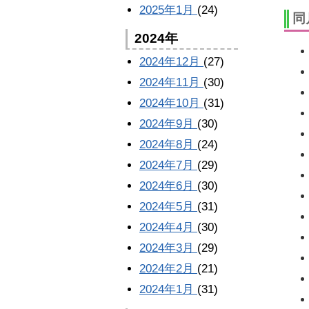
2025年1月
(24)
同
2024年
2024年12月
(27)
2024年11月
(30)
2024年10月
(31)
2024年9月
(30)
2024年8月
(24)
2024年7月
(29)
2024年6月
(30)
2024年5月
(31)
2024年4月
(30)
2024年3月
(29)
2024年2月
(21)
2024年1月
(31)