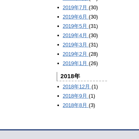
2019年7月
(30)
2019年6月
(30)
2019年5月
(31)
2019年4月
(30)
2019年3月
(31)
2019年2月
(28)
2019年1月
(26)
2018年
2018年12月
(1)
2018年9月
(1)
2018年8月
(3)