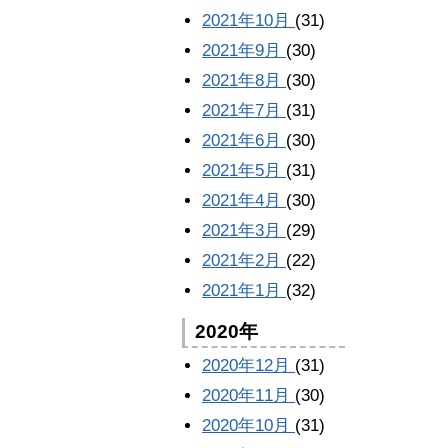
2021年10月
(31)
2021年9月
(30)
2021年8月
(30)
2021年7月
(31)
2021年6月
(30)
2021年5月
(31)
2021年4月
(30)
2021年3月
(29)
2021年2月
(22)
2021年1月
(32)
2020年
2020年12月
(31)
2020年11月
(30)
2020年10月
(31)