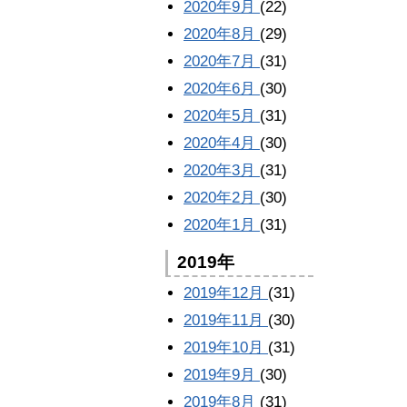
2020年9月
(22)
2020年8月
(29)
2020年7月
(31)
2020年6月
(30)
2020年5月
(31)
2020年4月
(30)
2020年3月
(31)
2020年2月
(30)
2020年1月
(31)
2019年
2019年12月
(31)
2019年11月
(30)
2019年10月
(31)
2019年9月
(30)
2019年8月
(31)