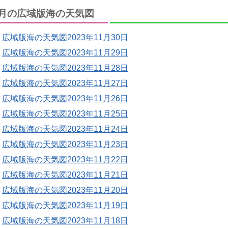
月の広域版海の天気図
広域版海の天気図2023年11月30日
広域版海の天気図2023年11月29日
広域版海の天気図2023年11月28日
広域版海の天気図2023年11月27日
広域版海の天気図2023年11月26日
広域版海の天気図2023年11月25日
広域版海の天気図2023年11月24日
広域版海の天気図2023年11月23日
広域版海の天気図2023年11月22日
広域版海の天気図2023年11月21日
広域版海の天気図2023年11月20日
広域版海の天気図2023年11月19日
広域版海の天気図2023年11月18日