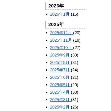
2026年
2026年1月
(16)
2025年
2025年12月
(20)
2025年11月
(18)
2025年10月
(27)
2025年9月
(30)
2025年8月
(31)
2025年7月
(24)
2025年6月
(21)
2025年5月
(20)
2025年4月
(30)
2025年3月
(31)
2025年2月
(26)