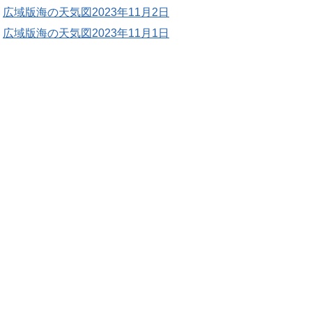
広域版海の天気図2023年11月2日
広域版海の天気図2023年11月1日