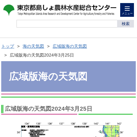
メニュー
検索
トップ
海の天気図
広域版海の天気図
広域版海の天気図2024年3月25日
広域版海の天気図
広域版海の天気図2024年3月25日