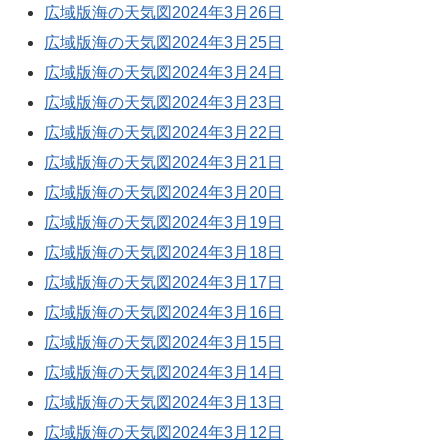
広域版海の天気図2024年3月26日
広域版海の天気図2024年3月25日
広域版海の天気図2024年3月24日
広域版海の天気図2024年3月23日
広域版海の天気図2024年3月22日
広域版海の天気図2024年3月21日
広域版海の天気図2024年3月20日
広域版海の天気図2024年3月19日
広域版海の天気図2024年3月18日
広域版海の天気図2024年3月17日
広域版海の天気図2024年3月16日
広域版海の天気図2024年3月15日
広域版海の天気図2024年3月14日
広域版海の天気図2024年3月13日
広域版海の天気図2024年3月12日