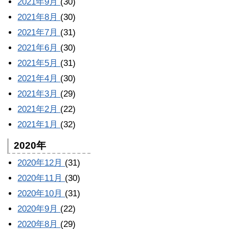
2021年9月
(30)
2021年8月
(30)
2021年7月
(31)
2021年6月
(30)
2021年5月
(31)
2021年4月
(30)
2021年3月
(29)
2021年2月
(22)
2021年1月
(32)
2020年
2020年12月
(31)
2020年11月
(30)
2020年10月
(31)
2020年9月
(22)
2020年8月
(29)