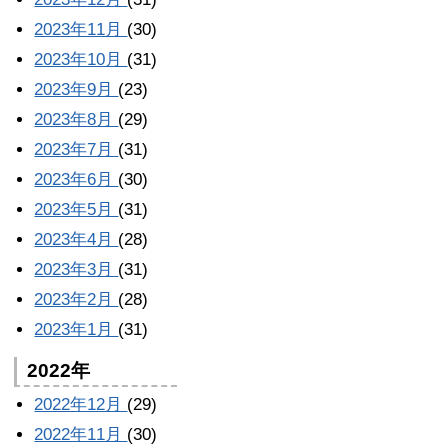
2023年11月
(30)
2023年10月
(31)
2023年9月
(23)
2023年8月
(29)
2023年7月
(31)
2023年6月
(30)
2023年5月
(31)
2023年4月
(28)
2023年3月
(31)
2023年2月
(28)
2023年1月
(31)
2022年
2022年12月
(29)
2022年11月
(30)