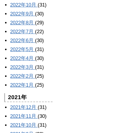
2022年10月
(31)
2022年9月
(30)
2022年8月
(29)
2022年7月
(22)
2022年6月
(30)
2022年5月
(31)
2022年4月
(30)
2022年3月
(31)
2022年2月
(25)
2022年1月
(25)
2021年
2021年12月
(31)
2021年11月
(30)
2021年10月
(31)