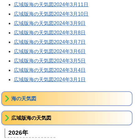
広域版海の天気図2024年3月11日
広域版海の天気図2024年3月10日
広域版海の天気図2024年3月9日
広域版海の天気図2024年3月8日
広域版海の天気図2024年3月7日
広域版海の天気図2024年3月6日
広域版海の天気図2024年3月5日
広域版海の天気図2024年3月4日
広域版海の天気図2024年3月1日
海の天気図
広域版海の天気図
2026年