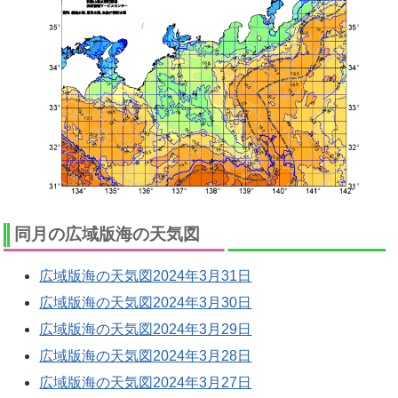
同月の広域版海の天気図
広域版海の天気図2024年3月31日
広域版海の天気図2024年3月30日
広域版海の天気図2024年3月29日
広域版海の天気図2024年3月28日
広域版海の天気図2024年3月27日