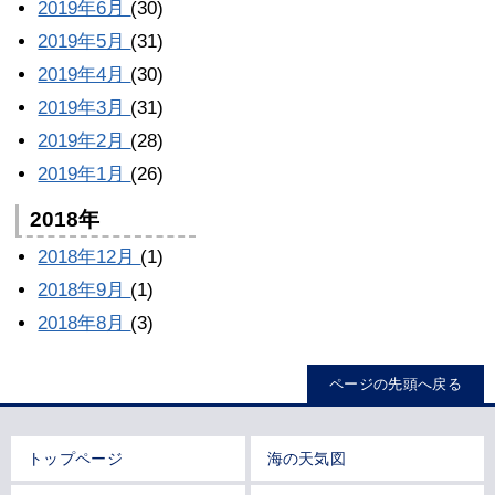
2019年6月
(30)
2019年5月
(31)
2019年4月
(30)
2019年3月
(31)
2019年2月
(28)
2019年1月
(26)
2018年
2018年12月
(1)
2018年9月
(1)
2018年8月
(3)
ページの先頭へ戻る
トップページ
海の天気図