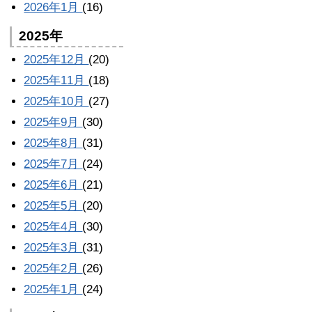
2026年1月
(16)
2025年
2025年12月
(20)
2025年11月
(18)
2025年10月
(27)
2025年9月
(30)
2025年8月
(31)
2025年7月
(24)
2025年6月
(21)
2025年5月
(20)
2025年4月
(30)
2025年3月
(31)
2025年2月
(26)
2025年1月
(24)