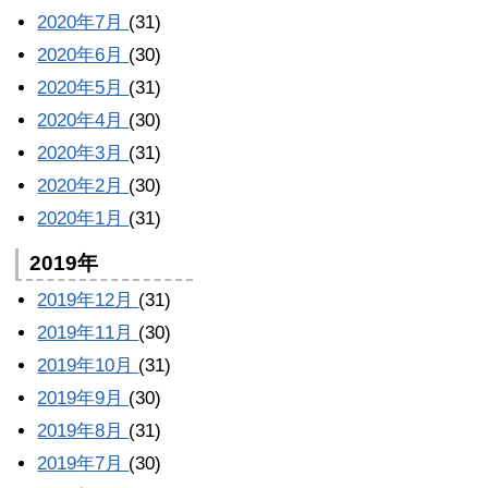
2020年7月
(31)
2020年6月
(30)
2020年5月
(31)
2020年4月
(30)
2020年3月
(31)
2020年2月
(30)
2020年1月
(31)
2019年
2019年12月
(31)
2019年11月
(30)
2019年10月
(31)
2019年9月
(30)
2019年8月
(31)
2019年7月
(30)