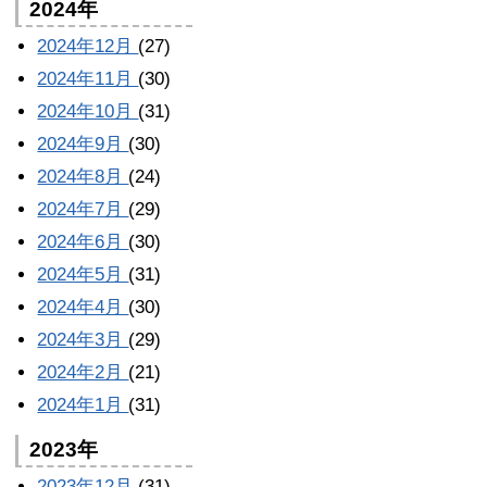
2024年
2024年12月
(27)
2024年11月
(30)
2024年10月
(31)
2024年9月
(30)
2024年8月
(24)
2024年7月
(29)
2024年6月
(30)
2024年5月
(31)
2024年4月
(30)
2024年3月
(29)
2024年2月
(21)
2024年1月
(31)
2023年
2023年12月
(31)