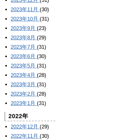
2023年12月
(31)
2023年11月
(30)
2023年10月
(31)
2023年9月
(23)
2023年8月
(29)
2023年7月
(31)
2023年6月
(30)
2023年5月
(31)
2023年4月
(28)
2023年3月
(31)
2023年2月
(28)
2023年1月
(31)
2022年
2022年12月
(29)
2022年11月
(30)