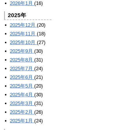
2026年1月
(16)
2025年
2025年12月
(20)
2025年11月
(18)
2025年10月
(27)
2025年9月
(30)
2025年8月
(31)
2025年7月
(24)
2025年6月
(21)
2025年5月
(20)
2025年4月
(30)
2025年3月
(31)
2025年2月
(26)
2025年1月
(24)