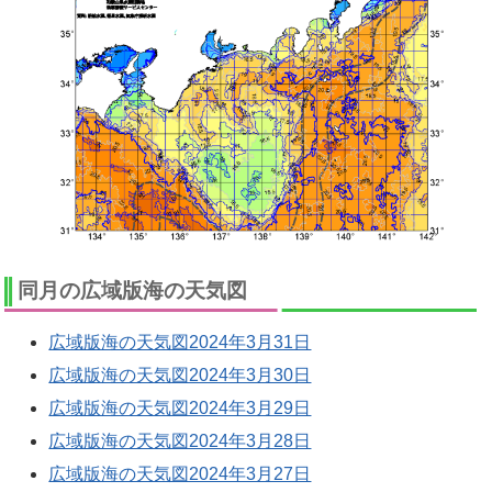
同月の広域版海の天気図
広域版海の天気図2024年3月31日
広域版海の天気図2024年3月30日
広域版海の天気図2024年3月29日
広域版海の天気図2024年3月28日
広域版海の天気図2024年3月27日