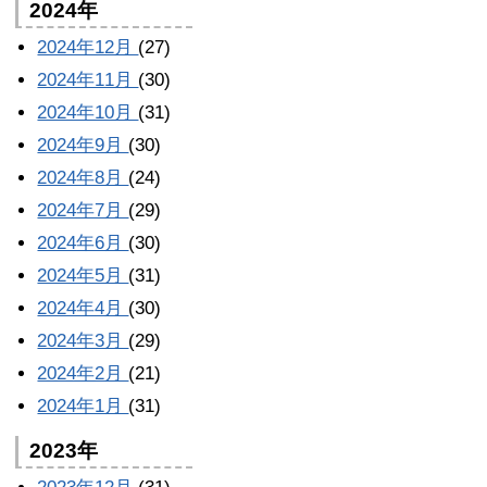
2024年
2024年12月
(27)
2024年11月
(30)
2024年10月
(31)
2024年9月
(30)
2024年8月
(24)
2024年7月
(29)
2024年6月
(30)
2024年5月
(31)
2024年4月
(30)
2024年3月
(29)
2024年2月
(21)
2024年1月
(31)
2023年