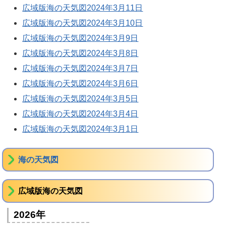
広域版海の天気図2024年3月11日
広域版海の天気図2024年3月10日
広域版海の天気図2024年3月9日
広域版海の天気図2024年3月8日
広域版海の天気図2024年3月7日
広域版海の天気図2024年3月6日
広域版海の天気図2024年3月5日
広域版海の天気図2024年3月4日
広域版海の天気図2024年3月1日
海の天気図
広域版海の天気図
2026年