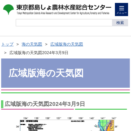
メニュー
検索
トップ
海の天気図
広域版海の天気図
広域版海の天気図2024年3月9日
広域版海の天気図
広域版海の天気図2024年3月9日