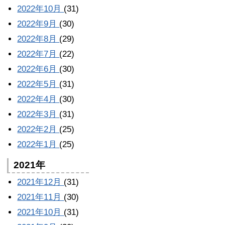
2022年10月
(31)
2022年9月
(30)
2022年8月
(29)
2022年7月
(22)
2022年6月
(30)
2022年5月
(31)
2022年4月
(30)
2022年3月
(31)
2022年2月
(25)
2022年1月
(25)
2021年
2021年12月
(31)
2021年11月
(30)
2021年10月
(31)