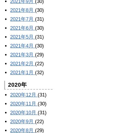
2021年9月
(30)
2021年8月
(30)
2021年7月
(31)
2021年6月
(30)
2021年5月
(31)
2021年4月
(30)
2021年3月
(29)
2021年2月
(22)
2021年1月
(32)
2020年
2020年12月
(31)
2020年11月
(30)
2020年10月
(31)
2020年9月
(22)
2020年8月
(29)