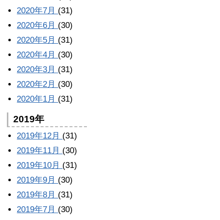
2020年7月
(31)
2020年6月
(30)
2020年5月
(31)
2020年4月
(30)
2020年3月
(31)
2020年2月
(30)
2020年1月
(31)
2019年
2019年12月
(31)
2019年11月
(30)
2019年10月
(31)
2019年9月
(30)
2019年8月
(31)
2019年7月
(30)