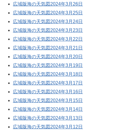
広域版海の天気図2024年3月26日
広域版海の天気図2024年3月25日
広域版海の天気図2024年3月24日
広域版海の天気図2024年3月23日
広域版海の天気図2024年3月22日
広域版海の天気図2024年3月21日
広域版海の天気図2024年3月20日
広域版海の天気図2024年3月19日
広域版海の天気図2024年3月18日
広域版海の天気図2024年3月17日
広域版海の天気図2024年3月16日
広域版海の天気図2024年3月15日
広域版海の天気図2024年3月14日
広域版海の天気図2024年3月13日
広域版海の天気図2024年3月12日