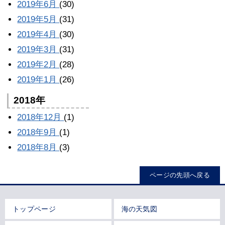
2019年6月
(30)
2019年5月
(31)
2019年4月
(30)
2019年3月
(31)
2019年2月
(28)
2019年1月
(26)
2018年
2018年12月
(1)
2018年9月
(1)
2018年8月
(3)
ページの先頭へ戻る
トップページ
海の天気図