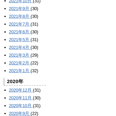
2021年10月
(31)
2021年9月
(30)
2021年8月
(30)
2021年7月
(31)
2021年6月
(30)
2021年5月
(31)
2021年4月
(30)
2021年3月
(29)
2021年2月
(22)
2021年1月
(32)
2020年
2020年12月
(31)
2020年11月
(30)
2020年10月
(31)
2020年9月
(22)