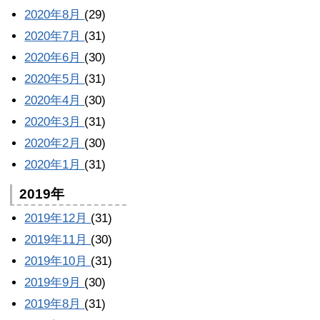
2020年8月
(29)
2020年7月
(31)
2020年6月
(30)
2020年5月
(31)
2020年4月
(30)
2020年3月
(31)
2020年2月
(30)
2020年1月
(31)
2019年
2019年12月
(31)
2019年11月
(30)
2019年10月
(31)
2019年9月
(30)
2019年8月
(31)