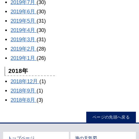
2019年7月
(30)
2019年6月
(30)
2019年5月
(31)
2019年4月
(30)
2019年3月
(31)
2019年2月
(28)
2019年1月
(26)
2018年
2018年12月
(1)
2018年9月
(1)
2018年8月
(3)
ページの先頭へ戻る
トップページ
海の天気図