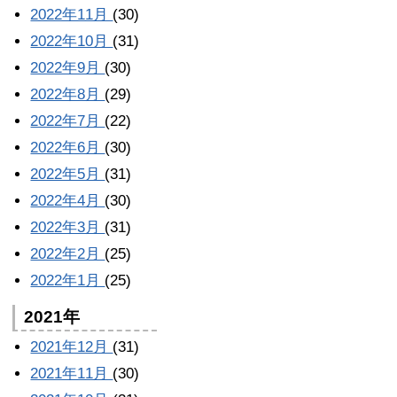
2022年11月
(30)
2022年10月
(31)
2022年9月
(30)
2022年8月
(29)
2022年7月
(22)
2022年6月
(30)
2022年5月
(31)
2022年4月
(30)
2022年3月
(31)
2022年2月
(25)
2022年1月
(25)
2021年
2021年12月
(31)
2021年11月
(30)