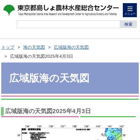
メニュー
検索
トップ
海の天気図
広域版海の天気図
広域版海の天気図2025年4月3日
広域版海の天気図
広域版海の天気図2025年4月3日