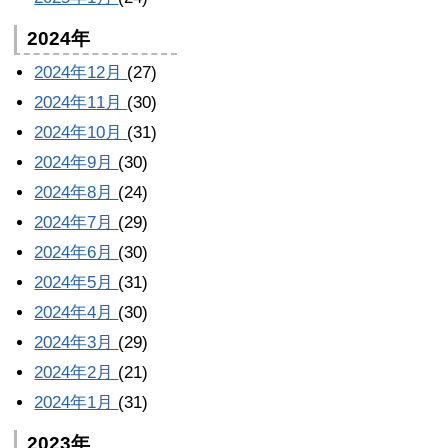
2024年
2024年12月
(27)
2024年11月
(30)
2024年10月
(31)
2024年9月
(30)
2024年8月
(24)
2024年7月
(29)
2024年6月
(30)
2024年5月
(31)
2024年4月
(30)
2024年3月
(29)
2024年2月
(21)
2024年1月
(31)
2023年