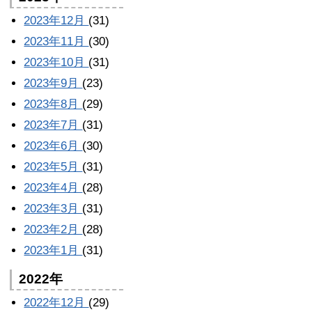
2023年12月
(31)
2023年11月
(30)
2023年10月
(31)
2023年9月
(23)
2023年8月
(29)
2023年7月
(31)
2023年6月
(30)
2023年5月
(31)
2023年4月
(28)
2023年3月
(31)
2023年2月
(28)
2023年1月
(31)
2022年
2022年12月
(29)