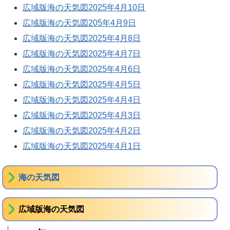
広域版海の天気図2025年4月10日
広域版海の天気図205年4月9日
広域版海の天気図2025年4月8日
広域版海の天気図2025年4月7日
広域版海の天気図2025年4月6日
広域版海の天気図2025年4月5日
広域版海の天気図2025年4月4日
広域版海の天気図2025年4月3日
広域版海の天気図2025年4月2日
広域版海の天気図2025年4月1日
海の天気図
広域版海の天気図