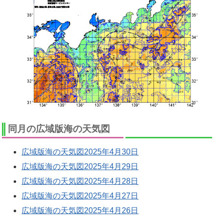
同月の広域版海の天気図
広域版海の天気図2025年4月30日
広域版海の天気図2025年4月29日
広域版海の天気図2025年4月28日
広域版海の天気図2025年4月27日
広域版海の天気図2025年4月26日