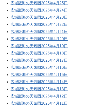
広域版海の天気図2025年4月25日
広域版海の天気図2025年4月24日
広域版海の天気図2025年4月23日
広域版海の天気図2025年4月22日
広域版海の天気図2025年4月21日
広域版海の天気図2025年4月20日
広域版海の天気図2025年4月19日
広域版海の天気図2025年4月18日
広域版海の天気図2025年4月17日
広域版海の天気図2025年4月16日
広域版海の天気図2025年4月15日
広域版海の天気図2025年4月14日
広域版海の天気図2025年4月13日
広域版海の天気図2025年4月12日
広域版海の天気図2025年4月11日