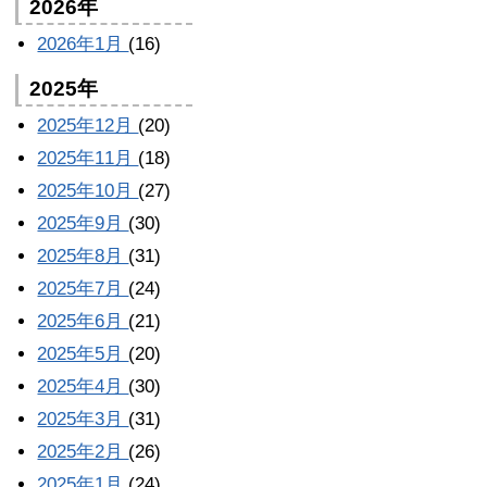
2026年
2026年1月
(16)
2025年
2025年12月
(20)
2025年11月
(18)
2025年10月
(27)
2025年9月
(30)
2025年8月
(31)
2025年7月
(24)
2025年6月
(21)
2025年5月
(20)
2025年4月
(30)
2025年3月
(31)
2025年2月
(26)
2025年1月
(24)