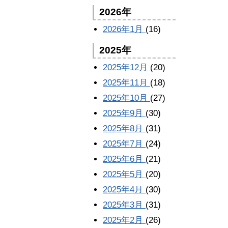
2026年
2026年1月
(16)
2025年
2025年12月
(20)
2025年11月
(18)
2025年10月
(27)
2025年9月
(30)
2025年8月
(31)
2025年7月
(24)
2025年6月
(21)
2025年5月
(20)
2025年4月
(30)
2025年3月
(31)
2025年2月
(26)