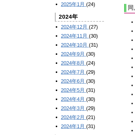
2025年1月
(24)
同
2024年
2024年12月
(27)
2024年11月
(30)
2024年10月
(31)
2024年9月
(30)
2024年8月
(24)
2024年7月
(29)
2024年6月
(30)
2024年5月
(31)
2024年4月
(30)
2024年3月
(29)
2024年2月
(21)
2024年1月
(31)