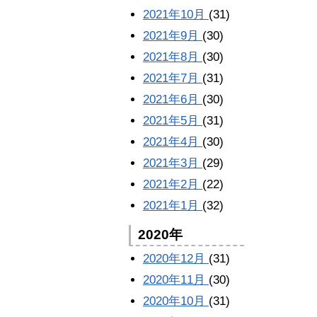
2021年10月
(31)
2021年9月
(30)
2021年8月
(30)
2021年7月
(31)
2021年6月
(30)
2021年5月
(31)
2021年4月
(30)
2021年3月
(29)
2021年2月
(22)
2021年1月
(32)
2020年
2020年12月
(31)
2020年11月
(30)
2020年10月
(31)