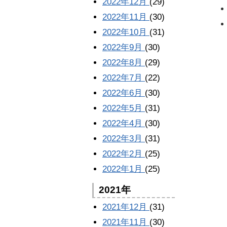
2022年12月
(29)
2022年11月
(30)
2022年10月
(31)
2022年9月
(30)
2022年8月
(29)
2022年7月
(22)
2022年6月
(30)
2022年5月
(31)
2022年4月
(30)
2022年3月
(31)
2022年2月
(25)
2022年1月
(25)
2021年
2021年12月
(31)
2021年11月
(30)