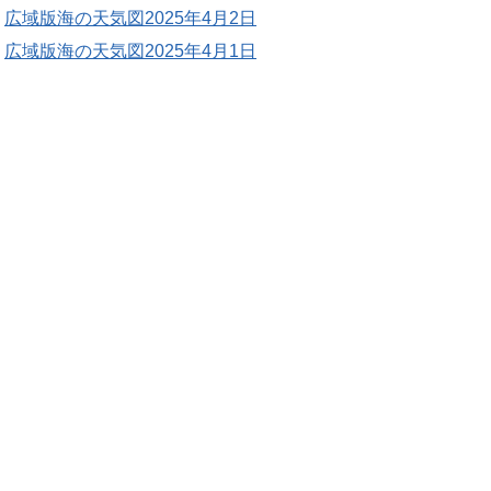
広域版海の天気図2025年4月2日
広域版海の天気図2025年4月1日