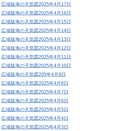
広域版海の天気図2025年4月17日
広域版海の天気図2025年4月16日
広域版海の天気図2025年4月15日
広域版海の天気図2025年4月14日
広域版海の天気図2025年4月13日
広域版海の天気図2025年4月12日
広域版海の天気図2025年4月11日
広域版海の天気図2025年4月10日
広域版海の天気図205年4月9日
広域版海の天気図2025年4月8日
広域版海の天気図2025年4月7日
広域版海の天気図2025年4月6日
広域版海の天気図2025年4月5日
広域版海の天気図2025年4月4日
広域版海の天気図2025年4月3日