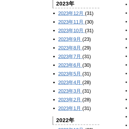
2023年
2023年12月
(31)
2023年11月
(30)
2023年10月
(31)
2023年9月
(23)
2023年8月
(29)
2023年7月
(31)
2023年6月
(30)
2023年5月
(31)
2023年4月
(28)
2023年3月
(31)
2023年2月
(28)
2023年1月
(31)
2022年