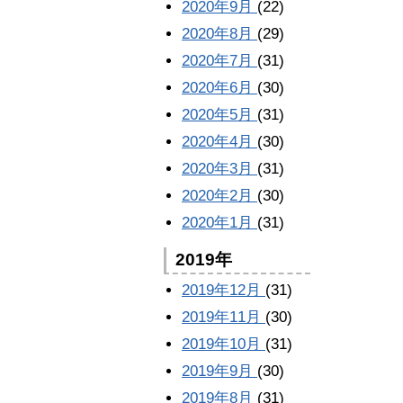
2020年9月
(22)
2020年8月
(29)
2020年7月
(31)
2020年6月
(30)
2020年5月
(31)
2020年4月
(30)
2020年3月
(31)
2020年2月
(30)
2020年1月
(31)
2019年
2019年12月
(31)
2019年11月
(30)
2019年10月
(31)
2019年9月
(30)
2019年8月
(31)