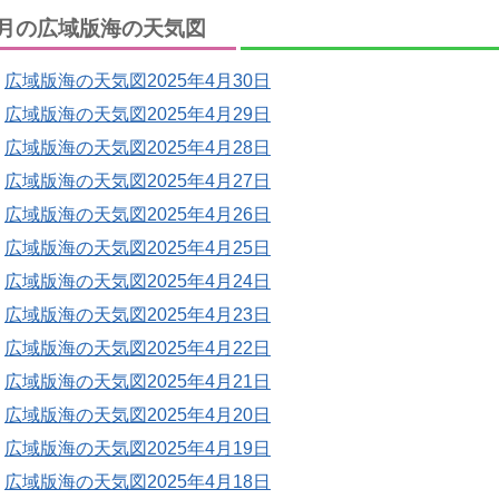
月の広域版海の天気図
広域版海の天気図2025年4月30日
広域版海の天気図2025年4月29日
広域版海の天気図2025年4月28日
広域版海の天気図2025年4月27日
広域版海の天気図2025年4月26日
広域版海の天気図2025年4月25日
広域版海の天気図2025年4月24日
広域版海の天気図2025年4月23日
広域版海の天気図2025年4月22日
広域版海の天気図2025年4月21日
広域版海の天気図2025年4月20日
広域版海の天気図2025年4月19日
広域版海の天気図2025年4月18日