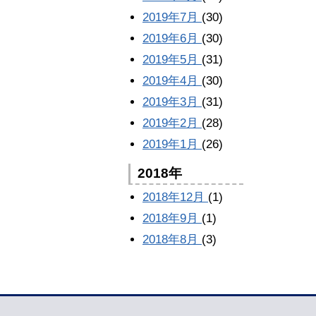
2019年7月
(30)
2019年6月
(30)
2019年5月
(31)
2019年4月
(30)
2019年3月
(31)
2019年2月
(28)
2019年1月
(26)
2018年
2018年12月
(1)
2018年9月
(1)
2018年8月
(3)