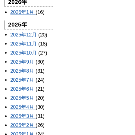
2026年
2026年1月
(16)
2025年
2025年12月
(20)
2025年11月
(18)
2025年10月
(27)
2025年9月
(30)
2025年8月
(31)
2025年7月
(24)
2025年6月
(21)
2025年5月
(20)
2025年4月
(30)
2025年3月
(31)
2025年2月
(26)
2025年1月
(24)