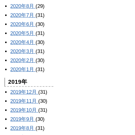
2020年8月
(29)
2020年7月
(31)
2020年6月
(30)
2020年5月
(31)
2020年4月
(30)
2020年3月
(31)
2020年2月
(30)
2020年1月
(31)
2019年
2019年12月
(31)
2019年11月
(30)
2019年10月
(31)
2019年9月
(30)
2019年8月
(31)