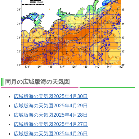
同月の広域版海の天気図
広域版海の天気図2025年4月30日
広域版海の天気図2025年4月29日
広域版海の天気図2025年4月28日
広域版海の天気図2025年4月27日
広域版海の天気図2025年4月26日