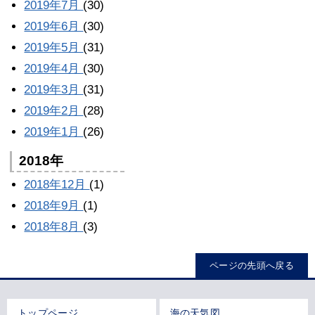
2019年7月
(30)
2019年6月
(30)
2019年5月
(31)
2019年4月
(30)
2019年3月
(31)
2019年2月
(28)
2019年1月
(26)
2018年
2018年12月
(1)
2018年9月
(1)
2018年8月
(3)
ページの先頭へ戻る
トップページ
海の天気図