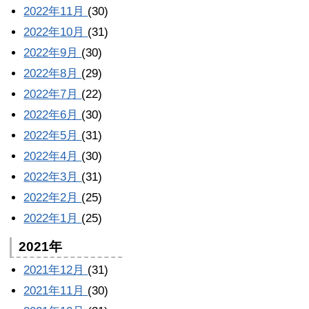
2022年11月
(30)
2022年10月
(31)
2022年9月
(30)
2022年8月
(29)
2022年7月
(22)
2022年6月
(30)
2022年5月
(31)
2022年4月
(30)
2022年3月
(31)
2022年2月
(25)
2022年1月
(25)
2021年
2021年12月
(31)
2021年11月
(30)