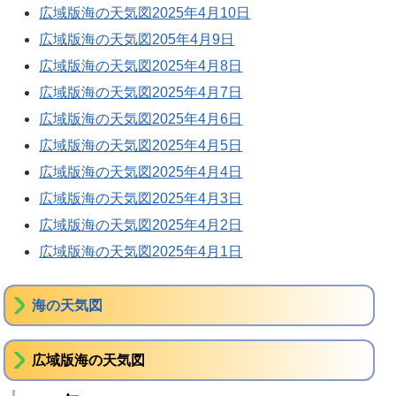
広域版海の天気図2025年4月10日
広域版海の天気図205年4月9日
広域版海の天気図2025年4月8日
広域版海の天気図2025年4月7日
広域版海の天気図2025年4月6日
広域版海の天気図2025年4月5日
広域版海の天気図2025年4月4日
広域版海の天気図2025年4月3日
広域版海の天気図2025年4月2日
広域版海の天気図2025年4月1日
海の天気図
広域版海の天気図