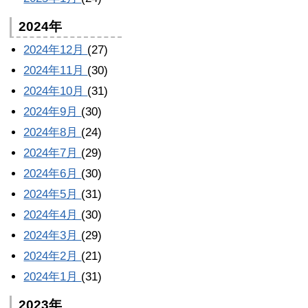
2024年
2024年12月
(27)
2024年11月
(30)
2024年10月
(31)
2024年9月
(30)
2024年8月
(24)
2024年7月
(29)
2024年6月
(30)
2024年5月
(31)
2024年4月
(30)
2024年3月
(29)
2024年2月
(21)
2024年1月
(31)
2023年