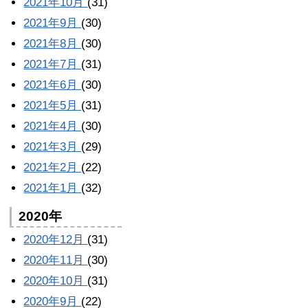
2021年10月
(31)
2021年9月
(30)
2021年8月
(30)
2021年7月
(31)
2021年6月
(30)
2021年5月
(31)
2021年4月
(30)
2021年3月
(29)
2021年2月
(22)
2021年1月
(32)
2020年
2020年12月
(31)
2020年11月
(30)
2020年10月
(31)
2020年9月
(22)