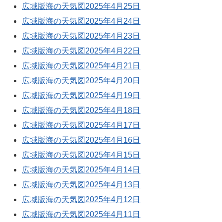
広域版海の天気図2025年4月25日
広域版海の天気図2025年4月24日
広域版海の天気図2025年4月23日
広域版海の天気図2025年4月22日
広域版海の天気図2025年4月21日
広域版海の天気図2025年4月20日
広域版海の天気図2025年4月19日
広域版海の天気図2025年4月18日
広域版海の天気図2025年4月17日
広域版海の天気図2025年4月16日
広域版海の天気図2025年4月15日
広域版海の天気図2025年4月14日
広域版海の天気図2025年4月13日
広域版海の天気図2025年4月12日
広域版海の天気図2025年4月11日