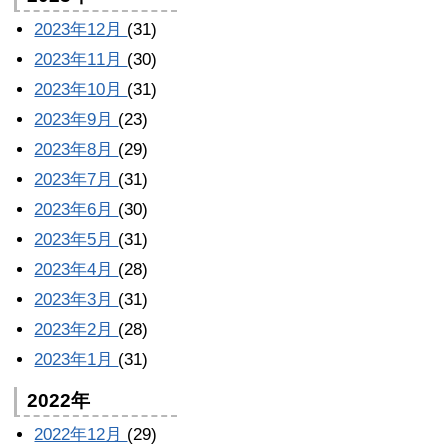
2023年12月
(31)
2023年11月
(30)
2023年10月
(31)
2023年9月
(23)
2023年8月
(29)
2023年7月
(31)
2023年6月
(30)
2023年5月
(31)
2023年4月
(28)
2023年3月
(31)
2023年2月
(28)
2023年1月
(31)
2022年
2022年12月
(29)