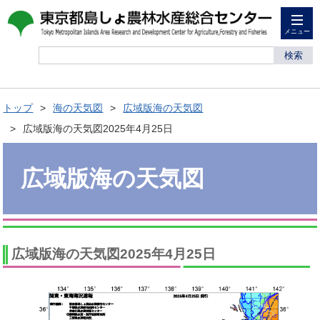
メニュー
検索
トップ
海の天気図
広域版海の天気図
広域版海の天気図2025年4月25日
広域版海の天気図
広域版海の天気図2025年4月25日