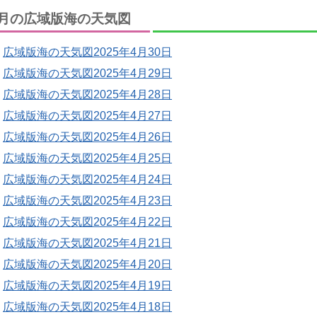
月の広域版海の天気図
広域版海の天気図2025年4月30日
広域版海の天気図2025年4月29日
広域版海の天気図2025年4月28日
広域版海の天気図2025年4月27日
広域版海の天気図2025年4月26日
広域版海の天気図2025年4月25日
広域版海の天気図2025年4月24日
広域版海の天気図2025年4月23日
広域版海の天気図2025年4月22日
広域版海の天気図2025年4月21日
広域版海の天気図2025年4月20日
広域版海の天気図2025年4月19日
広域版海の天気図2025年4月18日