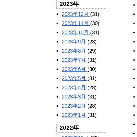
2023年
2023年12月
(31)
2023年11月
(30)
2023年10月
(31)
2023年9月
(23)
2023年8月
(29)
2023年7月
(31)
2023年6月
(30)
2023年5月
(31)
2023年4月
(28)
2023年3月
(31)
2023年2月
(28)
2023年1月
(31)
2022年