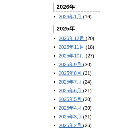
2026年
2026年1月
(16)
2025年
2025年12月
(20)
2025年11月
(18)
2025年10月
(27)
2025年9月
(30)
2025年8月
(31)
2025年7月
(24)
2025年6月
(21)
2025年5月
(20)
2025年4月
(30)
2025年3月
(31)
2025年2月
(26)