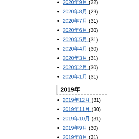
2020年9月
(22)
2020年8月
(29)
2020年7月
(31)
2020年6月
(30)
2020年5月
(31)
2020年4月
(30)
2020年3月
(31)
2020年2月
(30)
2020年1月
(31)
2019年
2019年12月
(31)
2019年11月
(30)
2019年10月
(31)
2019年9月
(30)
2019年8月
(31)