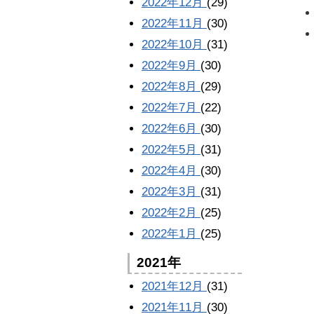
2022年12月
(29)
2022年11月
(30)
2022年10月
(31)
2022年9月
(30)
2022年8月
(29)
2022年7月
(22)
2022年6月
(30)
2022年5月
(31)
2022年4月
(30)
2022年3月
(31)
2022年2月
(25)
2022年1月
(25)
2021年
2021年12月
(31)
2021年11月
(30)