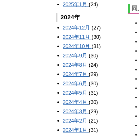
2025年1月
(24)
同
2024年
2024年12月
(27)
2024年11月
(30)
2024年10月
(31)
2024年9月
(30)
2024年8月
(24)
2024年7月
(29)
2024年6月
(30)
2024年5月
(31)
2024年4月
(30)
2024年3月
(29)
2024年2月
(21)
2024年1月
(31)