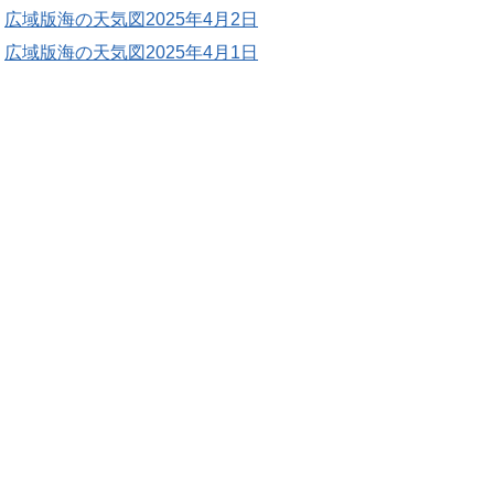
広域版海の天気図2025年4月2日
広域版海の天気図2025年4月1日