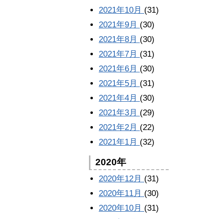
2021年10月
(31)
2021年9月
(30)
2021年8月
(30)
2021年7月
(31)
2021年6月
(30)
2021年5月
(31)
2021年4月
(30)
2021年3月
(29)
2021年2月
(22)
2021年1月
(32)
2020年
2020年12月
(31)
2020年11月
(30)
2020年10月
(31)