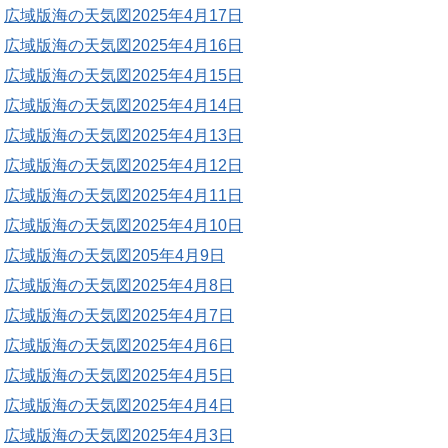
広域版海の天気図2025年4月17日
広域版海の天気図2025年4月16日
広域版海の天気図2025年4月15日
広域版海の天気図2025年4月14日
広域版海の天気図2025年4月13日
広域版海の天気図2025年4月12日
広域版海の天気図2025年4月11日
広域版海の天気図2025年4月10日
広域版海の天気図205年4月9日
広域版海の天気図2025年4月8日
広域版海の天気図2025年4月7日
広域版海の天気図2025年4月6日
広域版海の天気図2025年4月5日
広域版海の天気図2025年4月4日
広域版海の天気図2025年4月3日