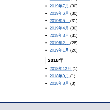
2019年7月
(30)
2019年6月
(30)
2019年5月
(31)
2019年4月
(30)
2019年3月
(31)
2019年2月
(28)
2019年1月
(26)
2018年
2018年12月
(1)
2018年9月
(1)
2018年8月
(3)