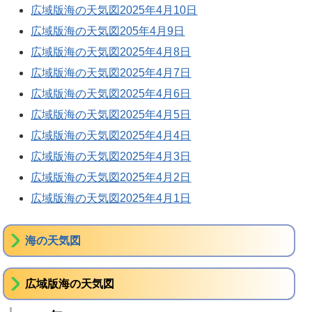
広域版海の天気図2025年4月10日
広域版海の天気図205年4月9日
広域版海の天気図2025年4月8日
広域版海の天気図2025年4月7日
広域版海の天気図2025年4月6日
広域版海の天気図2025年4月5日
広域版海の天気図2025年4月4日
広域版海の天気図2025年4月3日
広域版海の天気図2025年4月2日
広域版海の天気図2025年4月1日
海の天気図
広域版海の天気図