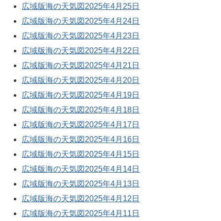
広域版海の天気図2025年4月25日
広域版海の天気図2025年4月24日
広域版海の天気図2025年4月23日
広域版海の天気図2025年4月22日
広域版海の天気図2025年4月21日
広域版海の天気図2025年4月20日
広域版海の天気図2025年4月19日
広域版海の天気図2025年4月18日
広域版海の天気図2025年4月17日
広域版海の天気図2025年4月16日
広域版海の天気図2025年4月15日
広域版海の天気図2025年4月14日
広域版海の天気図2025年4月13日
広域版海の天気図2025年4月12日
広域版海の天気図2025年4月11日