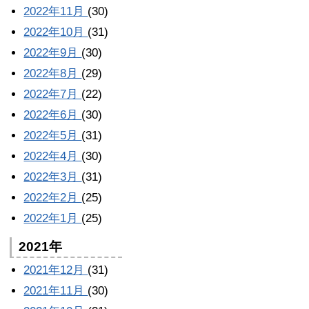
2022年11月
(30)
2022年10月
(31)
2022年9月
(30)
2022年8月
(29)
2022年7月
(22)
2022年6月
(30)
2022年5月
(31)
2022年4月
(30)
2022年3月
(31)
2022年2月
(25)
2022年1月
(25)
2021年
2021年12月
(31)
2021年11月
(30)