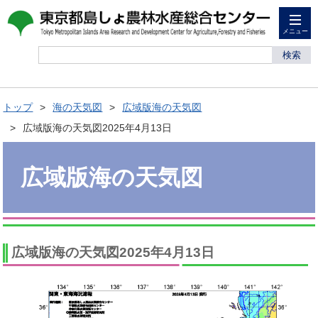
メニュー
検索
トップ
海の天気図
広域版海の天気図
広域版海の天気図2025年4月13日
広域版海の天気図
広域版海の天気図2025年4月13日