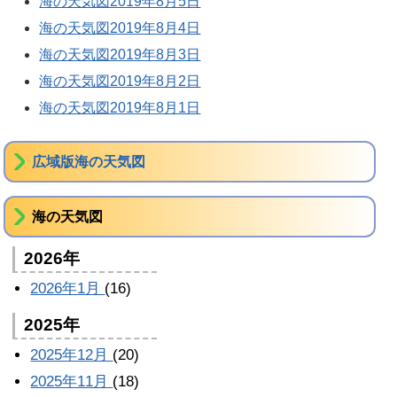
海の天気図2019年8月5日
海の天気図2019年8月4日
海の天気図2019年8月3日
海の天気図2019年8月2日
海の天気図2019年8月1日
広域版海の天気図
海の天気図
2026年
2026年1月
(16)
2025年
2025年12月
(20)
2025年11月
(18)