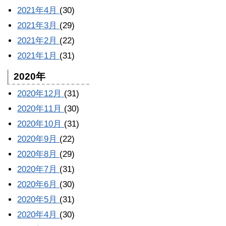
2021年4月
(30)
2021年3月
(29)
2021年2月
(22)
2021年1月
(31)
2020年
2020年12月
(31)
2020年11月
(30)
2020年10月
(31)
2020年9月
(22)
2020年8月
(29)
2020年7月
(31)
2020年6月
(30)
2020年5月
(31)
2020年4月
(30)