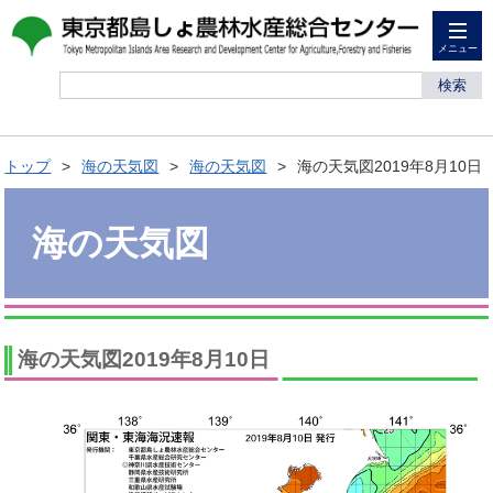
メニュー
検索
トップ
海の天気図
海の天気図
海の天気図2019年8月10日
海の天気図
海の天気図2019年8月10日