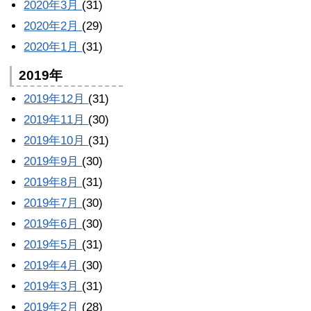
2020年3月
(31)
2020年2月
(29)
2020年1月
(31)
2019年
2019年12月
(31)
2019年11月
(30)
2019年10月
(31)
2019年9月
(30)
2019年8月
(31)
2019年7月
(30)
2019年6月
(30)
2019年5月
(31)
2019年4月
(30)
2019年3月
(31)
2019年2月
(28)