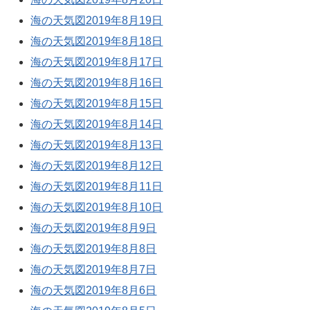
海の天気図2019年8月19日
海の天気図2019年8月18日
海の天気図2019年8月17日
海の天気図2019年8月16日
海の天気図2019年8月15日
海の天気図2019年8月14日
海の天気図2019年8月13日
海の天気図2019年8月12日
海の天気図2019年8月11日
海の天気図2019年8月10日
海の天気図2019年8月9日
海の天気図2019年8月8日
海の天気図2019年8月7日
海の天気図2019年8月6日