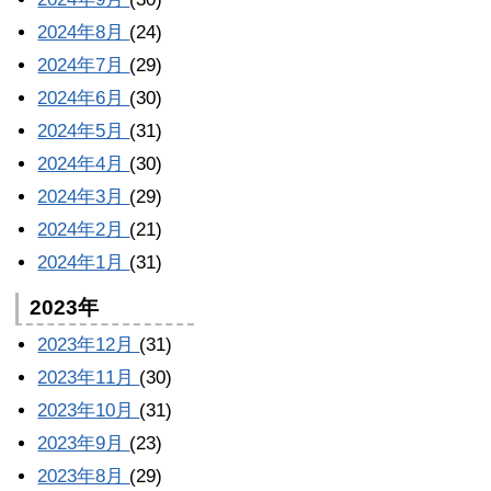
2024年8月
(24)
2024年7月
(29)
2024年6月
(30)
2024年5月
(31)
2024年4月
(30)
2024年3月
(29)
2024年2月
(21)
2024年1月
(31)
2023年
2023年12月
(31)
2023年11月
(30)
2023年10月
(31)
2023年9月
(23)
2023年8月
(29)