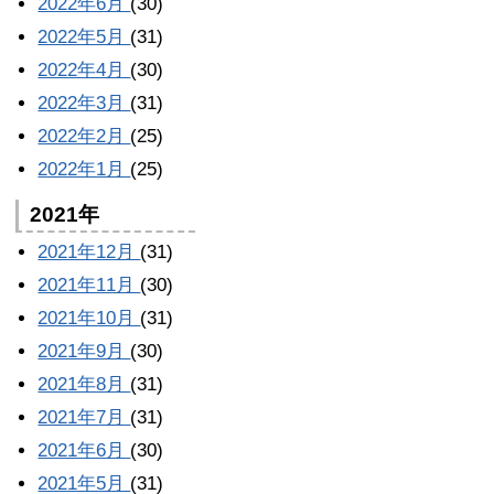
2022年6月
(30)
2022年5月
(31)
2022年4月
(30)
2022年3月
(31)
2022年2月
(25)
2022年1月
(25)
2021年
2021年12月
(31)
2021年11月
(30)
2021年10月
(31)
2021年9月
(30)
2021年8月
(31)
2021年7月
(31)
2021年6月
(30)
2021年5月
(31)