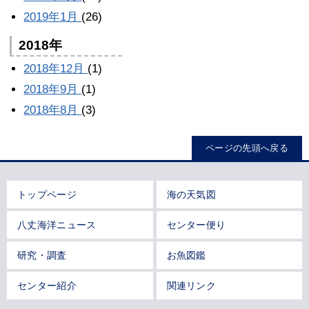
2019年1月
(26)
2018年
2018年12月
(1)
2018年9月
(1)
2018年8月
(3)
ページの先頭へ戻る
トップページ
海の天気図
八丈海洋ニュース
センター便り
研究・調査
お魚図鑑
センター紹介
関連リンク