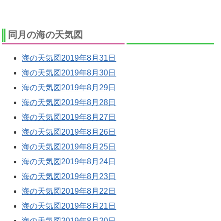
同月の海の天気図
海の天気図2019年8月31日
海の天気図2019年8月30日
海の天気図2019年8月29日
海の天気図2019年8月28日
海の天気図2019年8月27日
海の天気図2019年8月26日
海の天気図2019年8月25日
海の天気図2019年8月24日
海の天気図2019年8月23日
海の天気図2019年8月22日
海の天気図2019年8月21日
海の天気図2019年8月20日