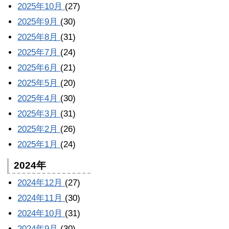
2025年10月
(27)
2025年9月
(30)
2025年8月
(31)
2025年7月
(24)
2025年6月
(21)
2025年5月
(20)
2025年4月
(30)
2025年3月
(31)
2025年2月
(26)
2025年1月
(24)
2024年
2024年12月
(27)
2024年11月
(30)
2024年10月
(31)
2024年9月
(30)