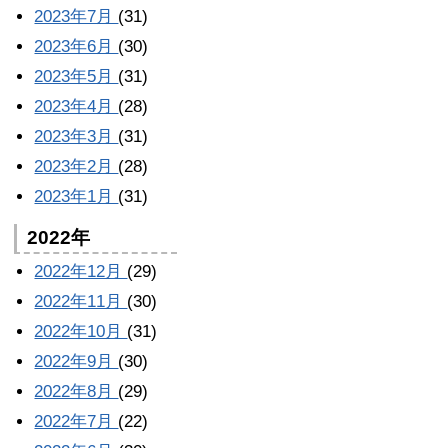
2023年7月
(31)
2023年6月
(30)
2023年5月
(31)
2023年4月
(28)
2023年3月
(31)
2023年2月
(28)
2023年1月
(31)
2022年
2022年12月
(29)
2022年11月
(30)
2022年10月
(31)
2022年9月
(30)
2022年8月
(29)
2022年7月
(22)