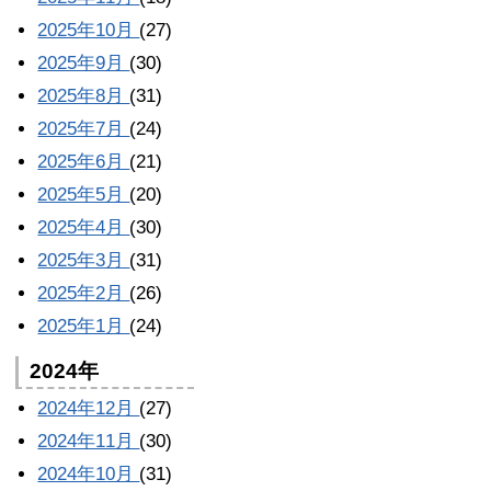
2025年10月
(27)
2025年9月
(30)
2025年8月
(31)
2025年7月
(24)
2025年6月
(21)
2025年5月
(20)
2025年4月
(30)
2025年3月
(31)
2025年2月
(26)
2025年1月
(24)
2024年
2024年12月
(27)
2024年11月
(30)
2024年10月
(31)