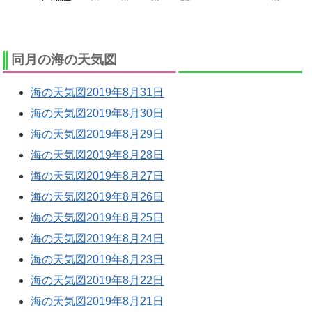
同月の海の天気図
海の天気図2019年8月31日
海の天気図2019年8月30日
海の天気図2019年8月29日
海の天気図2019年8月28日
海の天気図2019年8月27日
海の天気図2019年8月26日
海の天気図2019年8月25日
海の天気図2019年8月24日
海の天気図2019年8月23日
海の天気図2019年8月22日
海の天気図2019年8月21日