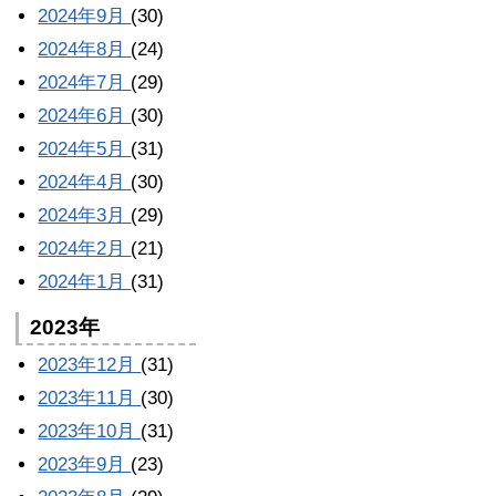
2024年9月
(30)
2024年8月
(24)
2024年7月
(29)
2024年6月
(30)
2024年5月
(31)
2024年4月
(30)
2024年3月
(29)
2024年2月
(21)
2024年1月
(31)
2023年
2023年12月
(31)
2023年11月
(30)
2023年10月
(31)
2023年9月
(23)