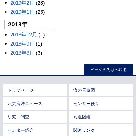
2019年2月
(28)
2019年1月
(26)
2018年
2018年12月
(1)
2018年9月
(1)
2018年8月
(3)
ページの先頭へ戻る
トップページ
海の天気図
八丈海洋ニュース
センター便り
研究・調査
お魚図鑑
センター紹介
関連リンク