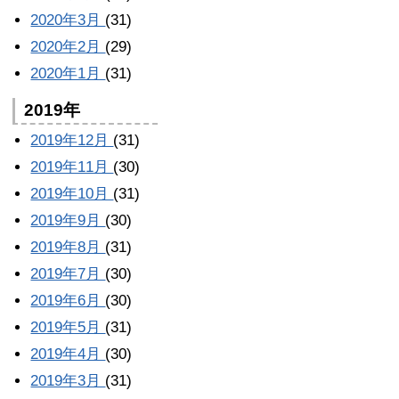
2020年3月
(31)
2020年2月
(29)
2020年1月
(31)
2019年
2019年12月
(31)
2019年11月
(30)
2019年10月
(31)
2019年9月
(30)
2019年8月
(31)
2019年7月
(30)
2019年6月
(30)
2019年5月
(31)
2019年4月
(30)
2019年3月
(31)