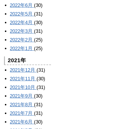
2022年6月
(30)
2022年5月
(31)
2022年4月
(30)
2022年3月
(31)
2022年2月
(25)
2022年1月
(25)
2021年
2021年12月
(31)
2021年11月
(30)
2021年10月
(31)
2021年9月
(30)
2021年8月
(31)
2021年7月
(31)
2021年6月
(30)