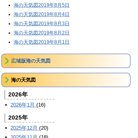
海の天気図2019年8月5日
海の天気図2019年8月4日
海の天気図2019年8月3日
海の天気図2019年8月2日
海の天気図2019年8月1日
広域版海の天気図
海の天気図
2026年
2026年1月
(16)
2025年
2025年12月
(20)
2025年11月
(18)