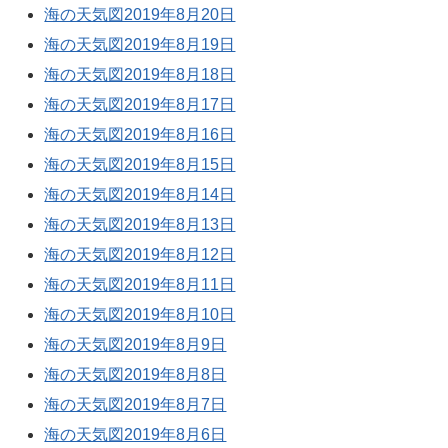
海の天気図2019年8月20日
海の天気図2019年8月19日
海の天気図2019年8月18日
海の天気図2019年8月17日
海の天気図2019年8月16日
海の天気図2019年8月15日
海の天気図2019年8月14日
海の天気図2019年8月13日
海の天気図2019年8月12日
海の天気図2019年8月11日
海の天気図2019年8月10日
海の天気図2019年8月9日
海の天気図2019年8月8日
海の天気図2019年8月7日
海の天気図2019年8月6日