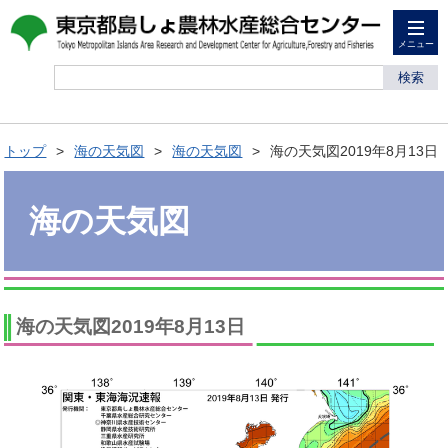
メニュー
検索
トップ
海の天気図
海の天気図
海の天気図2019年8月13日
海の天気図
海の天気図2019年8月13日