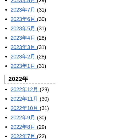
2023年8月
(29)
2023年7月
(31)
2023年6月
(30)
2023年5月
(31)
2023年4月
(28)
2023年3月
(31)
2023年2月
(28)
2023年1月
(31)
2022年
2022年12月
(29)
2022年11月
(30)
2022年10月
(31)
2022年9月
(30)
2022年8月
(29)
2022年7月
(22)