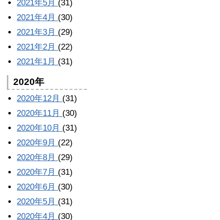
2021年5月
(31)
2021年4月
(30)
2021年3月
(29)
2021年2月
(22)
2021年1月
(31)
2020年
2020年12月
(31)
2020年11月
(30)
2020年10月
(31)
2020年9月
(22)
2020年8月
(29)
2020年7月
(31)
2020年6月
(30)
2020年5月
(31)
2020年4月
(30)