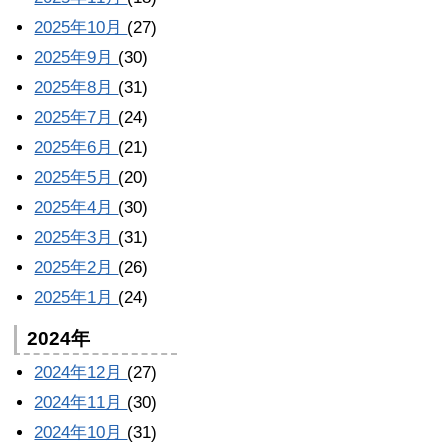
2025年10月
(27)
2025年9月
(30)
2025年8月
(31)
2025年7月
(24)
2025年6月
(21)
2025年5月
(20)
2025年4月
(30)
2025年3月
(31)
2025年2月
(26)
2025年1月
(24)
2024年
2024年12月
(27)
2024年11月
(30)
2024年10月
(31)