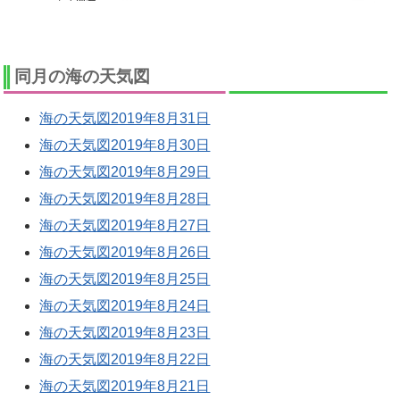
同月の海の天気図
海の天気図2019年8月31日
海の天気図2019年8月30日
海の天気図2019年8月29日
海の天気図2019年8月28日
海の天気図2019年8月27日
海の天気図2019年8月26日
海の天気図2019年8月25日
海の天気図2019年8月24日
海の天気図2019年8月23日
海の天気図2019年8月22日
海の天気図2019年8月21日