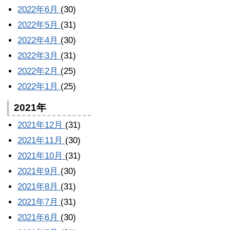
2022年6月
(30)
2022年5月
(31)
2022年4月
(30)
2022年3月
(31)
2022年2月
(25)
2022年1月
(25)
2021年
2021年12月
(31)
2021年11月
(30)
2021年10月
(31)
2021年9月
(30)
2021年8月
(31)
2021年7月
(31)
2021年6月
(30)