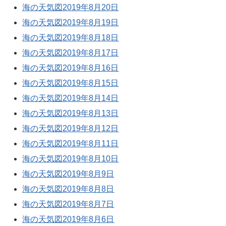
海の天気図2019年8月20日
海の天気図2019年8月19日
海の天気図2019年8月18日
海の天気図2019年8月17日
海の天気図2019年8月16日
海の天気図2019年8月15日
海の天気図2019年8月14日
海の天気図2019年8月13日
海の天気図2019年8月12日
海の天気図2019年8月11日
海の天気図2019年8月10日
海の天気図2019年8月9日
海の天気図2019年8月8日
海の天気図2019年8月7日
海の天気図2019年8月6日