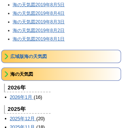
海の天気図2019年8月5日
海の天気図2019年8月4日
海の天気図2019年8月3日
海の天気図2019年8月2日
海の天気図2019年8月1日
広域版海の天気図
海の天気図
2026年
2026年1月
(16)
2025年
2025年12月
(20)
2025年11月
(18)