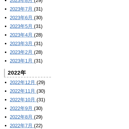
2023年8月
(29)
2023年7月
(31)
2023年6月
(30)
2023年5月
(31)
2023年4月
(28)
2023年3月
(31)
2023年2月
(28)
2023年1月
(31)
2022年
2022年12月
(29)
2022年11月
(30)
2022年10月
(31)
2022年9月
(30)
2022年8月
(29)
2022年7月
(22)