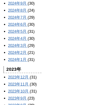
2024年9月
(30)
2024年8月
(24)
2024年7月
(29)
2024年6月
(30)
2024年5月
(31)
2024年4月
(30)
2024年3月
(29)
2024年2月
(21)
2024年1月
(31)
2023年
2023年12月
(31)
2023年11月
(30)
2023年10月
(31)
2023年9月
(23)