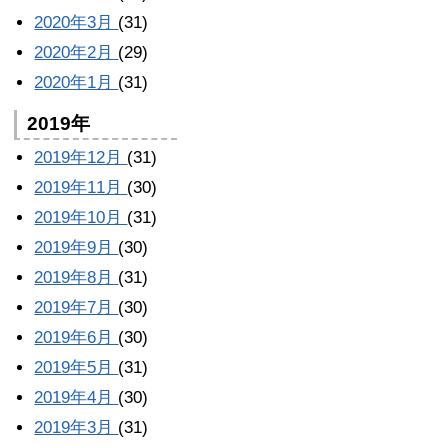
2020年3月
(31)
2020年2月
(29)
2020年1月
(31)
2019年
2019年12月
(31)
2019年11月
(30)
2019年10月
(31)
2019年9月
(30)
2019年8月
(31)
2019年7月
(30)
2019年6月
(30)
2019年5月
(31)
2019年4月
(30)
2019年3月
(31)