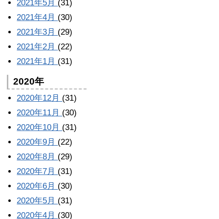
2021年5月
(31)
2021年4月
(30)
2021年3月
(29)
2021年2月
(22)
2021年1月
(31)
2020年
2020年12月
(31)
2020年11月
(30)
2020年10月
(31)
2020年9月
(22)
2020年8月
(29)
2020年7月
(31)
2020年6月
(30)
2020年5月
(31)
2020年4月
(30)