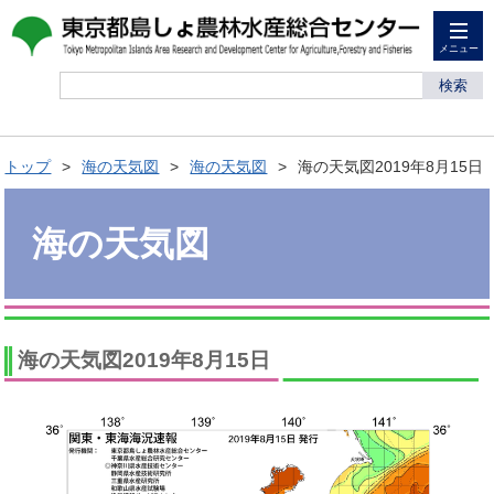
メニュー
検索
トップ
海の天気図
海の天気図
海の天気図2019年8月15日
海の天気図
海の天気図2019年8月15日