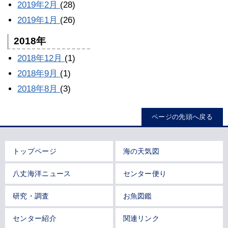
2019年2月
(28)
2019年1月
(26)
2018年
2018年12月
(1)
2018年9月
(1)
2018年8月
(3)
ページの先頭へ戻る
トップページ
海の天気図
八丈海洋ニュース
センター便り
研究・調査
お魚図鑑
センター紹介
関連リンク