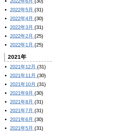
2022年6月
(30)
2022年5月
(31)
2022年4月
(30)
2022年3月
(31)
2022年2月
(25)
2022年1月
(25)
2021年
2021年12月
(31)
2021年11月
(30)
2021年10月
(31)
2021年9月
(30)
2021年8月
(31)
2021年7月
(31)
2021年6月
(30)
2021年5月
(31)