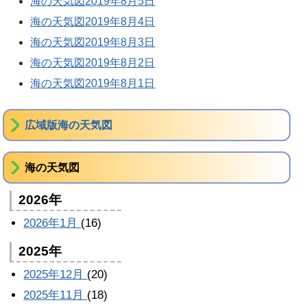
海の天気図2019年8月5日
海の天気図2019年8月4日
海の天気図2019年8月3日
海の天気図2019年8月2日
海の天気図2019年8月1日
広域版海の天気図
海の天気図
2026年
2026年1月
(16)
2025年
2025年12月
(20)
2025年11月
(18)