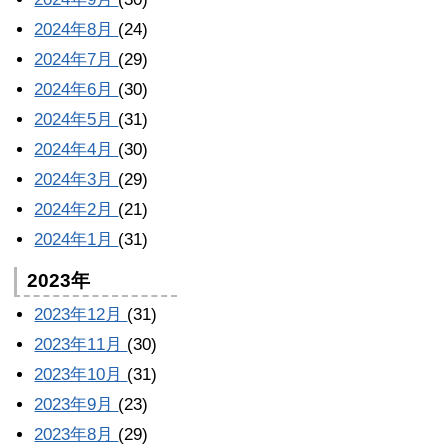
2024年8月
(24)
2024年7月
(29)
2024年6月
(30)
2024年5月
(31)
2024年4月
(30)
2024年3月
(29)
2024年2月
(21)
2024年1月
(31)
2023年
2023年12月
(31)
2023年11月
(30)
2023年10月
(31)
2023年9月
(23)
2023年8月
(29)