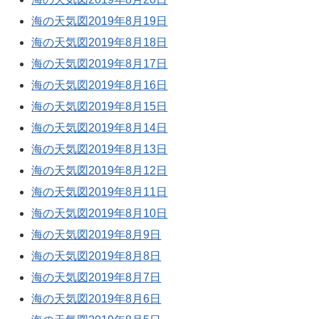
海の天気図2019年8月19日
海の天気図2019年8月18日
海の天気図2019年8月17日
海の天気図2019年8月16日
海の天気図2019年8月15日
海の天気図2019年8月14日
海の天気図2019年8月13日
海の天気図2019年8月12日
海の天気図2019年8月11日
海の天気図2019年8月10日
海の天気図2019年8月9日
海の天気図2019年8月8日
海の天気図2019年8月7日
海の天気図2019年8月6日