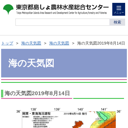
メニュー
検索
トップ
海の天気図
海の天気図
海の天気図2019年8月14日
海の天気図
海の天気図2019年8月14日