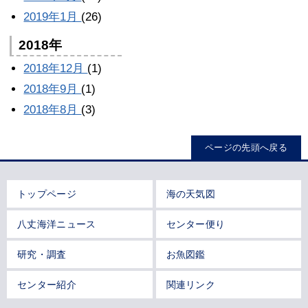
2019年1月
(26)
2018年
2018年12月
(1)
2018年9月
(1)
2018年8月
(3)
ページの先頭へ戻る
トップページ
海の天気図
八丈海洋ニュース
センター便り
研究・調査
お魚図鑑
センター紹介
関連リンク