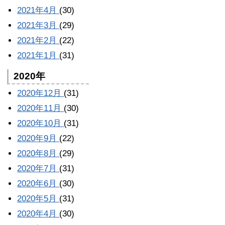
2021年4月
(30)
2021年3月
(29)
2021年2月
(22)
2021年1月
(31)
2020年
2020年12月
(31)
2020年11月
(30)
2020年10月
(31)
2020年9月
(22)
2020年8月
(29)
2020年7月
(31)
2020年6月
(30)
2020年5月
(31)
2020年4月
(30)