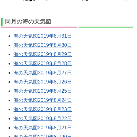
同月の海の天気図
海の天気図2019年8月31日
海の天気図2019年8月30日
海の天気図2019年8月29日
海の天気図2019年8月28日
海の天気図2019年8月27日
海の天気図2019年8月26日
海の天気図2019年8月25日
海の天気図2019年8月24日
海の天気図2019年8月23日
海の天気図2019年8月22日
海の天気図2019年8月21日
海の天気図2019年8月20日