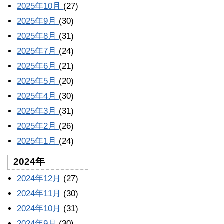
2025年10月
(27)
2025年9月
(30)
2025年8月
(31)
2025年7月
(24)
2025年6月
(21)
2025年5月
(20)
2025年4月
(30)
2025年3月
(31)
2025年2月
(26)
2025年1月
(24)
2024年
2024年12月
(27)
2024年11月
(30)
2024年10月
(31)
2024年9月
(30)