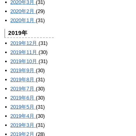
2020年3月
(31)
2020年2月
(29)
2020年1月
(31)
2019年
2019年12月
(31)
2019年11月
(30)
2019年10月
(31)
2019年9月
(30)
2019年8月
(31)
2019年7月
(30)
2019年6月
(30)
2019年5月
(31)
2019年4月
(30)
2019年3月
(31)
2019年2月
(28)