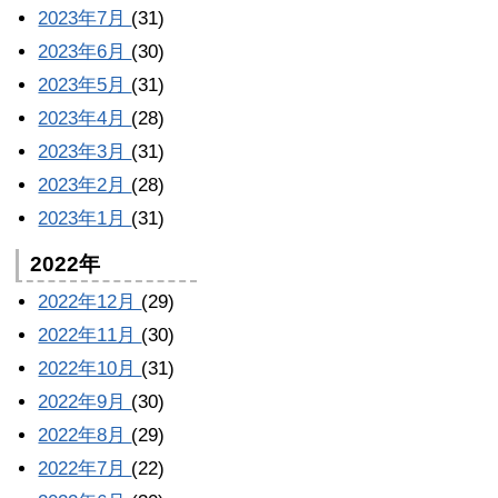
2023年7月
(31)
2023年6月
(30)
2023年5月
(31)
2023年4月
(28)
2023年3月
(31)
2023年2月
(28)
2023年1月
(31)
2022年
2022年12月
(29)
2022年11月
(30)
2022年10月
(31)
2022年9月
(30)
2022年8月
(29)
2022年7月
(22)