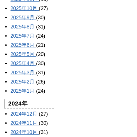
2025年10月
(27)
2025年9月
(30)
2025年8月
(31)
2025年7月
(24)
2025年6月
(21)
2025年5月
(20)
2025年4月
(30)
2025年3月
(31)
2025年2月
(26)
2025年1月
(24)
2024年
2024年12月
(27)
2024年11月
(30)
2024年10月
(31)