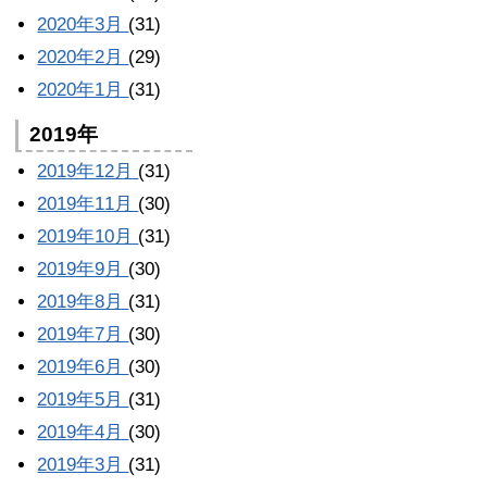
2020年3月
(31)
2020年2月
(29)
2020年1月
(31)
2019年
2019年12月
(31)
2019年11月
(30)
2019年10月
(31)
2019年9月
(30)
2019年8月
(31)
2019年7月
(30)
2019年6月
(30)
2019年5月
(31)
2019年4月
(30)
2019年3月
(31)