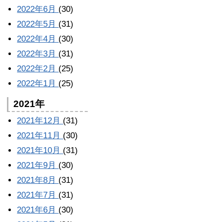
2022年6月
(30)
2022年5月
(31)
2022年4月
(30)
2022年3月
(31)
2022年2月
(25)
2022年1月
(25)
2021年
2021年12月
(31)
2021年11月
(30)
2021年10月
(31)
2021年9月
(30)
2021年8月
(31)
2021年7月
(31)
2021年6月
(30)