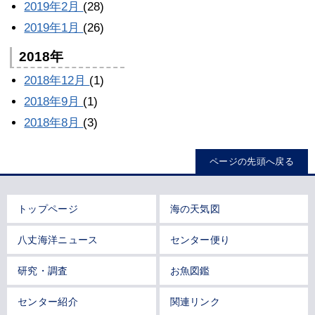
2019年2月
(28)
2019年1月
(26)
2018年
2018年12月
(1)
2018年9月
(1)
2018年8月
(3)
ページの先頭へ戻る
トップページ
海の天気図
八丈海洋ニュース
センター便り
研究・調査
お魚図鑑
センター紹介
関連リンク