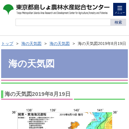
メニュー
検索
トップ
海の天気図
海の天気図
海の天気図2019年8月19日
海の天気図
海の天気図2019年8月19日