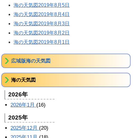
海の天気図2019年8月5日
海の天気図2019年8月4日
海の天気図2019年8月3日
海の天気図2019年8月2日
海の天気図2019年8月1日
広域版海の天気図
海の天気図
2026年
2026年1月
(16)
2025年
2025年12月
(20)
2025年11月
(18)