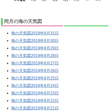
同月の海の天気図
海の天気図2019年8月31日
海の天気図2019年8月30日
海の天気図2019年8月29日
海の天気図2019年8月28日
海の天気図2019年8月27日
海の天気図2019年8月26日
海の天気図2019年8月25日
海の天気図2019年8月24日
海の天気図2019年8月23日
海の天気図2019年8月22日
海の天気図2019年8月21日