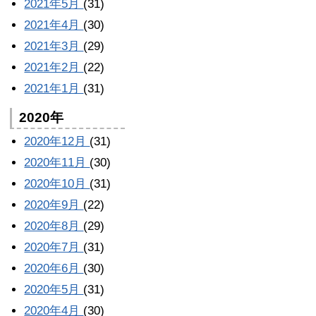
2021年5月
(31)
2021年4月
(30)
2021年3月
(29)
2021年2月
(22)
2021年1月
(31)
2020年
2020年12月
(31)
2020年11月
(30)
2020年10月
(31)
2020年9月
(22)
2020年8月
(29)
2020年7月
(31)
2020年6月
(30)
2020年5月
(31)
2020年4月
(30)