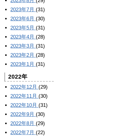
2023年8月
(29)
2023年7月
(31)
2023年6月
(30)
2023年5月
(31)
2023年4月
(28)
2023年3月
(31)
2023年2月
(28)
2023年1月
(31)
2022年
2022年12月
(29)
2022年11月
(30)
2022年10月
(31)
2022年9月
(30)
2022年8月
(29)
2022年7月
(22)