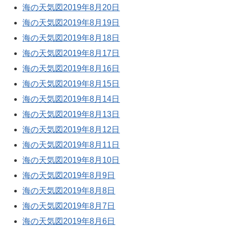
海の天気図2019年8月20日
海の天気図2019年8月19日
海の天気図2019年8月18日
海の天気図2019年8月17日
海の天気図2019年8月16日
海の天気図2019年8月15日
海の天気図2019年8月14日
海の天気図2019年8月13日
海の天気図2019年8月12日
海の天気図2019年8月11日
海の天気図2019年8月10日
海の天気図2019年8月9日
海の天気図2019年8月8日
海の天気図2019年8月7日
海の天気図2019年8月6日