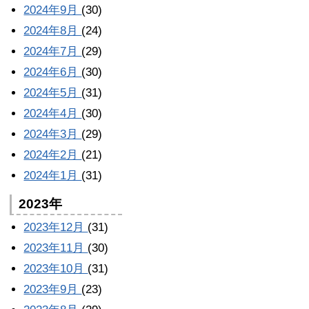
2024年9月
(30)
2024年8月
(24)
2024年7月
(29)
2024年6月
(30)
2024年5月
(31)
2024年4月
(30)
2024年3月
(29)
2024年2月
(21)
2024年1月
(31)
2023年
2023年12月
(31)
2023年11月
(30)
2023年10月
(31)
2023年9月
(23)