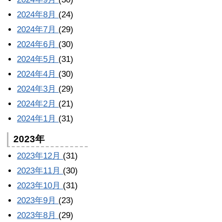
2024年8月
(24)
2024年7月
(29)
2024年6月
(30)
2024年5月
(31)
2024年4月
(30)
2024年3月
(29)
2024年2月
(21)
2024年1月
(31)
2023年
2023年12月
(31)
2023年11月
(30)
2023年10月
(31)
2023年9月
(23)
2023年8月
(29)