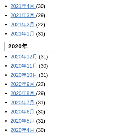
2021年4月
(30)
2021年3月
(29)
2021年2月
(22)
2021年1月
(31)
2020年
2020年12月
(31)
2020年11月
(30)
2020年10月
(31)
2020年9月
(22)
2020年8月
(29)
2020年7月
(31)
2020年6月
(30)
2020年5月
(31)
2020年4月
(30)