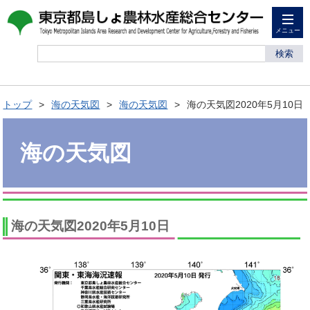
メニュー
検索
トップ
海の天気図
海の天気図
海の天気図2020年5月10日
海の天気図
海の天気図2020年5月10日