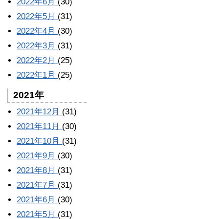
2022年6月
(30)
2022年5月
(31)
2022年4月
(30)
2022年3月
(31)
2022年2月
(25)
2022年1月
(25)
2021年
2021年12月
(31)
2021年11月
(30)
2021年10月
(31)
2021年9月
(30)
2021年8月
(31)
2021年7月
(31)
2021年6月
(30)
2021年5月
(31)