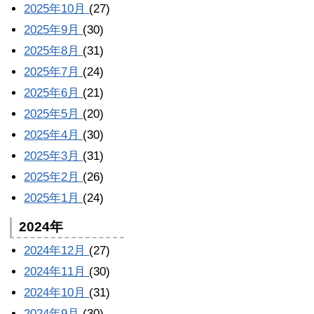
2025年10月
(27)
2025年9月
(30)
2025年8月
(31)
2025年7月
(24)
2025年6月
(21)
2025年5月
(20)
2025年4月
(30)
2025年3月
(31)
2025年2月
(26)
2025年1月
(24)
2024年
2024年12月
(27)
2024年11月
(30)
2024年10月
(31)
2024年9月
(30)