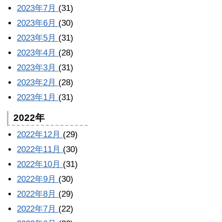
2023年7月
(31)
2023年6月
(30)
2023年5月
(31)
2023年4月
(28)
2023年3月
(31)
2023年2月
(28)
2023年1月
(31)
2022年
2022年12月
(29)
2022年11月
(30)
2022年10月
(31)
2022年9月
(30)
2022年8月
(29)
2022年7月
(22)