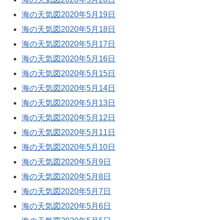
海の天気図2020年5月19日
海の天気図2020年5月18日
海の天気図2020年5月17日
海の天気図2020年5月16日
海の天気図2020年5月15日
海の天気図2020年5月14日
海の天気図2020年5月13日
海の天気図2020年5月12日
海の天気図2020年5月11日
海の天気図2020年5月10日
海の天気図2020年5月9日
海の天気図2020年5月8日
海の天気図2020年5月7日
海の天気図2020年5月6日