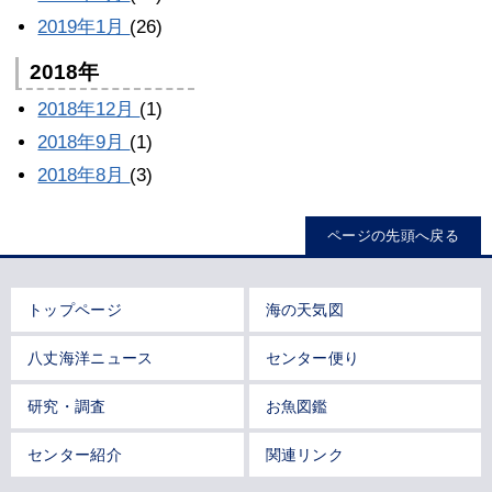
2019年1月
(26)
2018年
2018年12月
(1)
2018年9月
(1)
2018年8月
(3)
ページの先頭へ戻る
トップページ
海の天気図
八丈海洋ニュース
センター便り
研究・調査
お魚図鑑
センター紹介
関連リンク