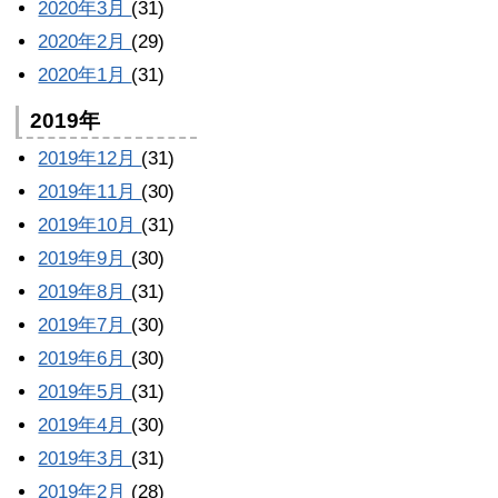
2020年3月
(31)
2020年2月
(29)
2020年1月
(31)
2019年
2019年12月
(31)
2019年11月
(30)
2019年10月
(31)
2019年9月
(30)
2019年8月
(31)
2019年7月
(30)
2019年6月
(30)
2019年5月
(31)
2019年4月
(30)
2019年3月
(31)
2019年2月
(28)