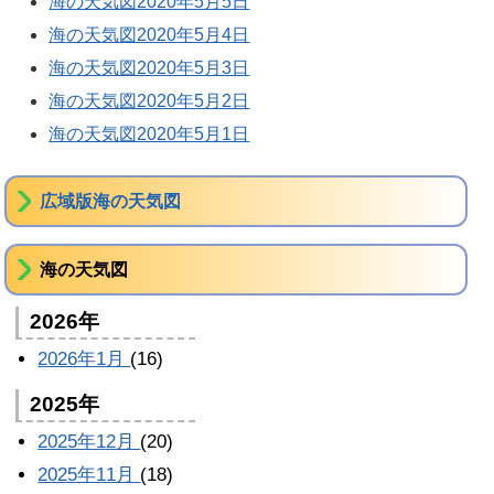
海の天気図2020年5月5日
海の天気図2020年5月4日
海の天気図2020年5月3日
海の天気図2020年5月2日
海の天気図2020年5月1日
広域版海の天気図
海の天気図
2026年
2026年1月
(16)
2025年
2025年12月
(20)
2025年11月
(18)