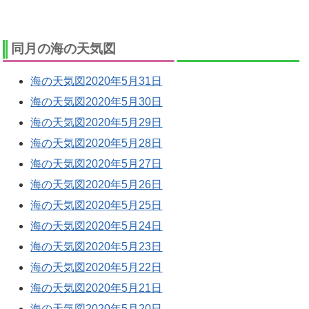
同月の海の天気図
海の天気図2020年5月31日
海の天気図2020年5月30日
海の天気図2020年5月29日
海の天気図2020年5月28日
海の天気図2020年5月27日
海の天気図2020年5月26日
海の天気図2020年5月25日
海の天気図2020年5月24日
海の天気図2020年5月23日
海の天気図2020年5月22日
海の天気図2020年5月21日
海の天気図2020年5月20日