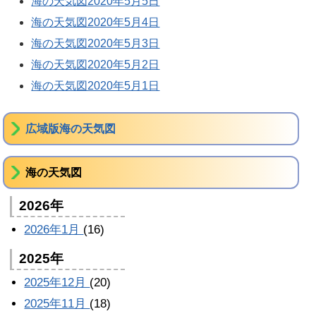
海の天気図2020年5月5日
海の天気図2020年5月4日
海の天気図2020年5月3日
海の天気図2020年5月2日
海の天気図2020年5月1日
広域版海の天気図
海の天気図
2026年
2026年1月
(16)
2025年
2025年12月
(20)
2025年11月
(18)