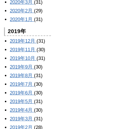
2020年3月
(31)
2020年2月
(29)
2020年1月
(31)
2019年
2019年12月
(31)
2019年11月
(30)
2019年10月
(31)
2019年9月
(30)
2019年8月
(31)
2019年7月
(30)
2019年6月
(30)
2019年5月
(31)
2019年4月
(30)
2019年3月
(31)
2019年2月
(28)