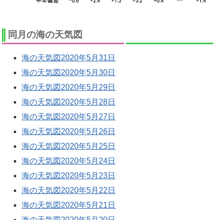
同月の海の天気図
海の天気図2020年5月31日
海の天気図2020年5月30日
海の天気図2020年5月29日
海の天気図2020年5月28日
海の天気図2020年5月27日
海の天気図2020年5月26日
海の天気図2020年5月25日
海の天気図2020年5月24日
海の天気図2020年5月23日
海の天気図2020年5月22日
海の天気図2020年5月21日
海の天気図2020年5月20日