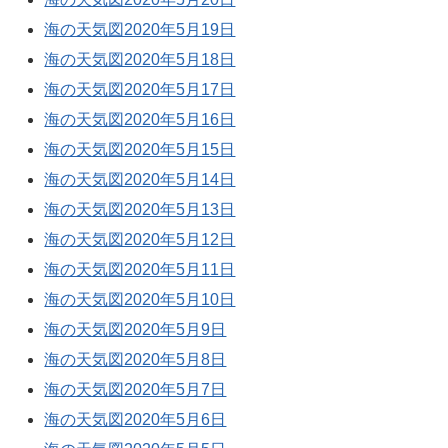
海の天気図2020年5月19日
海の天気図2020年5月18日
海の天気図2020年5月17日
海の天気図2020年5月16日
海の天気図2020年5月15日
海の天気図2020年5月14日
海の天気図2020年5月13日
海の天気図2020年5月12日
海の天気図2020年5月11日
海の天気図2020年5月10日
海の天気図2020年5月9日
海の天気図2020年5月8日
海の天気図2020年5月7日
海の天気図2020年5月6日