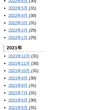
2022年6月
(30)
2022年5月
(31)
2022年4月
(30)
2022年3月
(31)
2022年2月
(25)
2022年1月
(25)
2021年
2021年12月
(31)
2021年11月
(30)
2021年10月
(31)
2021年9月
(30)
2021年8月
(31)
2021年7月
(31)
2021年6月
(30)
2021年5月
(31)