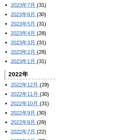
2023年7月
(31)
2023年6月
(30)
2023年5月
(31)
2023年4月
(28)
2023年3月
(31)
2023年2月
(28)
2023年1月
(31)
2022年
2022年12月
(29)
2022年11月
(30)
2022年10月
(31)
2022年9月
(30)
2022年8月
(29)
2022年7月
(22)