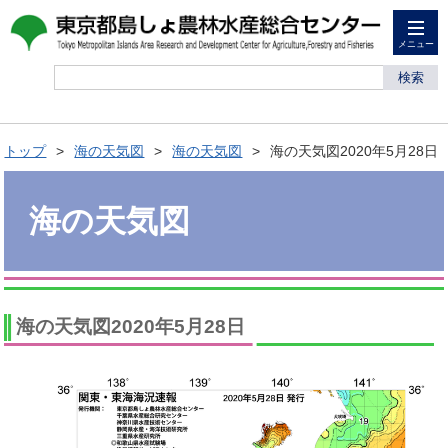
メニュー
検索
トップ
海の天気図
海の天気図
海の天気図2020年5月28日
海の天気図
海の天気図2020年5月28日