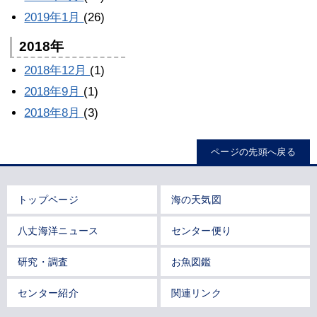
2019年1月
(26)
2018年
2018年12月
(1)
2018年9月
(1)
2018年8月
(3)
ページの先頭へ戻る
トップページ
海の天気図
八丈海洋ニュース
センター便り
研究・調査
お魚図鑑
センター紹介
関連リンク