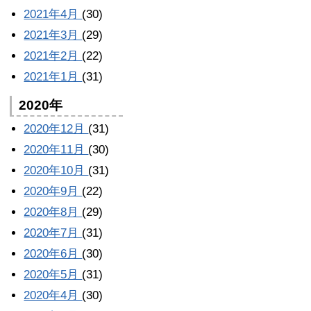
2021年4月
(30)
2021年3月
(29)
2021年2月
(22)
2021年1月
(31)
2020年
2020年12月
(31)
2020年11月
(30)
2020年10月
(31)
2020年9月
(22)
2020年8月
(29)
2020年7月
(31)
2020年6月
(30)
2020年5月
(31)
2020年4月
(30)