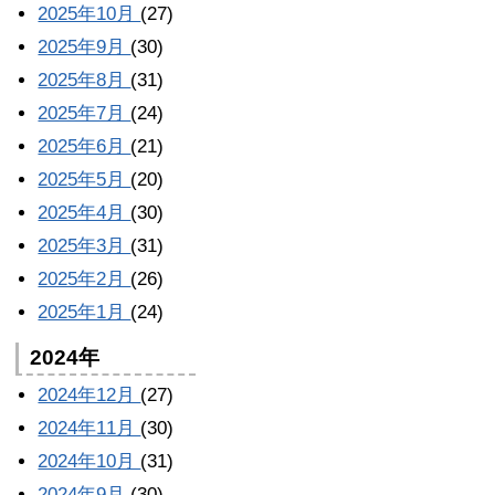
2025年10月
(27)
2025年9月
(30)
2025年8月
(31)
2025年7月
(24)
2025年6月
(21)
2025年5月
(20)
2025年4月
(30)
2025年3月
(31)
2025年2月
(26)
2025年1月
(24)
2024年
2024年12月
(27)
2024年11月
(30)
2024年10月
(31)
2024年9月
(30)