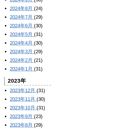
2024年8月
(24)
2024年7月
(29)
2024年6月
(30)
2024年5月
(31)
2024年4月
(30)
2024年3月
(29)
2024年2月
(21)
2024年1月
(31)
2023年
2023年12月
(31)
2023年11月
(30)
2023年10月
(31)
2023年9月
(23)
2023年8月
(29)