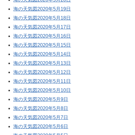
海の天気図2020年5月19日
海の天気図2020年5月18日
海の天気図2020年5月17日
海の天気図2020年5月16日
海の天気図2020年5月15日
海の天気図2020年5月14日
海の天気図2020年5月13日
海の天気図2020年5月12日
海の天気図2020年5月11日
海の天気図2020年5月10日
海の天気図2020年5月9日
海の天気図2020年5月8日
海の天気図2020年5月7日
海の天気図2020年5月6日