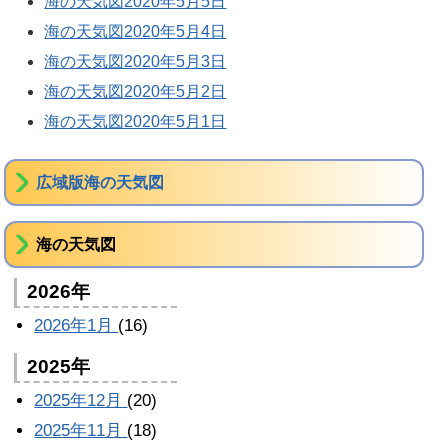
海の天気図2020年5月5日
海の天気図2020年5月4日
海の天気図2020年5月3日
海の天気図2020年5月2日
海の天気図2020年5月1日
広域版海の天気図
海の天気図
2026年
2026年1月
(16)
2025年
2025年12月
(20)
2025年11月
(18)