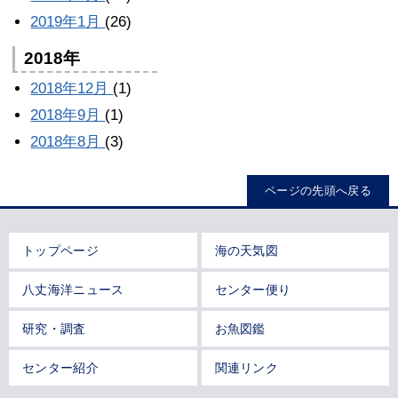
2019年1月
(26)
2018年
2018年12月
(1)
2018年9月
(1)
2018年8月
(3)
ページの先頭へ戻る
トップページ
海の天気図
八丈海洋ニュース
センター便り
研究・調査
お魚図鑑
センター紹介
関連リンク