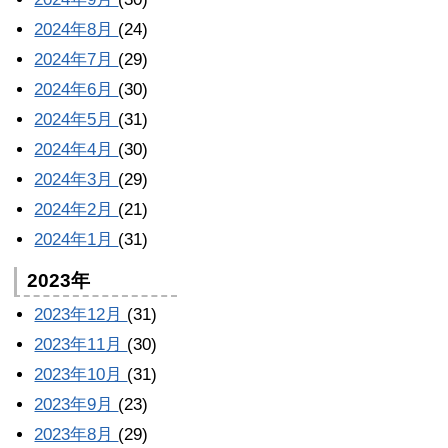
2024年8月
(24)
2024年7月
(29)
2024年6月
(30)
2024年5月
(31)
2024年4月
(30)
2024年3月
(29)
2024年2月
(21)
2024年1月
(31)
2023年
2023年12月
(31)
2023年11月
(30)
2023年10月
(31)
2023年9月
(23)
2023年8月
(29)