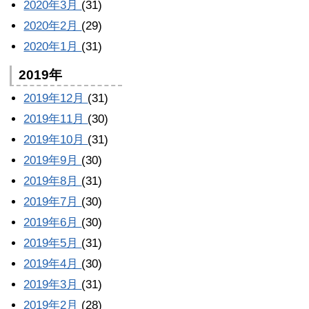
2020年3月
(31)
2020年2月
(29)
2020年1月
(31)
2019年
2019年12月
(31)
2019年11月
(30)
2019年10月
(31)
2019年9月
(30)
2019年8月
(31)
2019年7月
(30)
2019年6月
(30)
2019年5月
(31)
2019年4月
(30)
2019年3月
(31)
2019年2月
(28)