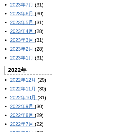
2023年7月
(31)
2023年6月
(30)
2023年5月
(31)
2023年4月
(28)
2023年3月
(31)
2023年2月
(28)
2023年1月
(31)
2022年
2022年12月
(29)
2022年11月
(30)
2022年10月
(31)
2022年9月
(30)
2022年8月
(29)
2022年7月
(22)