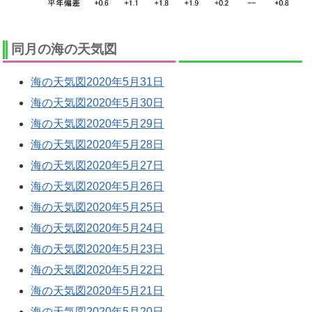
同月の海の天気図
海の天気図2020年5月31日
海の天気図2020年5月30日
海の天気図2020年5月29日
海の天気図2020年5月28日
海の天気図2020年5月27日
海の天気図2020年5月26日
海の天気図2020年5月25日
海の天気図2020年5月24日
海の天気図2020年5月23日
海の天気図2020年5月22日
海の天気図2020年5月21日
海の天気図2020年5月20日