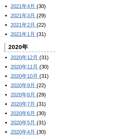
2021年4月
(30)
2021年3月
(29)
2021年2月
(22)
2021年1月
(31)
2020年
2020年12月
(31)
2020年11月
(30)
2020年10月
(31)
2020年9月
(22)
2020年8月
(29)
2020年7月
(31)
2020年6月
(30)
2020年5月
(31)
2020年4月
(30)