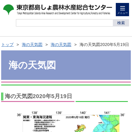
メニュー
検索
トップ
海の天気図
海の天気図
海の天気図2020年5月19日
海の天気図
海の天気図2020年5月19日