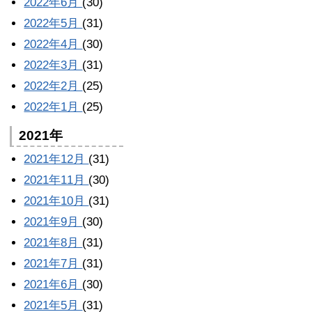
2022年6月
(30)
2022年5月
(31)
2022年4月
(30)
2022年3月
(31)
2022年2月
(25)
2022年1月
(25)
2021年
2021年12月
(31)
2021年11月
(30)
2021年10月
(31)
2021年9月
(30)
2021年8月
(31)
2021年7月
(31)
2021年6月
(30)
2021年5月
(31)