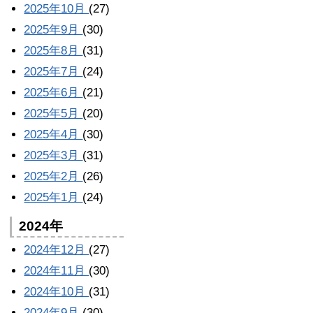
2025年10月
(27)
2025年9月
(30)
2025年8月
(31)
2025年7月
(24)
2025年6月
(21)
2025年5月
(20)
2025年4月
(30)
2025年3月
(31)
2025年2月
(26)
2025年1月
(24)
2024年
2024年12月
(27)
2024年11月
(30)
2024年10月
(31)
2024年9月
(30)