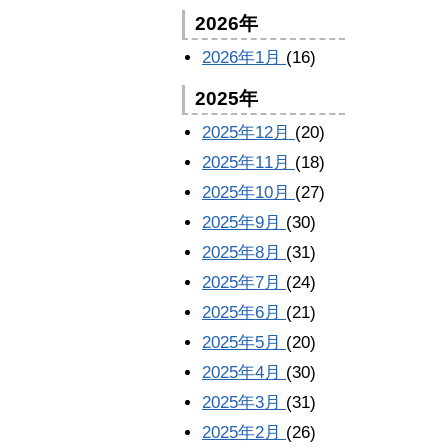
2026年
2026年1月
(16)
2025年
2025年12月
(20)
2025年11月
(18)
2025年10月
(27)
2025年9月
(30)
2025年8月
(31)
2025年7月
(24)
2025年6月
(21)
2025年5月
(20)
2025年4月
(30)
2025年3月
(31)
2025年2月
(26)