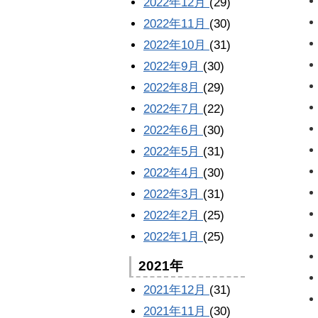
2022年12月
(29)
2022年11月
(30)
2022年10月
(31)
2022年9月
(30)
2022年8月
(29)
2022年7月
(22)
2022年6月
(30)
2022年5月
(31)
2022年4月
(30)
2022年3月
(31)
2022年2月
(25)
2022年1月
(25)
2021年
2021年12月
(31)
2021年11月
(30)