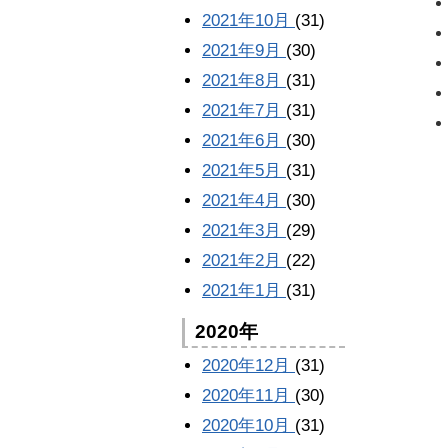
2021年10月
(31)
2021年9月
(30)
2021年8月
(31)
2021年7月
(31)
2021年6月
(30)
2021年5月
(31)
2021年4月
(30)
2021年3月
(29)
2021年2月
(22)
2021年1月
(31)
2020年
2020年12月
(31)
2020年11月
(30)
2020年10月
(31)