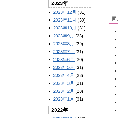
2023年
2023年12月
(31)
同
2023年11月
(30)
2023年10月
(31)
2023年9月
(23)
2023年8月
(29)
2023年7月
(31)
2023年6月
(30)
2023年5月
(31)
2023年4月
(28)
2023年3月
(31)
2023年2月
(28)
2023年1月
(31)
2022年