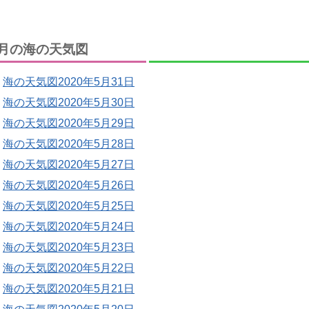
月の海の天気図
海の天気図2020年5月31日
海の天気図2020年5月30日
海の天気図2020年5月29日
海の天気図2020年5月28日
海の天気図2020年5月27日
海の天気図2020年5月26日
海の天気図2020年5月25日
海の天気図2020年5月24日
海の天気図2020年5月23日
海の天気図2020年5月22日
海の天気図2020年5月21日