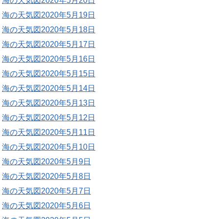
海の天気図2020年5月20日
海の天気図2020年5月19日
海の天気図2020年5月18日
海の天気図2020年5月17日
海の天気図2020年5月16日
海の天気図2020年5月15日
海の天気図2020年5月14日
海の天気図2020年5月13日
海の天気図2020年5月12日
海の天気図2020年5月11日
海の天気図2020年5月10日
海の天気図2020年5月9日
海の天気図2020年5月8日
海の天気図2020年5月7日
海の天気図2020年5月6日