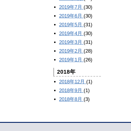
2019年7月
(30)
2019年6月
(30)
2019年5月
(31)
2019年4月
(30)
2019年3月
(31)
2019年2月
(28)
2019年1月
(26)
2018年
2018年12月
(1)
2018年9月
(1)
2018年8月
(3)