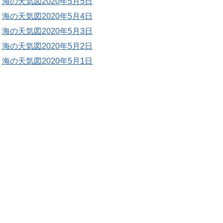
海の天気図2020年5月5日
海の天気図2020年5月4日
海の天気図2020年5月3日
海の天気図2020年5月2日
海の天気図2020年5月1日