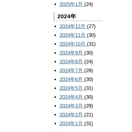
2025年1月
(24)
2024年
2024年12月
(27)
2024年11月
(30)
2024年10月
(31)
2024年9月
(30)
2024年8月
(24)
2024年7月
(29)
2024年6月
(30)
2024年5月
(31)
2024年4月
(30)
2024年3月
(29)
2024年2月
(21)
2024年1月
(31)