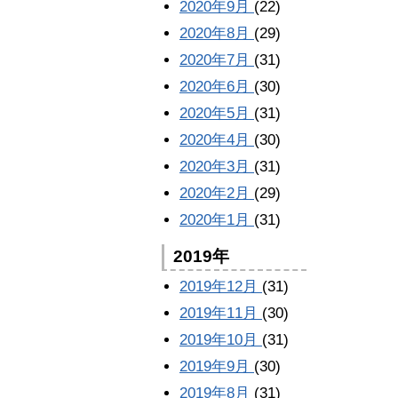
2020年9月
(22)
2020年8月
(29)
2020年7月
(31)
2020年6月
(30)
2020年5月
(31)
2020年4月
(30)
2020年3月
(31)
2020年2月
(29)
2020年1月
(31)
2019年
2019年12月
(31)
2019年11月
(30)
2019年10月
(31)
2019年9月
(30)
2019年8月
(31)