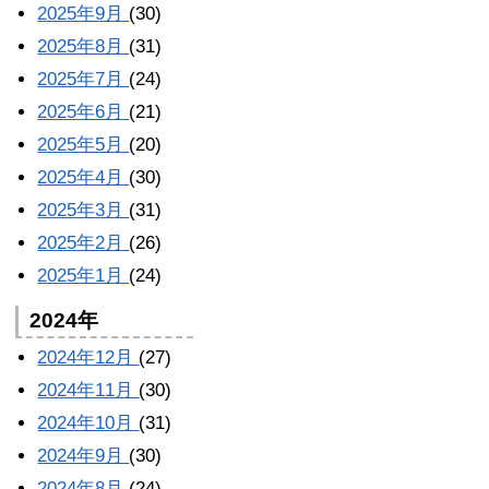
2025年9月
(30)
2025年8月
(31)
2025年7月
(24)
2025年6月
(21)
2025年5月
(20)
2025年4月
(30)
2025年3月
(31)
2025年2月
(26)
2025年1月
(24)
2024年
2024年12月
(27)
2024年11月
(30)
2024年10月
(31)
2024年9月
(30)
2024年8月
(24)