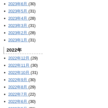
2023年6月
(30)
2023年5月
(31)
2023年4月
(28)
2023年3月
(31)
2023年2月
(28)
2023年1月
(31)
2022年
2022年12月
(29)
2022年11月
(30)
2022年10月
(31)
2022年9月
(30)
2022年8月
(29)
2022年7月
(22)
2022年6月
(30)