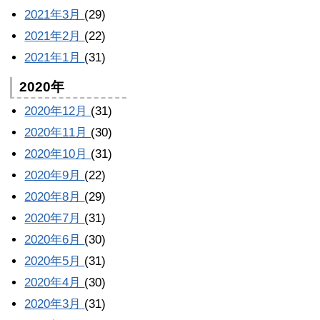
2021年3月
(29)
2021年2月
(22)
2021年1月
(31)
2020年
2020年12月
(31)
2020年11月
(30)
2020年10月
(31)
2020年9月
(22)
2020年8月
(29)
2020年7月
(31)
2020年6月
(30)
2020年5月
(31)
2020年4月
(30)
2020年3月
(31)