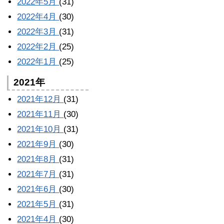
2022年5月
(31)
2022年4月
(30)
2022年3月
(31)
2022年2月
(25)
2022年1月
(25)
2021年
2021年12月
(31)
2021年11月
(30)
2021年10月
(31)
2021年9月
(30)
2021年8月
(31)
2021年7月
(31)
2021年6月
(30)
2021年5月
(31)
2021年4月
(30)