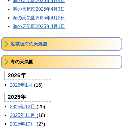
海の天気図2025年4月4日
海の天気図2025年4月3日
海の天気図2025年4月2日
海の天気図2025年4月1日
広域版海の天気図
海の天気図
2026年
2026年1月
(16)
2025年
2025年12月
(20)
2025年11月
(18)
2025年10月
(27)