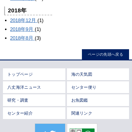
2018年
2018年12月
(1)
2018年9月
(1)
2018年8月
(3)
ページの先頭へ戻る
トップページ
海の天気図
八丈海洋ニュース
センター便り
研究・調査
お魚図鑑
センター紹介
関連リンク