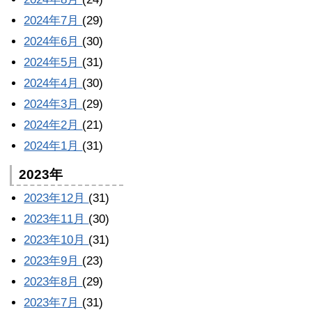
2024年7月
(29)
2024年6月
(30)
2024年5月
(31)
2024年4月
(30)
2024年3月
(29)
2024年2月
(21)
2024年1月
(31)
2023年
2023年12月
(31)
2023年11月
(30)
2023年10月
(31)
2023年9月
(23)
2023年8月
(29)
2023年7月
(31)