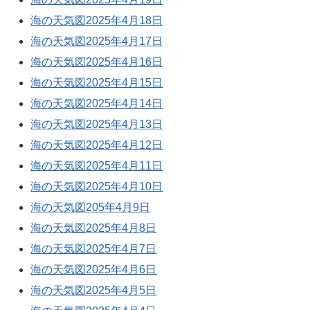
海の天気図2025年4月18日
海の天気図2025年4月17日
海の天気図2025年4月16日
海の天気図2025年4月15日
海の天気図2025年4月14日
海の天気図2025年4月13日
海の天気図2025年4月12日
海の天気図2025年4月11日
海の天気図2025年4月10日
海の天気図205年4月9日
海の天気図2025年4月8日
海の天気図2025年4月7日
海の天気図2025年4月6日
海の天気図2025年4月5日