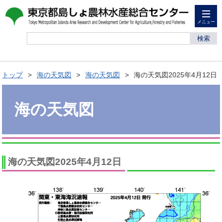
メニュー
検索
トップ
海の天気図
海の天気図
海の天気図2025年4月12日
海の天気図
海の天気図2025年4月12日