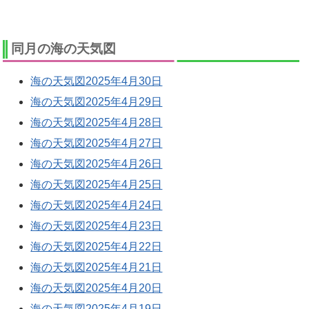
同月の海の天気図
海の天気図2025年4月30日
海の天気図2025年4月29日
海の天気図2025年4月28日
海の天気図2025年4月27日
海の天気図2025年4月26日
海の天気図2025年4月25日
海の天気図2025年4月24日
海の天気図2025年4月23日
海の天気図2025年4月22日
海の天気図2025年4月21日
海の天気図2025年4月20日
海の天気図2025年4月19日