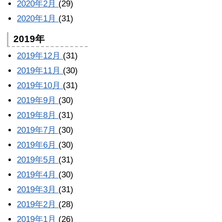
2020年2月
(29)
2020年1月
(31)
2019年
2019年12月
(31)
2019年11月
(30)
2019年10月
(31)
2019年9月
(30)
2019年8月
(31)
2019年7月
(30)
2019年6月
(30)
2019年5月
(31)
2019年4月
(30)
2019年3月
(31)
2019年2月
(28)
2019年1月
(26)