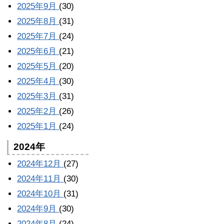
2025年9月
(30)
2025年8月
(31)
2025年7月
(24)
2025年6月
(21)
2025年5月
(20)
2025年4月
(30)
2025年3月
(31)
2025年2月
(26)
2025年1月
(24)
2024年
2024年12月
(27)
2024年11月
(30)
2024年10月
(31)
2024年9月
(30)
2024年8月
(24)