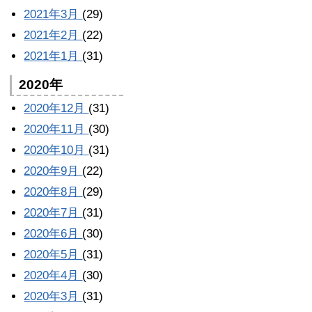
2021年3月
(29)
2021年2月
(22)
2021年1月
(31)
2020年
2020年12月
(31)
2020年11月
(30)
2020年10月
(31)
2020年9月
(22)
2020年8月
(29)
2020年7月
(31)
2020年6月
(30)
2020年5月
(31)
2020年4月
(30)
2020年3月
(31)