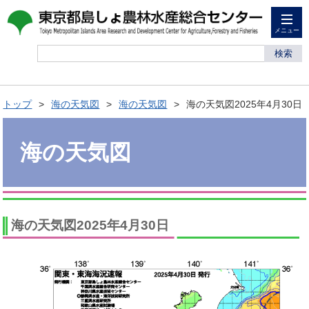
メニュー
検索
トップ
海の天気図
海の天気図
海の天気図2025年4月30日
海の天気図
海の天気図2025年4月30日