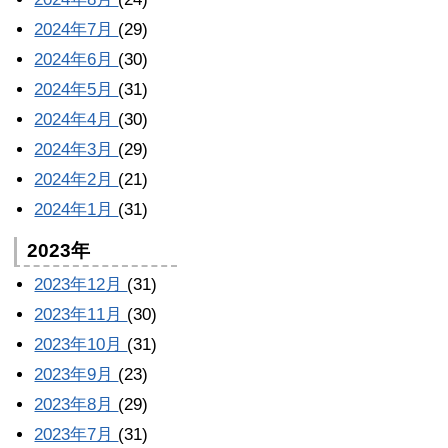
2024年7月
(29)
2024年6月
(30)
2024年5月
(31)
2024年4月
(30)
2024年3月
(29)
2024年2月
(21)
2024年1月
(31)
2023年
2023年12月
(31)
2023年11月
(30)
2023年10月
(31)
2023年9月
(23)
2023年8月
(29)
2023年7月
(31)