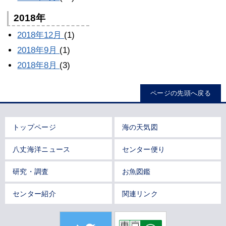
2018年
2018年12月
(1)
2018年9月
(1)
2018年8月
(3)
ページの先頭へ戻る
トップページ
海の天気図
八丈海洋ニュース
センター便り
研究・調査
お魚図鑑
センター紹介
関連リンク