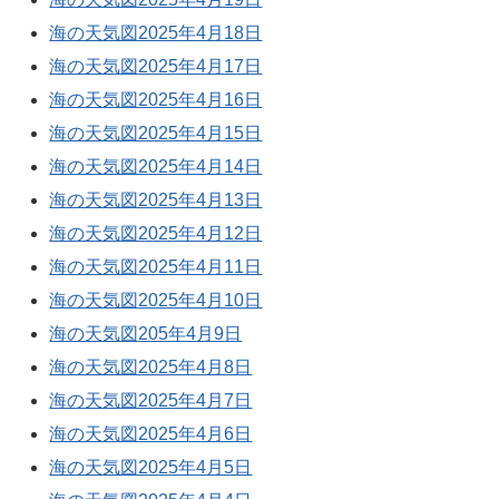
海の天気図2025年4月18日
海の天気図2025年4月17日
海の天気図2025年4月16日
海の天気図2025年4月15日
海の天気図2025年4月14日
海の天気図2025年4月13日
海の天気図2025年4月12日
海の天気図2025年4月11日
海の天気図2025年4月10日
海の天気図205年4月9日
海の天気図2025年4月8日
海の天気図2025年4月7日
海の天気図2025年4月6日
海の天気図2025年4月5日