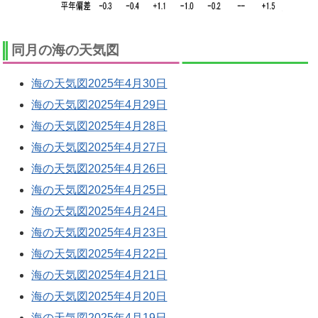
同月の海の天気図
海の天気図2025年4月30日
海の天気図2025年4月29日
海の天気図2025年4月28日
海の天気図2025年4月27日
海の天気図2025年4月26日
海の天気図2025年4月25日
海の天気図2025年4月24日
海の天気図2025年4月23日
海の天気図2025年4月22日
海の天気図2025年4月21日
海の天気図2025年4月20日
海の天気図2025年4月19日