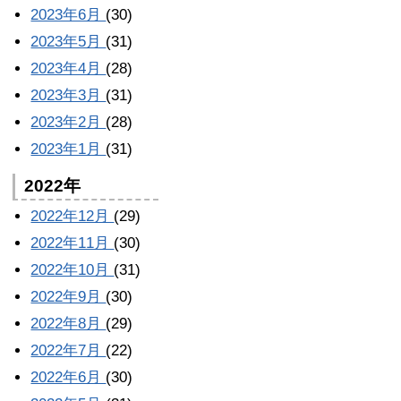
2023年6月
(30)
2023年5月
(31)
2023年4月
(28)
2023年3月
(31)
2023年2月
(28)
2023年1月
(31)
2022年
2022年12月
(29)
2022年11月
(30)
2022年10月
(31)
2022年9月
(30)
2022年8月
(29)
2022年7月
(22)
2022年6月
(30)