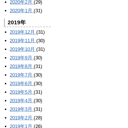
2020年2月
(29)
2020年1月
(31)
2019年
2019年12月
(31)
2019年11月
(30)
2019年10月
(31)
2019年9月
(30)
2019年8月
(31)
2019年7月
(30)
2019年6月
(30)
2019年5月
(31)
2019年4月
(30)
2019年3月
(31)
2019年2月
(28)
2019年1月
(26)