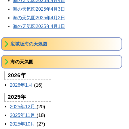
海の天気図2025年4月4日
海の天気図2025年4月3日
海の天気図2025年4月2日
海の天気図2025年4月1日
広域版海の天気図
海の天気図
2026年
2026年1月
(16)
2025年
2025年12月
(20)
2025年11月
(18)
2025年10月
(27)