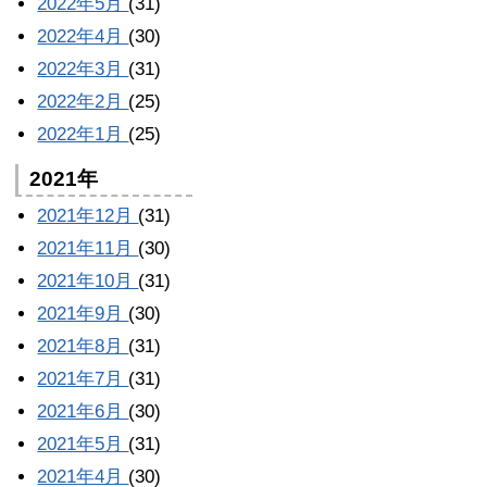
2022年5月
(31)
2022年4月
(30)
2022年3月
(31)
2022年2月
(25)
2022年1月
(25)
2021年
2021年12月
(31)
2021年11月
(30)
2021年10月
(31)
2021年9月
(30)
2021年8月
(31)
2021年7月
(31)
2021年6月
(30)
2021年5月
(31)
2021年4月
(30)