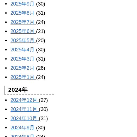
2025年9月
(30)
2025年8月
(31)
2025年7月
(24)
2025年6月
(21)
2025年5月
(20)
2025年4月
(30)
2025年3月
(31)
2025年2月
(26)
2025年1月
(24)
2024年
2024年12月
(27)
2024年11月
(30)
2024年10月
(31)
2024年9月
(30)
2024年8月
(24)