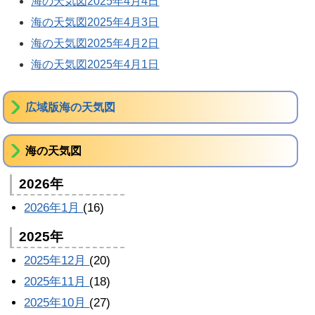
海の天気図2025年4月4日
海の天気図2025年4月3日
海の天気図2025年4月2日
海の天気図2025年4月1日
広域版海の天気図
海の天気図
2026年
2026年1月
(16)
2025年
2025年12月
(20)
2025年11月
(18)
2025年10月
(27)