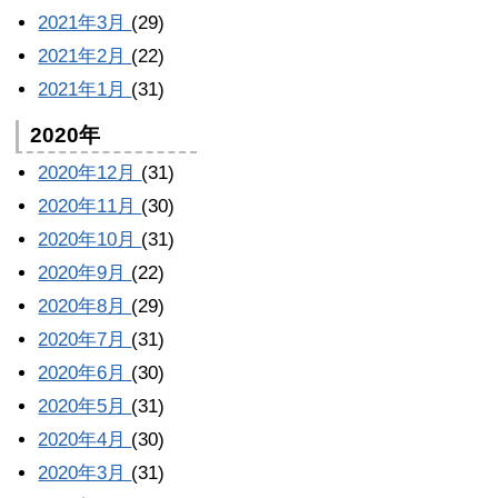
2021年3月
(29)
2021年2月
(22)
2021年1月
(31)
2020年
2020年12月
(31)
2020年11月
(30)
2020年10月
(31)
2020年9月
(22)
2020年8月
(29)
2020年7月
(31)
2020年6月
(30)
2020年5月
(31)
2020年4月
(30)
2020年3月
(31)