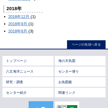
2018年
2018年12月
(1)
2018年9月
(1)
2018年8月
(3)
ページの先頭へ戻る
トップページ
海の天気図
八丈海洋ニュース
センター便り
研究・調査
お魚図鑑
センター紹介
関連リンク