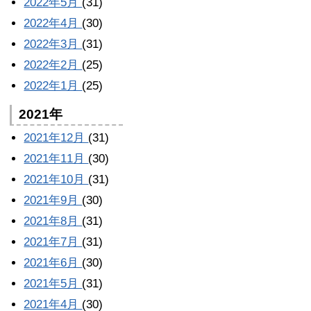
2022年5月
(31)
2022年4月
(30)
2022年3月
(31)
2022年2月
(25)
2022年1月
(25)
2021年
2021年12月
(31)
2021年11月
(30)
2021年10月
(31)
2021年9月
(30)
2021年8月
(31)
2021年7月
(31)
2021年6月
(30)
2021年5月
(31)
2021年4月
(30)