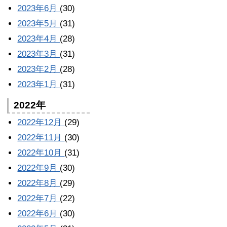
2023年6月
(30)
2023年5月
(31)
2023年4月
(28)
2023年3月
(31)
2023年2月
(28)
2023年1月
(31)
2022年
2022年12月
(29)
2022年11月
(30)
2022年10月
(31)
2022年9月
(30)
2022年8月
(29)
2022年7月
(22)
2022年6月
(30)