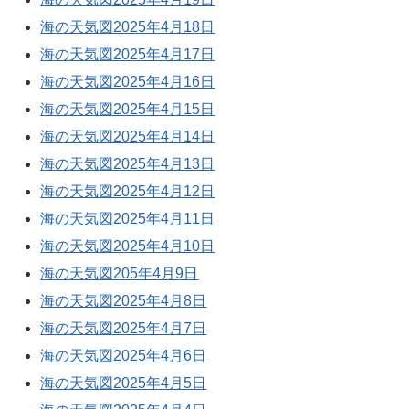
海の天気図2025年4月18日
海の天気図2025年4月17日
海の天気図2025年4月16日
海の天気図2025年4月15日
海の天気図2025年4月14日
海の天気図2025年4月13日
海の天気図2025年4月12日
海の天気図2025年4月11日
海の天気図2025年4月10日
海の天気図205年4月9日
海の天気図2025年4月8日
海の天気図2025年4月7日
海の天気図2025年4月6日
海の天気図2025年4月5日