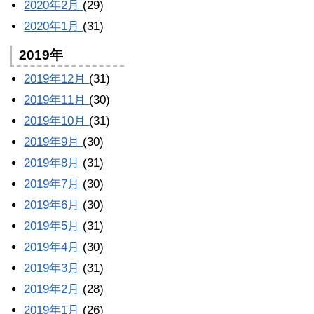
2020年2月
(29)
2020年1月
(31)
2019年
2019年12月
(31)
2019年11月
(30)
2019年10月
(31)
2019年9月
(30)
2019年8月
(31)
2019年7月
(30)
2019年6月
(30)
2019年5月
(31)
2019年4月
(30)
2019年3月
(31)
2019年2月
(28)
2019年1月
(26)