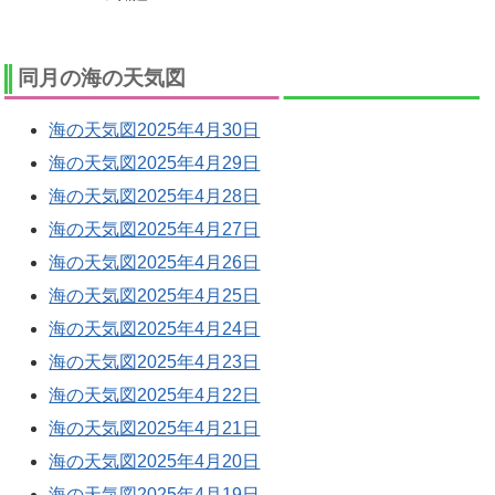
同月の海の天気図
海の天気図2025年4月30日
海の天気図2025年4月29日
海の天気図2025年4月28日
海の天気図2025年4月27日
海の天気図2025年4月26日
海の天気図2025年4月25日
海の天気図2025年4月24日
海の天気図2025年4月23日
海の天気図2025年4月22日
海の天気図2025年4月21日
海の天気図2025年4月20日
海の天気図2025年4月19日