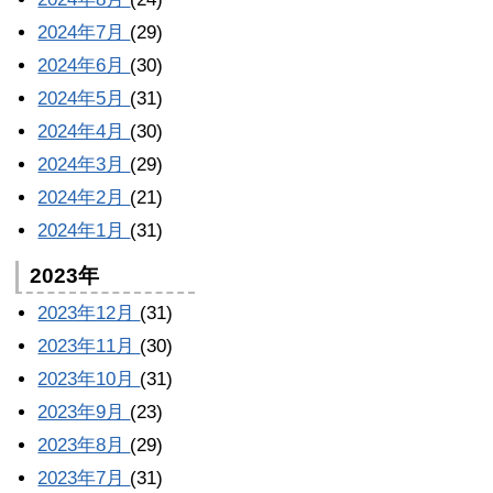
2024年7月
(29)
2024年6月
(30)
2024年5月
(31)
2024年4月
(30)
2024年3月
(29)
2024年2月
(21)
2024年1月
(31)
2023年
2023年12月
(31)
2023年11月
(30)
2023年10月
(31)
2023年9月
(23)
2023年8月
(29)
2023年7月
(31)