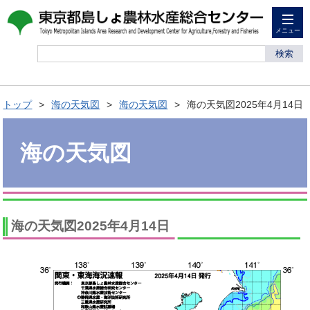
メニュー
検索
トップ
海の天気図
海の天気図
海の天気図2025年4月14日
海の天気図
海の天気図2025年4月14日