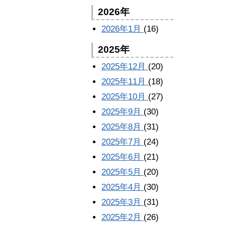
2026年
2026年1月
(16)
2025年
2025年12月
(20)
2025年11月
(18)
2025年10月
(27)
2025年9月
(30)
2025年8月
(31)
2025年7月
(24)
2025年6月
(21)
2025年5月
(20)
2025年4月
(30)
2025年3月
(31)
2025年2月
(26)