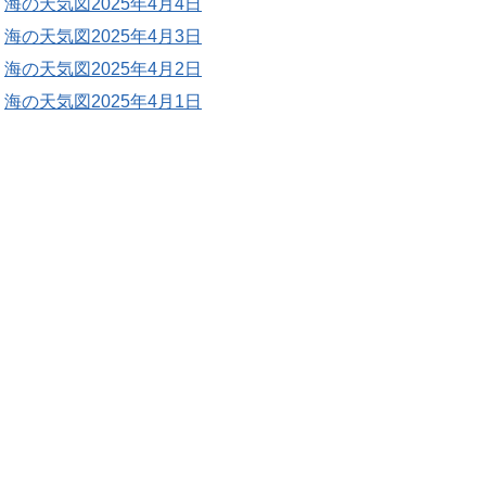
海の天気図2025年4月4日
海の天気図2025年4月3日
海の天気図2025年4月2日
海の天気図2025年4月1日