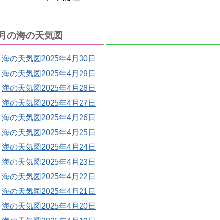
月の海の天気図
海の天気図2025年4月30日
海の天気図2025年4月29日
海の天気図2025年4月28日
海の天気図2025年4月27日
海の天気図2025年4月26日
海の天気図2025年4月25日
海の天気図2025年4月24日
海の天気図2025年4月23日
海の天気図2025年4月22日
海の天気図2025年4月21日
海の天気図2025年4月20日