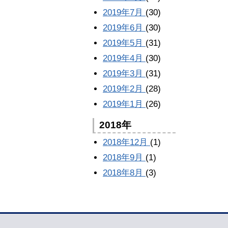
2019年7月
(30)
2019年6月
(30)
2019年5月
(31)
2019年4月
(30)
2019年3月
(31)
2019年2月
(28)
2019年1月
(26)
2018年
2018年12月
(1)
2018年9月
(1)
2018年8月
(3)