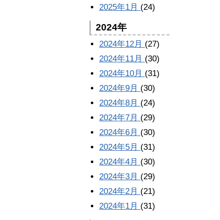
2025年1月
(24)
2024年
2024年12月
(27)
2024年11月
(30)
2024年10月
(31)
2024年9月
(30)
2024年8月
(24)
2024年7月
(29)
2024年6月
(30)
2024年5月
(31)
2024年4月
(30)
2024年3月
(29)
2024年2月
(21)
2024年1月
(31)