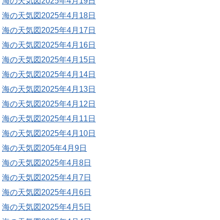
海の天気図2025年4月19日
海の天気図2025年4月18日
海の天気図2025年4月17日
海の天気図2025年4月16日
海の天気図2025年4月15日
海の天気図2025年4月14日
海の天気図2025年4月13日
海の天気図2025年4月12日
海の天気図2025年4月11日
海の天気図2025年4月10日
海の天気図205年4月9日
海の天気図2025年4月8日
海の天気図2025年4月7日
海の天気図2025年4月6日
海の天気図2025年4月5日