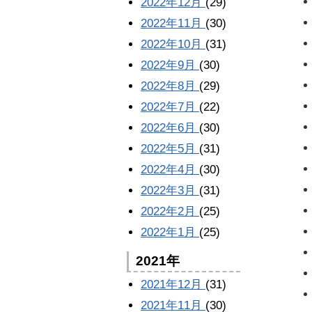
2022年12月
(29)
2022年11月
(30)
2022年10月
(31)
2022年9月
(30)
2022年8月
(29)
2022年7月
(22)
2022年6月
(30)
2022年5月
(31)
2022年4月
(30)
2022年3月
(31)
2022年2月
(25)
2022年1月
(25)
2021年
2021年12月
(31)
2021年11月
(30)