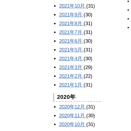
2021年10月
(31)
2021年9月
(30)
2021年8月
(31)
2021年7月
(31)
2021年6月
(30)
2021年5月
(31)
2021年4月
(30)
2021年3月
(29)
2021年2月
(22)
2021年1月
(31)
2020年
2020年12月
(31)
2020年11月
(30)
2020年10月
(31)