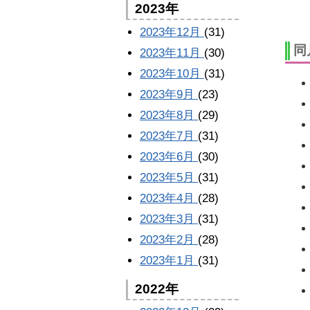
2023年
2023年12月
(31)
同
2023年11月
(30)
2023年10月
(31)
2023年9月
(23)
2023年8月
(29)
2023年7月
(31)
2023年6月
(30)
2023年5月
(31)
2023年4月
(28)
2023年3月
(31)
2023年2月
(28)
2023年1月
(31)
2022年