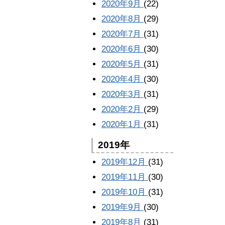
2020年9月
(22)
2020年8月
(29)
2020年7月
(31)
2020年6月
(30)
2020年5月
(31)
2020年4月
(30)
2020年3月
(31)
2020年2月
(29)
2020年1月
(31)
2019年
2019年12月
(31)
2019年11月
(30)
2019年10月
(31)
2019年9月
(30)
2019年8月
(31)